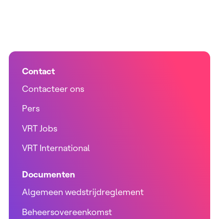
Contact
Contacteer ons
Pers
VRT Jobs
VRT International
Documenten
Algemeen wedstrijdreglement
Beheersovereenkomst