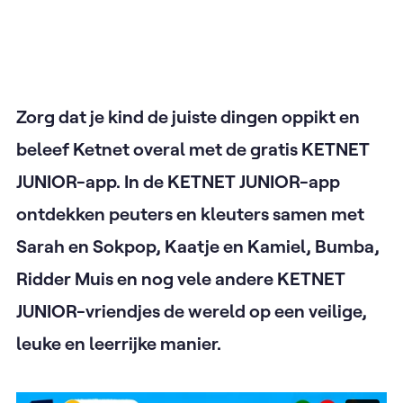
Zorg dat je kind de juiste dingen oppikt en
beleef Ketnet overal met de gratis KETNET
JUNIOR-app. In de KETNET JUNIOR-app
ontdekken peuters en kleuters samen met
Sarah en Sokpop, Kaatje en Kamiel, Bumba,
Ridder Muis en nog vele andere KETNET
JUNIOR-vriendjes de wereld op een veilige,
leuke en leerrijke manier.