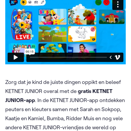
Zorg dat je kind de juiste dingen oppikt en beleef
KETNET JUNIOR overal met de
gratis KETNET
JUNIOR-app
. In de KETNET JUNIOR-app ontdekken
peuters en kleuters samen met Sarah en Sokpop,
Kaatje en Kamiel, Bumba, Ridder Muis en nog vele
andere KETNET JUNIOR-vriendjes de wereld op