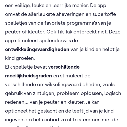
een veilige, leuke en leerrijke manier. De app
omvat de allerleukste afleveringen en supertoffe
spelletjes van de favoriete programma’s van je
peuter of kleuter. Ook Tik Tak ontbreekt niet. Deze
app stimuleert spelenderwijs de
ontwikkelingsvaardigheden
van je kind en helpt je
kind groeien.
Elk spelletje bevat
verschillende
moeilijkheidsgraden
en stimuleert de
verschillende ontwikkelingsvaardigheden, zoals
gebruik van zintuigen, probleem oplossen, logisch
redenen,… van je peuter en kleuter. Je kan
optioneel het geslacht en de leeftijd van je kind
ingeven om het aanbod zo af te stemmen met de