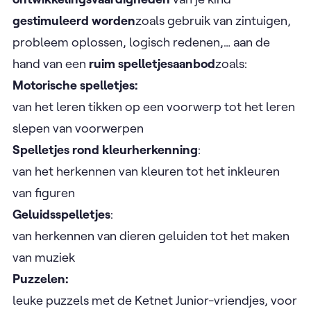
gestimuleerd worden
zoals gebruik van zintuigen,
probleem oplossen, logisch redenen,… aan de
hand van een
ruim spelletjesaanbod
zoals:
Motorische spelletjes:
van het leren tikken op een voorwerp tot het leren
slepen van voorwerpen
Spelletjes rond kleurherkenning
:
van het herkennen van kleuren tot het inkleuren
van figuren
Geluidsspelletjes
:
van herkennen van dieren geluiden tot het maken
van muziek
Puzzelen:
leuke puzzels met de Ketnet Junior-vriendjes, voor