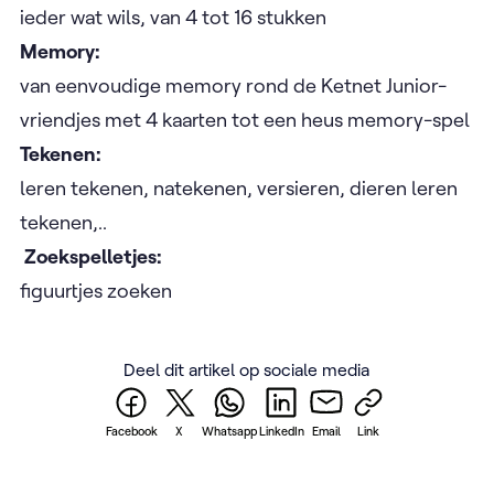
ieder wat wils, van 4 tot 16 stukken
Memory:
van eenvoudige memory rond de Ketnet Junior-
vriendjes met 4 kaarten tot een heus memory-spel
Tekenen:
leren tekenen, natekenen, versieren, dieren leren
tekenen,..
Zoekspelletjes:
figuurtjes zoeken
Deel dit artikel op sociale media
Facebook
X
Whatsapp
LinkedIn
Email
Link