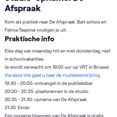
Afspraak
Kom als publiek naar De Afspraak. Bart schols en
Fatma Taspinar nodigen je uit.
Praktische info
Elke dag van maandag tot en met donderdag, niet
in schoolvakanties.
Je wordt verwacht om 19.00 uur op VRT in Brussel.
Via deze link gaat u naar de routebeschrijving.
19:30 - 20:00: ontvangst in de publieksbar
20:00 - 20:35: plaatsnemen in de studio
20:35 - 21:30: opname van De Afspraak
21:30: Einde
Een opname bijwonen van De Afspraak is gratis.