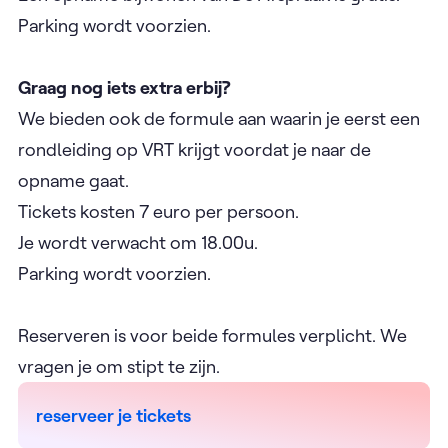
Parking wordt voorzien.
Graag nog iets extra erbij?
We bieden ook de formule aan waarin je eerst een
rondleiding op VRT krijgt voordat je naar de
opname gaat.
Tickets kosten 7 euro per persoon.
Je wordt verwacht om 18.00u.
Parking wordt voorzien.
Reserveren is voor beide formules verplicht. We
vragen je om stipt te zijn.
reserveer je tickets