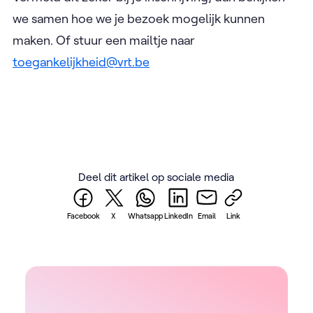
we samen hoe we je bezoek mogelijk kunnen
maken. Of stuur een mailtje naar
toegankelijkheid@vrt.be
Deel dit artikel op sociale media
Facebook
X
Whatsapp
LinkedIn
Email
Link