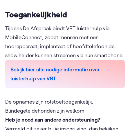
Toegankelijkheid
Tijdens De Afspraak biedt VRT luisterhulp via
MobileConnect, zodat mensen met een
hoorapparaat, implantaat of hoofdtelefoon de
show helder kunnen streamen via hun smartphone.
Bekijk hier alle nodige informatie over
luisterhulp van VRT
De opnames zijn rolstoeltoegankelijk.
Blindegeleidehonden zijn welkom.
Heb je nood aan andere ondersteuning?
Vermeld dit zeker bij je inschrijving, dan bekijken