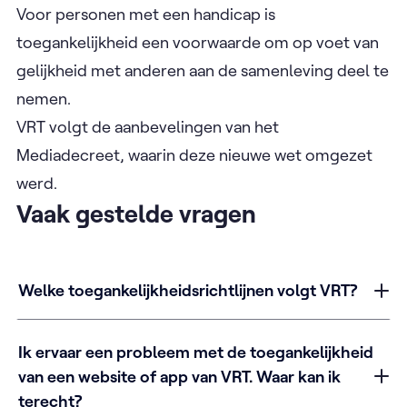
Voor personen met een handicap is
toegankelijkheid een voorwaarde om op voet van
gelijkheid met anderen aan de samenleving deel te
nemen.
VRT volgt de aanbevelingen van het
Mediadecreet, waarin deze nieuwe wet omgezet
werd.
Vaak gestelde vragen
Welke toegankelijkheidsrichtlijnen volgt VRT?
Ik ervaar een probleem met de toegankelijkheid
van een website of app van VRT. Waar kan ik
terecht?