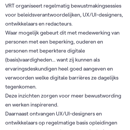
VRT organiseert regelmatig bewustmakingsessies
voor beleidsverantwoordelijken, UX/UI-designers,
ontwikkelaars en redacteurs.
Waar mogelijk gebeurt dit met medewerking van
personen met een beperking, ouderen en
personen met beperktere digitale
(basis)vaardigheden... want zij kunnen als
ervaringsdeskundigen heel goed aangeven en
verwoorden welke digitale barrières ze dagelijks
tegenkomen.
Deze inzichten zorgen voor meer bewustwording
en werken inspirerend.
Daarnaast ontvangen UX/UI-designers en
ontwikkelaars op regelmatige basis opleidingen