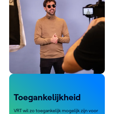
Toegankelijkheid
VRT wil zo toegankelijk mogelijk zijn voor