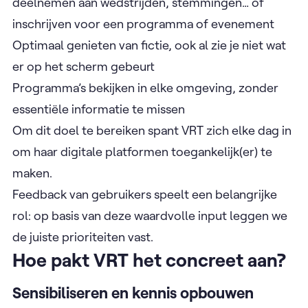
deelnemen aan wedstrijden, stemmingen… of
inschrijven voor een programma of evenement
Optimaal genieten van fictie, ook al zie je niet wat
er op het scherm gebeurt
Programma’s bekijken in elke omgeving, zonder
essentiële informatie te missen
Om dit doel te bereiken spant VRT zich elke dag in
om haar digitale platformen toegankelijk(er) te
maken.
Feedback van gebruikers speelt een belangrijke
rol: op basis van deze waardvolle input leggen we
de juiste prioriteiten vast.
Hoe pakt VRT het concreet aan?
Sensibiliseren en kennis opbouwen