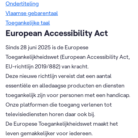
Ondertiteling
Vlaamse gebarentaal
Toegankelijke taal
European Accessibility Act
Sinds 28 juni 2025 is de Europese
Toegankelijkheidswet (European Accessibility Act,
EU-richtlijn 2019/882) van kracht.
Deze nieuwe richtlijn vereist dat een aantal
essentiële en alledaagse producten en diensten
toegankelijk zijn voor personen met een handicap.
Onze platformen die toegang verlenen tot
televisiediensten horen daar ook bij.
De Europese Toegankelijkheidswet maakt het
leven gemakkelijker voor iedereen.