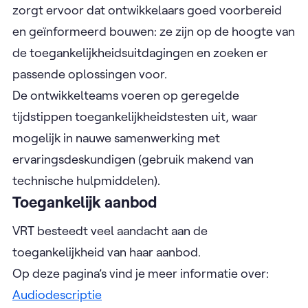
zorgt ervoor dat ontwikkelaars goed voorbereid
en geïnformeerd bouwen: ze zijn op de hoogte van
de toegankelijkheidsuitdagingen en zoeken er
passende oplossingen voor.
De ontwikkelteams voeren op geregelde
tijdstippen toegankelijkheidstesten uit, waar
mogelijk in nauwe samenwerking met
ervaringsdeskundigen (gebruik makend van
technische hulpmiddelen).
Toegankelijk aanbod
VRT besteedt veel aandacht aan de
toegankelijkheid van haar aanbod.
Op deze pagina’s vind je meer informatie over:
Audiodescriptie