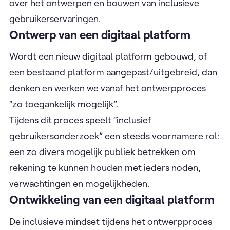
over het ontwerpen en bouwen van inclusieve
gebruikerservaringen.
Ontwerp van een digitaal platform
Wordt een nieuw digitaal platform gebouwd, of
een bestaand platform aangepast/uitgebreid, dan
denken en werken we vanaf het ontwerpproces
“zo toegankelijk mogelijk”.
Tijdens dit proces speelt “inclusief
gebruikersonderzoek” een steeds voornamere rol:
een zo divers mogelijk publiek betrekken om
rekening te kunnen houden met ieders noden,
verwachtingen en mogelijkheden.
Ontwikkeling van een digitaal platform
De inclusieve mindset tijdens het ontwerpproces