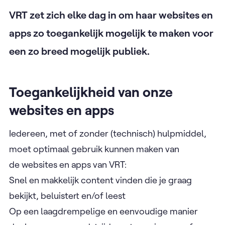
VRT zet zich elke dag in om haar websites en
apps zo toegankelijk mogelijk te maken voor
een zo breed mogelijk publiek.
Toegankelijkheid van onze
websites en apps
Iedereen, met of zonder (technisch) hulpmiddel,
moet optimaal gebruik kunnen maken van
de websites en apps van VRT:
Snel en makkelijk content vinden die je graag
bekijkt, beluistert en/of leest
Op een laagdrempelige en eenvoudige manier