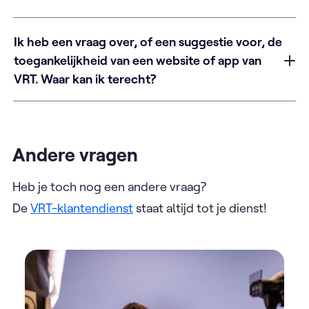
Ik heb een vraag over, of een suggestie voor, de
toegankelijkheid van een website of app van
VRT. Waar kan ik terecht?
Andere vragen
Heb je toch nog een andere vraag?
De
VRT-klantendienst
staat altijd tot je dienst!