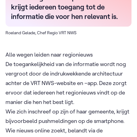
krijgt iedereen toegang tot de
informatie die voor hen relevant is.
Roeland Gelade, Chef Regio VRT NWS
Alle wegen leiden naar regionieuws
De toegankelijkheid van de informatie wordt nog
vergroot door de indrukwekkende architectuur
achter de VRT NWS-website en –app. Deze zorgt
ervoor dat iedereen het regionieuws vindt op de
manier die hen het best ligt.
Wie zich inschreef op zijn of haar gemeente, krijgt
bijvoorbeeld pushmeldingen op de smartphone.
Wie nieuws online zoekt, belandt via de