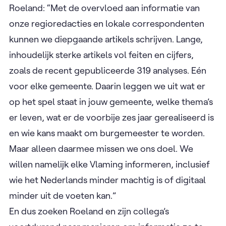
Roeland: “Met de overvloed aan informatie van
onze regioredacties en lokale correspondenten
kunnen we diepgaande artikels schrijven. Lange,
inhoudelijk sterke artikels vol feiten en cijfers,
zoals de recent gepubliceerde 319 analyses. Eén
voor elke gemeente. Daarin leggen we uit wat er
op het spel staat in jouw gemeente, welke thema’s
er leven, wat er de voorbije zes jaar gerealiseerd is
en wie kans maakt om burgemeester te worden.
Maar alleen daarmee missen we ons doel. We
willen namelijk elke Vlaming informeren, inclusief
wie het Nederlands minder machtig is of digitaal
minder uit de voeten kan.”
En dus zoeken Roeland en zijn collega’s