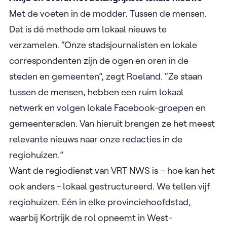
Met de voeten in de modder. Tussen de mensen.
Dat is dé methode om lokaal nieuws te
verzamelen. “Onze stadsjournalisten en lokale
correspondenten zijn de ogen en oren in de
steden en gemeenten”, zegt Roeland. “Ze staan
tussen de mensen, hebben een ruim lokaal
netwerk en volgen lokale Facebook-groepen en
gemeenteraden. Van hieruit brengen ze het meest
relevante nieuws naar onze redacties in de
regiohuizen.”
Want de regiodienst van VRT NWS is – hoe kan het
ook anders - lokaal gestructureerd. We tellen vijf
regiohuizen. Eén in elke provinciehoofdstad,
waarbij Kortrijk de rol opneemt in West-