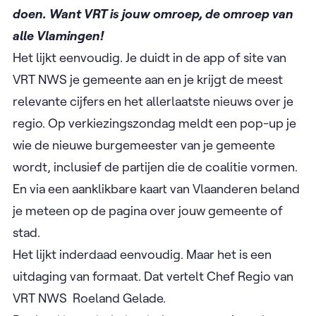
doen. Want VRT is jouw omroep, de omroep van
alle Vlamingen!
Het lijkt eenvoudig. Je duidt in de app of site van
VRT NWS je gemeente aan en je krijgt de meest
relevante cijfers en het allerlaatste nieuws over je
regio. Op verkiezingszondag meldt een pop-up je
wie de nieuwe burgemeester van je gemeente
wordt, inclusief de partijen die de coalitie vormen.
En via een aanklikbare kaart van Vlaanderen beland
je meteen op de pagina over jouw gemeente of
stad.
Het lijkt inderdaad eenvoudig. Maar het is een
uitdaging van formaat. Dat vertelt Chef Regio van
VRT NWS Roeland Gelade.