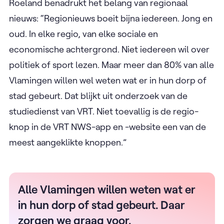
Roeland benadrukt het belang van regionaal
nieuws: “Regionieuws boeit bijna iedereen. Jong en
oud. In elke regio, van elke sociale en
economische achtergrond. Niet iedereen wil over
politiek of sport lezen. Maar meer dan 80% van alle
Vlamingen willen wel weten wat er in hun dorp of
stad gebeurt. Dat blijkt uit onderzoek van de
studiedienst van VRT. Niet toevallig is de regio-
knop in de VRT NWS-app en -website een van de
meest aangeklikte knoppen.”
Alle Vlamingen willen weten wat er
in hun dorp of stad gebeurt. Daar
zorgen we graag voor.