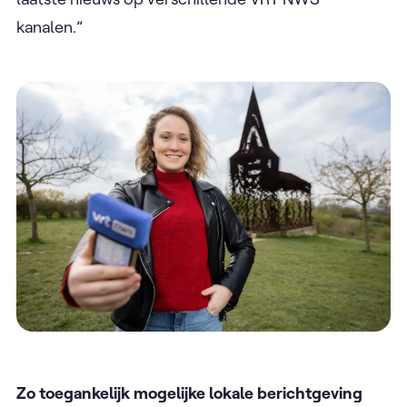
kanalen.”
Zo toegankelijk mogelijke lokale berichtgeving