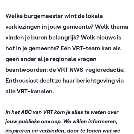
Welke burgemeester wint de lokale
verkiezingen in jouw gemeente? Welk thema
vinden je buren belangrijk? Welk nieuws is
hot in je gemeente? Eén VRT-team kan als
geen ander al je regionale vragen
beantwoorden: de VRT NWS-regioredactie.
Enthousiast deelt ze haar berichtgeving via
alle VRT-kanalen.
In het ABC van VRT kom je alles te weten over
jouw publieke omroep. We willen informeren,
inspireren en verbinden, door te tonen wat we