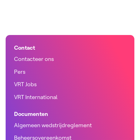
Contact
Contacteer ons
Pers
VRT Jobs
VRT International
Documenten
Algemeen wedstrijdreglement
Beheersovereenkomst