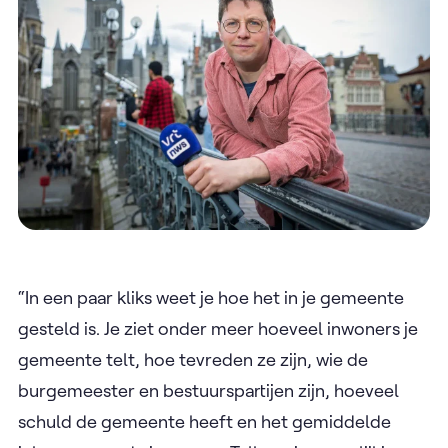
“In een paar kliks weet je hoe het in je gemeente
gesteld is. Je ziet onder meer hoeveel inwoners je
gemeente telt, hoe tevreden ze zijn, wie de
burgemeester en bestuurspartijen zijn, hoeveel
schuld de gemeente heeft en het gemiddelde