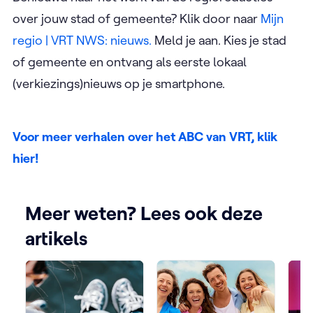
over jouw stad of gemeente? Klik door naar
Mijn
regio | VRT NWS: nieuws.
Meld je aan. Kies je stad
of gemeente en ontvang als eerste lokaal
(verkiezings)nieuws op je smartphone.
Voor meer verhalen over het ABC van VRT, klik
hier!
Meer weten? Lees ook deze
artikels