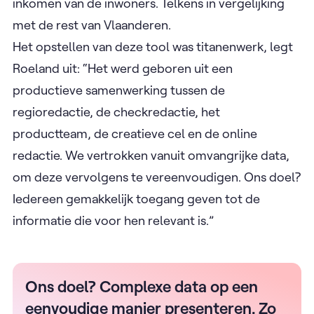
inkomen van de inwoners. Telkens in vergelijking
met de rest van Vlaanderen.
Het opstellen van deze tool was titanenwerk, legt
Roeland uit: “Het werd geboren uit een
productieve samenwerking tussen de
regioredactie, de checkredactie, het
productteam, de creatieve cel en de online
redactie. We vertrokken vanuit omvangrijke data,
om deze vervolgens te vereenvoudigen. Ons doel?
Iedereen gemakkelijk toegang geven tot de
informatie die voor hen relevant is.”
Ons doel? Complexe data op een
eenvoudige manier presenteren. Zo