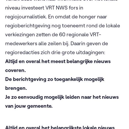
niveau investeert VRT NWS fors in
regiojournalistiek. En omdat de honger naar
regioberichtgeving nog toeneemt rond de lokale
verkiezingen zetten de 60 regionale VRT-
medewerkers alle zeilen bij. Daarin geven de
regioredacties zich drie grote uitdagingen:
Altijd en overal het meest belangrijke nieuws
coveren.
De berichtgeving zo toegankelijk mogelijk
brengen.
Je zo eenvoudig mogelijk leiden naar het nieuws
van jouw gemeente.
Altijd en overal het belangrijkste lokale nieuws