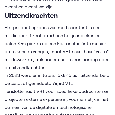
dienst en dienst welzijn
Uitzendkrachten
Het productieproces van mediacontent in een
mediabedrijf kent doorheen het jaar pieken en
dalen. Om pieken op een kostenefficiënte manier
op te kunnen vangen, moet VRT naast haar “vaste”
medewerkers, ook onder andere een beroep doen
op uitzendkrachten.
In 2023 werd er in totaal 157.845 uur uitzendarbeid
betaald, of gemiddeld 79,90 VTE
Tenslotte huurt VRT voor specifieke opdrachten en
projecten externe expertise in, voornamelijk in het
domein van de digitale en technologische