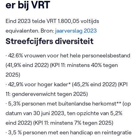
er bij VRT
Eind 2023 telde VRT 1.800,05 voltijds
equivalenten. Bron:
jaarverslag 2023
Streefcijfers diversiteit
· 42.6% vrouwen voor het hele personeelsbestand
(41,9% eind 2022) (KPI 11: minstens 40% tegen
2025)
· 42,9% voor hoger kader* (45,2% eind 2022) (KPI
11: genderevenwicht tegen 2025)
· 5,3% personen met buitenlandse herkomst** (op
datum van 30 juni 2023, ten opzichte van 5,2%
eind 2022) (KPI 11: minstens 7% tegen 2025)
· 3,5 % personen met een handicap en reintegratie