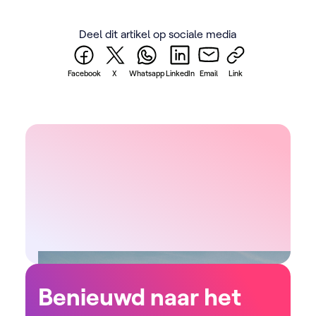
Deel dit artikel op sociale media
Facebook
X
Whatsapp
LinkedIn
Email
Link
Benieuwd naar het