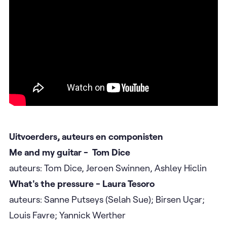
Uitvoerders, auteurs en componisten
Me and my guitar - Tom Dice
auteurs: Tom Dice, Jeroen Swinnen, Ashley Hiclin
What's the pressure - Laura Tesoro
auteurs: Sanne Putseys (Selah Sue); Birsen Uçar;
Louis Favre; Yannick Werther