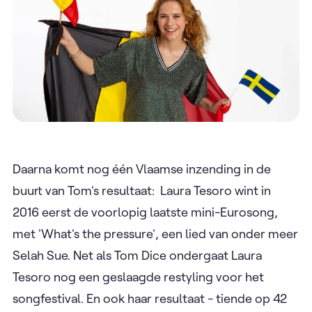
Daarna komt nog één Vlaamse inzending in de
buurt van Tom's resultaat: Laura Tesoro wint in
2016 eerst de voorlopig laatste mini-Eurosong,
met 'What's the pressure', een lied van onder meer
Selah Sue. Net als Tom Dice ondergaat Laura
Tesoro nog een geslaagde restyling voor het
songfestival. En ook haar resultaat - tiende op 42