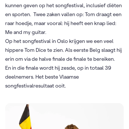
kunnen geven op het songfestival, inclusief diëten
en sporten. Twee zaken vallen op: Tom draagt een
raar hoedje, maar vooral: hij heeft een knap lied:
Me and my guitar.
Op het songfestival in Oslo krijgen we een veel
hippere Tom Dice te zien. Als eerste Belg slaagt hij
erin om via de halve finale de finale te bereiken.
En in die finale wordt hij zesde, op in totaal 39
deelnemers. Het beste Vlaamse
songfestivalresultaat ooit.