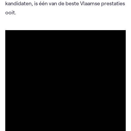
kandidaten, is één van de beste Vlaamse prestaties
ooit.