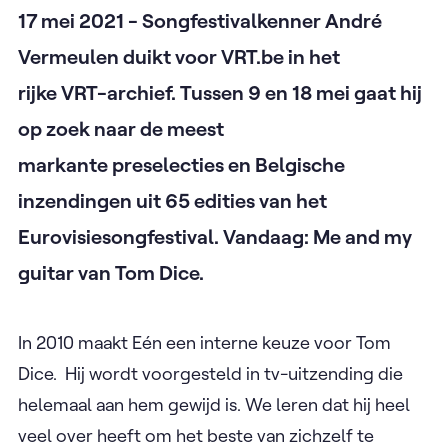
17 mei 2021 - Songfestivalkenner André
Vermeulen duikt voor VRT.be in het
rijke VRT-archief. Tussen 9 en 18 mei gaat hij
op zoek naar de meest
markante preselecties en Belgische
inzendingen uit 65 edities van het
Eurovisiesongfestival. Vandaag: Me and my
guitar van Tom Dice.
In 2010 maakt Eén een interne keuze voor Tom
Dice. Hij wordt voorgesteld in tv-uitzending die
helemaal aan hem gewijd is. We leren dat hij heel
veel over heeft om het beste van zichzelf te