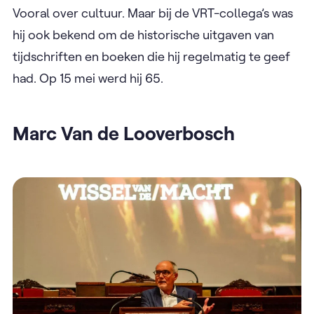
Vooral over cultuur. Maar bij de VRT-collega’s was
hij ook bekend om de historische uitgaven van
tijdschriften en boeken die hij regelmatig te geef
had. Op 15 mei werd hij 65.
Marc Van de Looverbosch