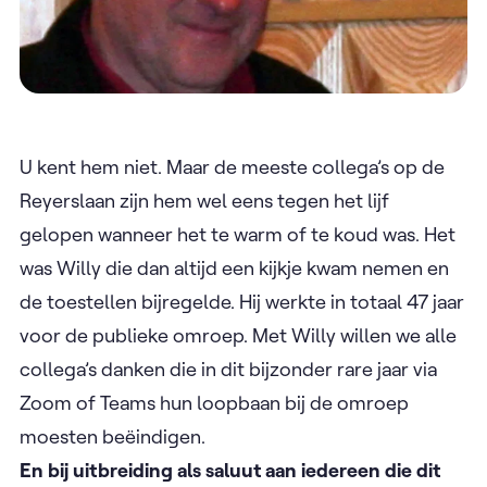
U kent hem niet. Maar de meeste collega’s op de
Reyerslaan zijn hem wel eens tegen het lijf
gelopen wanneer het te warm of te koud was. Het
was Willy die dan altijd een kijkje kwam nemen en
de toestellen bijregelde. Hij werkte in totaal 47 jaar
voor de publieke omroep. Met Willy willen we alle
collega’s danken die in dit bijzonder rare jaar via
Zoom of Teams hun loopbaan bij de omroep
moesten beëindigen.
En bij uitbreiding als saluut aan iedereen die dit