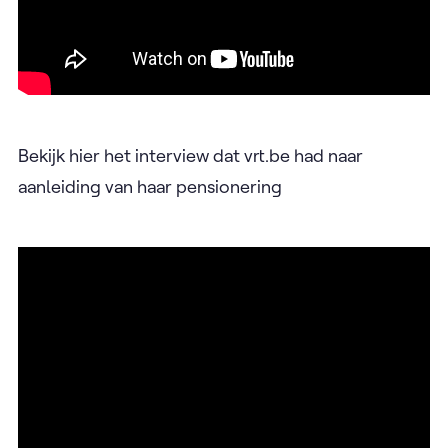
Bekijk hier het interview dat vrt.be had naar
aanleiding van haar pensionering