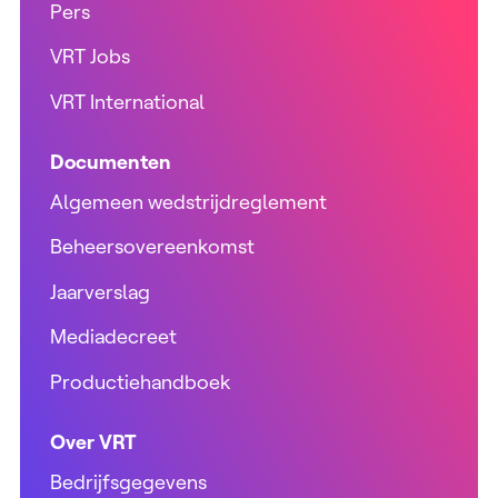
Pers
VRT Jobs
VRT International
Documenten
Algemeen wedstrijdreglement
Beheersovereenkomst
Jaarverslag
Mediadecreet
Productiehandboek
Over VRT
Bedrijfsgegevens