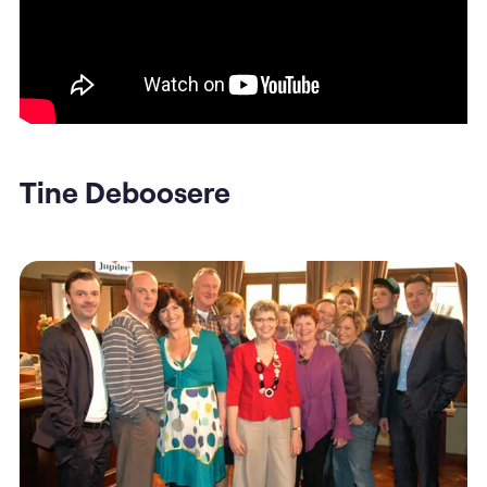
Tine Deboosere