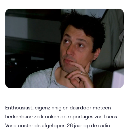
Enthousiast, eigenzinnig en daardoor meteen
herkenbaar: zo klonken de reportages van Lucas
Vanclooster de afgelopen 26 jaar op de radio.