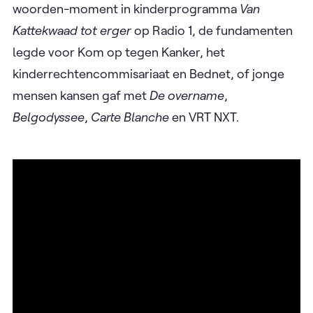
woorden-moment in kinderprogramma
Van
Kattekwaad tot erger
op Radio 1, de fundamenten
legde voor Kom op tegen Kanker, het
kinderrechtencommisariaat en Bednet, of jonge
mensen kansen gaf met
De overname
,
Belgodyssee
,
Carte Blanche
en VRT NXT.