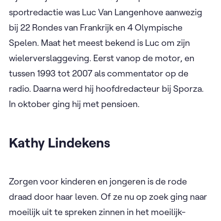
sportredactie was Luc Van Langenhove aanwezig
bij 22 Rondes van Frankrijk en 4 Olympische
Spelen. Maat het meest bekend is Luc om zijn
wielerverslaggeving. Eerst vanop de motor, en
tussen 1993 tot 2007 als commentator op de
radio. Daarna werd hij hoofdredacteur bij Sporza.
In oktober ging hij met pensioen.
Kathy Lindekens
Zorgen voor kinderen en jongeren is de rode
draad door haar leven. Of ze nu op zoek ging naar
moeilijk uit te spreken zinnen in het moeilijk-