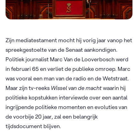
Zijn mediatestament mocht hij vorig jaar vanop het
spreekgestoelte van de Senaat aankondigen.
Politiek journalist Marc Van de Looverbosch werd
in februari 65 en verliet de publieke omroep. Marc
was vooral een man van de radio en de Wetstraat.
Maar zijn tv-reeks
Wissel van de macht
waarin hij
politieke kopstukken interviewde over een aantal
ingrijpende politieke momenten en evoluties van
de voorbije 20 jaar, zal een belangrijk
tijdsdocument blijven.