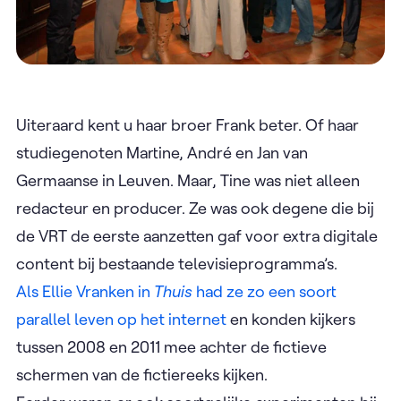
Uiteraard kent u haar broer Frank beter. Of haar
studiegenoten Martine, André en Jan van
Germaanse in Leuven. Maar, Tine was niet alleen
redacteur en producer. Ze was ook degene die bij
de VRT de eerste aanzetten gaf voor extra digitale
content bij bestaande televisieprogramma’s.
Als Ellie Vranken in
Thuis
had ze zo een soort
parallel leven op het internet
en konden kijkers
tussen 2008 en 2011 mee achter de fictieve
schermen van de fictiereeks kijken.