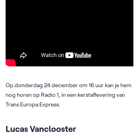
Op donderdag 24 december om 16 uur kan je hem
nog horen op Radio 1, in een kerstaflevering van
Trans Europa Express.
Lucas Vanclooster