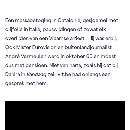
Een massabetoging in Catalonië, gesjoemel met
olijfolie in Italië, pauswijdingen of zowat elk
overlijden van een Vlaamse artiest… Hij was erbij.
Ook Mister Eurovision en buitenlandjournalist
André Vermeulen werd in oktober 65 en moest
dus met pensioen. Niet van harte, zoals hij dat bij
Danira in
Vandaag
zei. vrt.be had onlangs een
gesprek met hem.