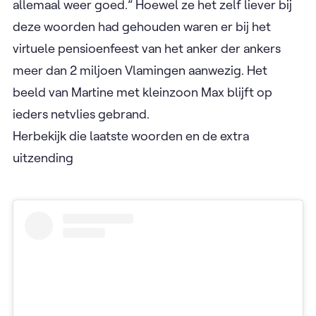
allemaal weer goed.” Hoewel ze het zelf liever bij
deze woorden had gehouden waren er bij het
virtuele pensioenfeest van het anker der ankers
meer dan 2 miljoen Vlamingen aanwezig. Het
beeld van Martine met kleinzoon Max blijft op
ieders netvlies gebrand.
Herbekijk die laatste woorden en de extra
uitzending