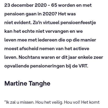
23 december 2020 - 65 worden en met
pensioen gaan in 2020? Het was
niet evident. Zo’n virtueel pensioenfeestje
kan het echte niet vervangen en we
leven mee met iedereen die op die manier
moest afscheid nemen van het actieve
leven. Nochtans waren er dit jaar enkele zeer
opvallende pensioneringen bij de VRT.
Martine Tanghe
“Ik zal u missen. Hou het veilig. Hou vol! Het komt