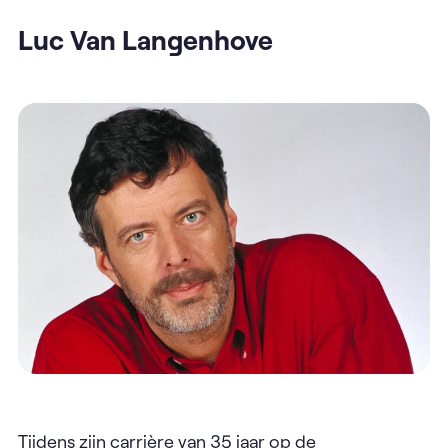
Luc Van Langenhove
Tijdens zijn carrière van 35 jaar op de