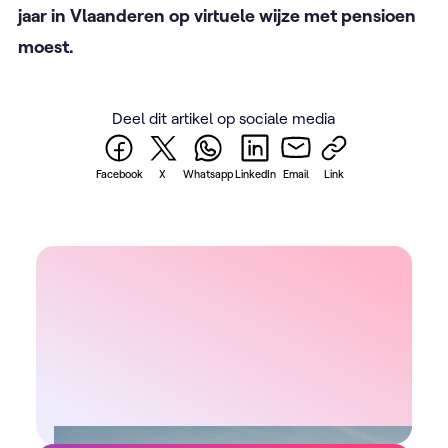
jaar in Vlaanderen op virtuele wijze met pensioen
moest.
Deel dit artikel op sociale media
Facebook
X
Whatsapp
LinkedIn
Email
Link