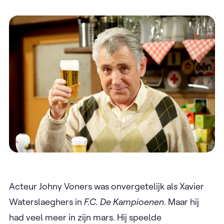
Acteur Johny Voners was onvergetelijk als Xavier
Waterslaeghers in
F.C. De Kampioenen
. Maar hij
had veel meer in zijn mars. Hij speelde