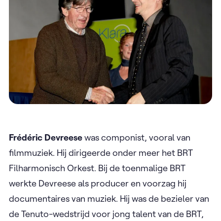
Frédéric Devreese
was componist, vooral van
filmmuziek. Hij dirigeerde onder meer het BRT
Filharmonisch Orkest. Bij de toenmalige BRT
werkte Devreese als producer en voorzag hij
documentaires van muziek. Hij was de bezieler van
de Tenuto-wedstrijd voor jong talent van de BRT,