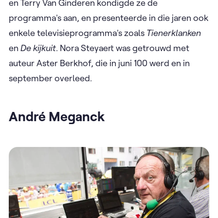
en Terry Van Ginderen kondigde ze de
programma's aan, en presenteerde in die jaren ook
enkele televisieprogramma's zoals
Tienerklanken
en
De kijkuit
. Nora Steyaert was getrouwd met
auteur Aster Berkhof, die in juni 100 werd en in
september overleed.
André Meganck