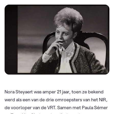
Nora Steyaert was amper 21 jaar, toen ze bekend
werd als een van de drie omroepsters van het NIR,
de voorloper van de VRT. Samen met Paula Sémer