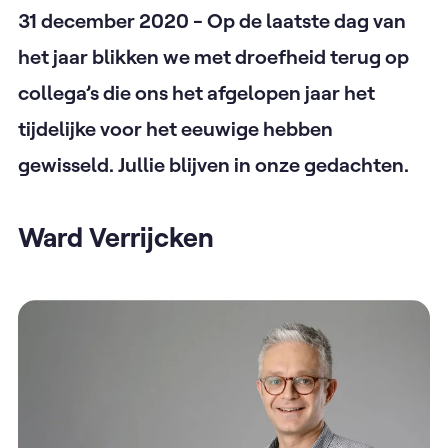
31 december 2020 - Op de laatste dag van
het jaar blikken we met droefheid terug op
collega’s die ons het afgelopen jaar het
tijdelijke voor het eeuwige hebben
gewisseld. Jullie blijven in onze gedachten.
Ward Verrijcken