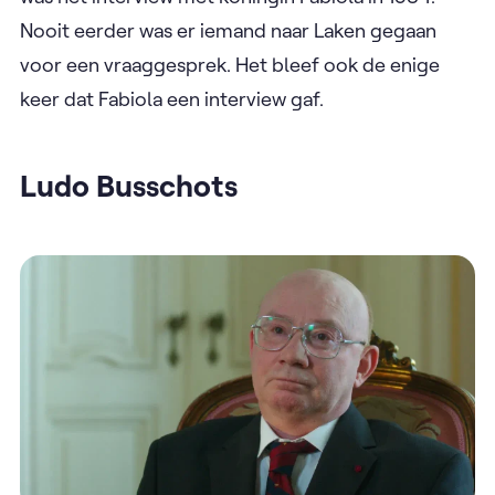
Nooit eerder was er iemand naar Laken gegaan
voor een vraaggesprek. Het bleef ook de enige
keer dat Fabiola een interview gaf.
Ludo Busschots