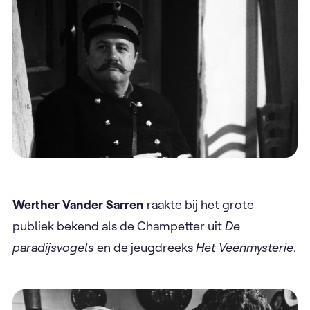
Werther Vander Sarren
raakte bij het grote
publiek bekend als de Champetter uit
De
paradijsvogels
en de jeugdreeks
Het Veenmysterie
.