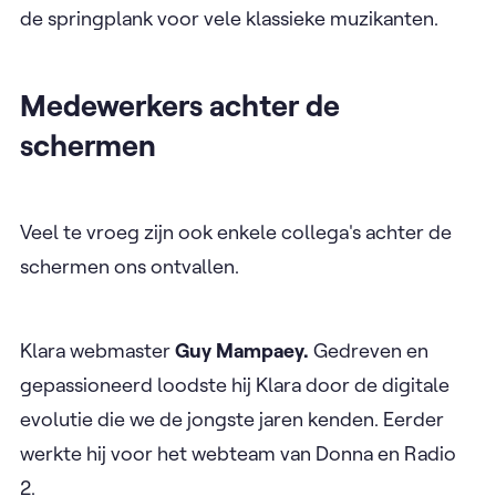
de springplank voor vele klassieke muzikanten.
Medewerkers achter de
schermen
Veel te vroeg zijn ook enkele collega's achter de
schermen ons ontvallen.
Klara webmaster
Guy Mampaey.
Gedreven en
gepassioneerd loodste hij Klara door de digitale
evolutie die we de jongste jaren kenden. Eerder
werkte hij voor het webteam van Donna en Radio
2.