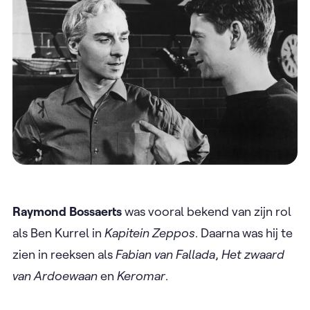
Raymond Bossaerts
was vooral bekend van zijn rol
als Ben Kurrel in
Kapitein Zeppos
. Daarna was hij te
zien in reeksen als
Fabian van Fallada
,
Het zwaard
van Ardoewaan
en
Keromar
.