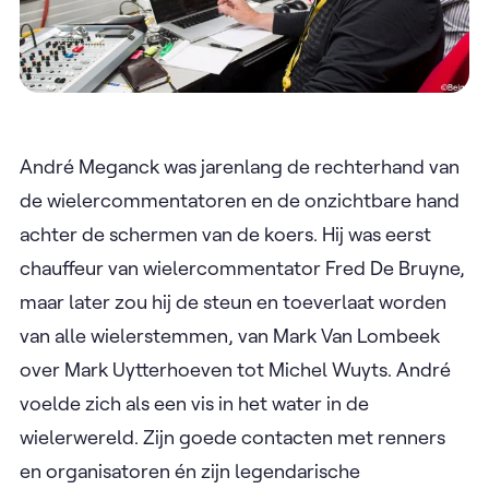
André Meganck was jarenlang de rechterhand van
de wielercommentatoren en de onzichtbare hand
achter de schermen van de koers. Hij was eerst
chauffeur van wielercommentator Fred De Bruyne,
maar later zou hij de steun en toeverlaat worden
van alle wielerstemmen, van Mark Van Lombeek
over Mark Uytterhoeven tot Michel Wuyts. André
voelde zich als een vis in het water in de
wielerwereld. Zijn goede contacten met renners
en organisatoren én zijn legendarische