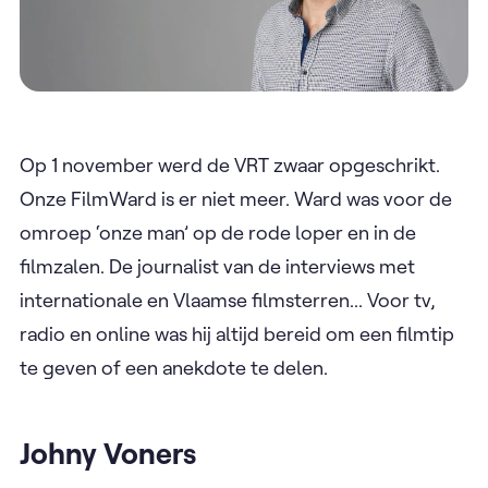
Op 1 november werd de VRT zwaar opgeschrikt.
Onze FilmWard is er niet meer. Ward was voor de
omroep ‘onze man’ op de rode loper en in de
filmzalen. De journalist van de interviews met
internationale en Vlaamse filmsterren... Voor tv,
radio en online was hij altijd bereid om een filmtip
te geven of een anekdote te delen.
Johny Voners