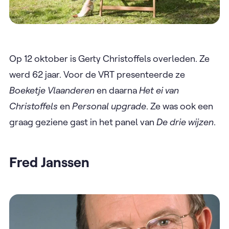
Op 12 oktober is Gerty Christoffels overleden. Ze
werd 62 jaar. Voor de VRT presenteerde ze
Boeketje Vlaanderen
en daarna
Het ei van
Christoffels
en
Personal upgrade
. Ze was ook een
graag geziene gast in het panel van
De drie wijzen
.
Fred Janssen