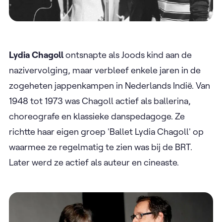
Lydia Chagoll
ontsnapte als Joods kind aan de
nazivervolging, maar verbleef enkele jaren in de
zogeheten jappenkampen in Nederlands Indië. Van
1948 tot 1973 was Chagoll actief als ballerina,
choreografe en klassieke danspedagoge. Ze
richtte haar eigen groep 'Ballet Lydia Chagoll' op
waarmee ze regelmatig te zien was bij de BRT.
Later werd ze actief als auteur en cineaste.