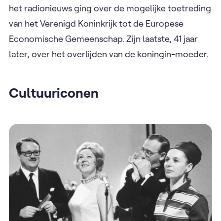
het radionieuws ging over de mogelijke toetreding
van het Verenigd Koninkrijk tot de Europese
Economische Gemeenschap. Zijn laatste, 41 jaar
later, over het overlijden van de koningin-moeder.
Cultuuriconen