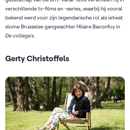
verschillende tv-films en -series, waarbij hij vooral
bekend werd voor zijn legendarische rol als ietwat
slome Brusselse gangwachter Hilaire Baconfoy in
De collega's
.
Gerty Christoffels