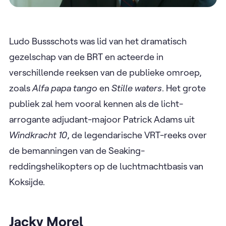
Ludo Bussschots was lid van het dramatisch
gezelschap van de BRT en acteerde in
verschillende reeksen van de publieke omroep,
zoals
Alfa papa tango
en
Stille waters
. Het grote
publiek zal hem vooral kennen als de licht-
arrogante adjudant-majoor Patrick Adams uit
Windkracht 10
, de legendarische VRT-reeks over
de bemanningen van de Seaking-
reddingshelikopters op de luchtmachtbasis van
Koksijde.
Jacky Morel