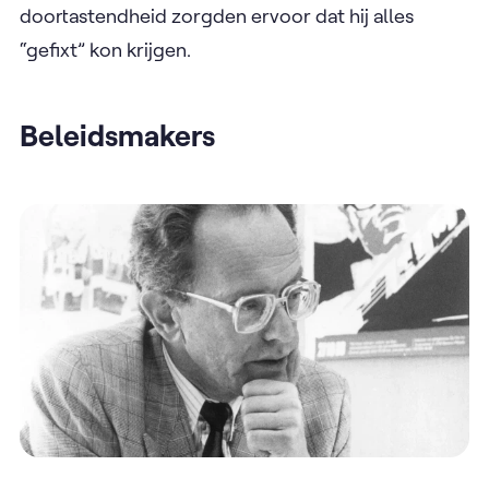
doortastendheid zorgden ervoor dat hij alles
“gefixt” kon krijgen.
Beleidsmakers