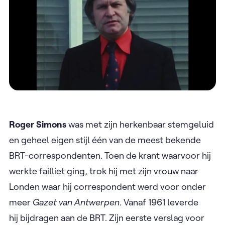
Roger Simons
was met zijn herkenbaar stemgeluid
en geheel eigen stijl één van de meest bekende
BRT-correspondenten. Toen de krant waarvoor hij
werkte failliet ging, trok hij met zijn vrouw naar
Londen waar hij correspondent werd voor onder
meer
Gazet van Antwerpen
. Vanaf 1961 leverde
hij bijdragen aan de BRT. Zijn eerste verslag voor