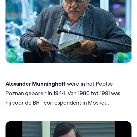
Alexander Münninghoff
werd in het Poolse
Poznan geboren in 1944. Van 1986 tot 1991 was
hij voor de BRT correspondent in Moskou.