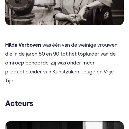
Hilda Verboven
was één van de weinige vrouwen
die in de jaren 80 en 90 tot het topkader van de
omroep behoorde. Zij was onder meer
productieleider van Kunstzaken, Jeugd en Vrije
Tijd.
Acteurs