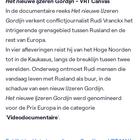
Het nieuwe Ijzeren Gordijn
- VRT Canvas
In de documentaire reeks
Het nieuwe IJzeren
Gordijn
verkent conflictjournalist Rudi Vranckx het
intrigerende grensgebied tussen Rusland en de
rest van Europa.
In vier afleveringen reist hij van het Hoge Noorden
tot in de Kaukasus, langs de breuklijn tussen twee
werelden. Onderweg ontmoet Rudi mensen die
vandaag leven met Rusland als buur, in de
schaduw van een nieuw IJzeren Gordijn.
Het nieuwe Ijzeren Gordijn
werd genomineerd
voor de Prix Europa in de categorie
'
Videodocumentaire
'.