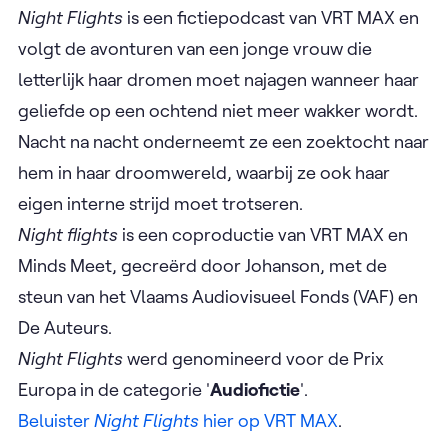
Night Flights
is een fictiepodcast van VRT MAX en
volgt de avonturen van een jonge vrouw die
letterlijk haar dromen moet najagen wanneer haar
geliefde op een ochtend niet meer wakker wordt.
Nacht na nacht onderneemt ze een zoektocht naar
hem in haar droomwereld, waarbij ze ook haar
eigen interne strijd moet trotseren.
Night flights
is een coproductie van VRT MAX en
Minds Meet, gecreërd door Johanson, met de
steun van het Vlaams Audiovisueel Fonds (VAF) en
De Auteurs.
Night Flights
werd genomineerd voor de Prix
Europa in de categorie '
Audiofictie
'.
Beluister
Night Flights
hier op VRT MAX
.