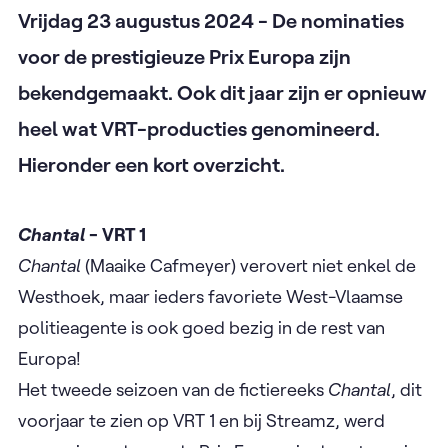
Vrijdag 23 augustus 2024 - De nominaties
voor de prestigieuze Prix Europa zijn
bekendgemaakt. Ook dit jaar zijn er opnieuw
heel wat VRT-producties genomineerd.
Hieronder een kort overzicht.
Chantal
- VRT 1
Chantal
(Maaike Cafmeyer) verovert niet enkel de
Westhoek, maar ieders favoriete West-Vlaamse
politieagente is ook goed bezig in de rest van
Europa!
Het tweede seizoen van de fictiereeks
Chantal
, dit
voorjaar te zien op VRT 1 en bij Streamz, werd