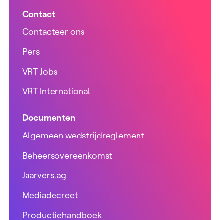
Contact
Contacteer ons
Pers
VRT Jobs
VRT International
Documenten
Algemeen wedstrijdreglement
Beheersovereenkomst
Jaarverslag
Mediadecreet
Productiehandboek