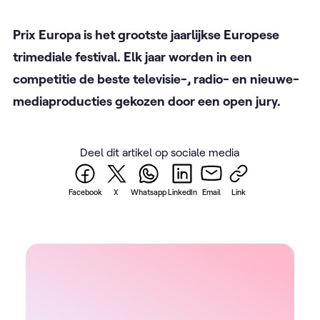
Prix Europa is het grootste jaarlijkse Europese
trimediale festival. Elk jaar worden in een
competitie de beste televisie-, radio- en nieuwe-
mediaproducties gekozen door een open jury.
Deel dit artikel op sociale media
Facebook
X
Whatsapp
LinkedIn
Email
Link