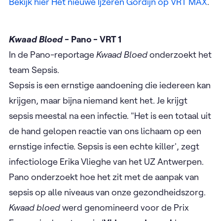
Bekijk hier Het nieuwe Ijzeren Gordijn op VRT MAX
.
Kwaad Bloed
- Pano - VRT 1
In de Pano-reportage
Kwaad Bloed
onderzoekt het
team Sepsis.
Sepsis is een ernstige aandoening die iedereen kan
krijgen, maar bijna niemand kent het. Je krijgt
sepsis meestal na een infectie. "Het is een totaal uit
de hand gelopen reactie van ons lichaam op een
ernstige infectie. Sepsis is een echte killer', zegt
infectiologe Erika Vlieghe van het UZ Antwerpen.
Pano onderzoekt hoe het zit met de aanpak van
sepsis op alle niveaus van onze gezondheidszorg.
Kwaad bloed
werd genomineerd voor de Prix