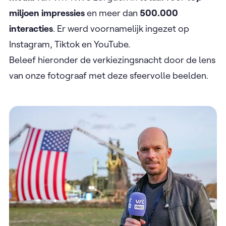
miljoen impressies
en meer dan
500.000
interacties
. Er werd voornamelijk ingezet op
Instagram, Tiktok en YouTube.
Beleef hieronder de verkiezingsnacht door de lens
van onze fotograaf met deze sfeervolle beelden.