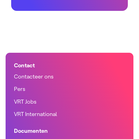
Contact
Contacteer ons
Pers
VRT Jobs
VRT International
Documenten