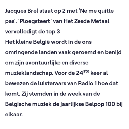
Jacques Brel staat op 2 met 'Ne me quitte
pas'. 'Ploegsteert' van Het Zesde Metaal
vervolledigt de top 3
Het kleine België wordt in de ons
omringende landen vaak geroemd en benijd
om zijn avontuurlijke en diverse
ste
muzieklandschap. Voor de 24
keer al
bewezen de luisteraars van Radio 1 hoe dat
komt. Zij stemden in de week van de
Belgische muziek de jaarlijkse Belpop 100 bij
elkaar. ​