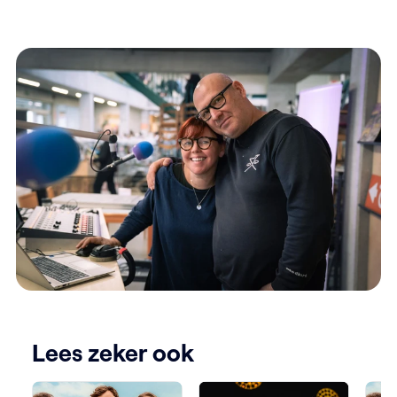
Lees zeker ook