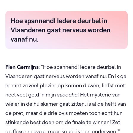
Hoe spannend! Iedere deurbel in
Vlaanderen gaat nerveus worden
vanaf nu.
Fien Germijns
: "Hoe spannend! Iedere deurbel in
Vlaanderen gaat nerveus worden vanaf nu. En ik ga
er met zoveel plezier op komen duwen, liefst met
heel veel geld in mijn
sacoche
! Het mysterie van
wie er in de huiskamer gaat zitten, is al de helft van
de pret, maar die drie bv's moeten toch echt hun
stinkende best doen om de finale te winnen! Zet
de flessen cava al maar koud, ik ben onderweg!"