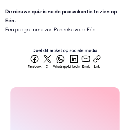
De nieuwe quiz is na de paasvakantie te zien op
Eén.
Een programma van Panenka voor Eén.
Deel dit artikel op sociale media
Facebook
X
Whatsapp
LinkedIn
Email
Link