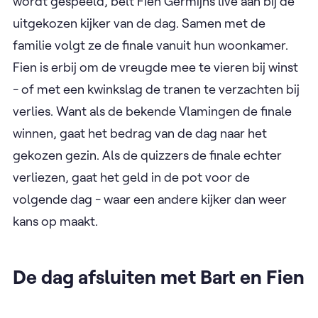
wordt gespeeld, belt Fien Germijns live aan bij de
uitgekozen kijker van de dag. Samen met de
familie volgt ze de finale vanuit hun woonkamer.
Fien is erbij om de vreugde mee te vieren bij winst
- of met een kwinkslag de tranen te verzachten bij
verlies. Want als de bekende Vlamingen de finale
winnen, gaat het bedrag van de dag naar het
gekozen gezin. Als de quizzers de finale echter
verliezen, gaat het geld in de pot voor de
volgende dag - waar een andere kijker dan weer
kans op maakt.
De dag afsluiten met Bart en Fien