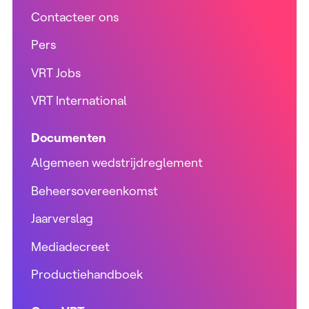
Contacteer ons
Pers
VRT Jobs
VRT International
Documenten
Algemeen wedstrijdreglement
Beheersovereenkomst
Jaarverslag
Mediadecreet
Productiehandboek