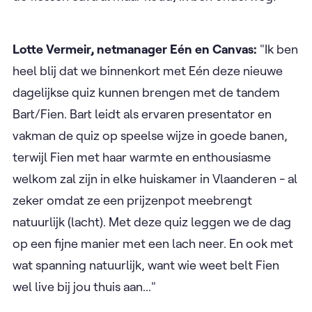
Lotte Vermeir, netmanager Eén en Canvas:
"Ik ben
heel blij dat we binnenkort met Eén deze nieuwe
dagelijkse quiz kunnen brengen met de tandem
Bart/Fien. Bart leidt als ervaren presentator en
vakman de quiz op speelse wijze in goede banen,
terwijl Fien met haar warmte en enthousiasme
welkom zal zijn in elke huiskamer in Vlaanderen - al
zeker omdat ze een prijzenpot meebrengt
natuurlijk (lacht). Met deze quiz leggen we de dag
op een fijne manier met een lach neer. En ook met
wat spanning natuurlijk, want wie weet belt Fien
wel live bij jou thuis aan..."