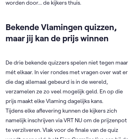
worden door... de kijkers thuis.
Bekende Vlamingen quizzen,
maar jij kan de prijs winnen
De drie bekende quizzers spelen niet tegen maar
mét elkaar. In vier rondes met vragen over wat er
die dag allemaal gebeurd is in de wereld,
verzamelen ze zo veel mogelijk geld. En op die
prijs maakt elke Vlaming dagelijks kans.
Tijdens elke aflevering kunnen de kijkers zich
namelijk inschrijven via VRT NU om de prijzenpot
te verzilveren. Vlak voor de finale van de quiz