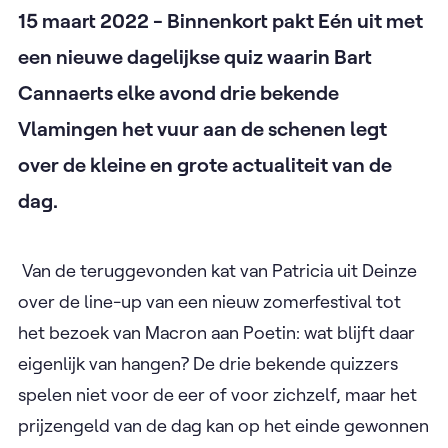
15 maart 2022 - Binnenkort pakt Eén uit met
een nieuwe dagelijkse quiz waarin Bart
Cannaerts elke avond drie bekende
Vlamingen het vuur aan de schenen legt
over de kleine en grote actualiteit van de
dag.
Van de teruggevonden kat van Patricia uit Deinze
over de line-up van een nieuw zomerfestival tot
het bezoek van Macron aan Poetin: wat blijft daar
eigenlijk van hangen? De drie bekende quizzers
spelen niet voor de eer of voor zichzelf, maar het
prijzengeld van de dag kan op het einde gewonnen