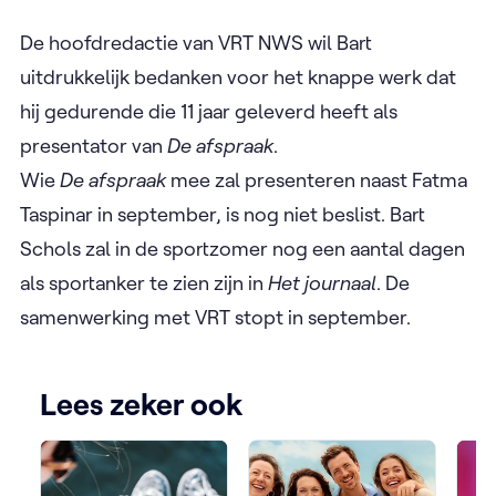
De hoofdredactie van VRT NWS wil Bart
uitdrukkelijk bedanken voor het knappe werk dat
hij gedurende die 11 jaar geleverd heeft als
presentator van
De afspraak
.
Wie
De afspraak
mee zal presenteren naast Fatma
Taspinar in september, is nog niet beslist. Bart
Schols zal in de sportzomer nog een aantal dagen
als sportanker te zien zijn in
Het journaal
. De
samenwerking met VRT stopt in september.
Lees zeker ook