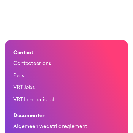
Contact
Contacteer ons
Pers
VRT Jobs
VRT International
Documenten
Algemeen wedstrijdreglement