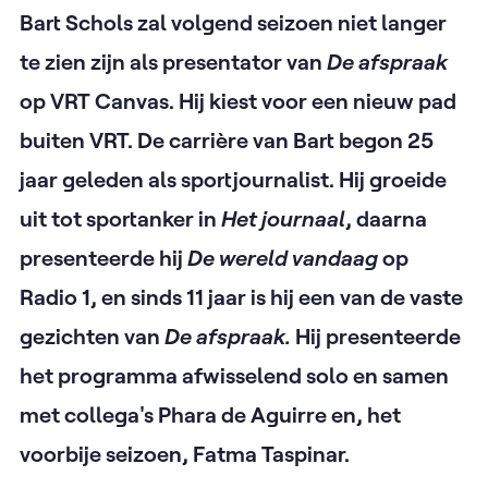
Bart Schols zal volgend seizoen niet langer
te zien zijn als presentator van
De afspraak
op VRT Canvas. Hij kiest voor een nieuw pad
buiten VRT. De carrière van Bart begon 25
jaar geleden als sportjournalist. Hij groeide
uit tot sportanker in
Het journaal
, daarna
presenteerde hij
De wereld vandaag
op
Radio 1, en sinds 11 jaar is hij een van de vaste
gezichten van
De afspraak.
Hij presenteerde
het programma afwisselend solo en samen
met collega's Phara de Aguirre en, het
voorbije seizoen, Fatma Taspinar.