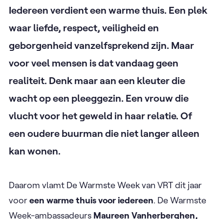
Iedereen verdient een warme thuis. Een plek
waar liefde, respect, veiligheid en
geborgenheid vanzelfsprekend zijn. Maar
voor veel mensen is dat vandaag geen
realiteit. Denk maar aan een kleuter die
wacht op een pleeggezin. Een vrouw die
vlucht voor het geweld in haar relatie. Of
een oudere buurman die niet langer alleen
kan wonen.
Daarom vlamt De Warmste Week van VRT dit jaar
voor
een warme thuis voor iedereen
. De Warmste
Week-ambassadeurs
Maureen Vanherberghen,