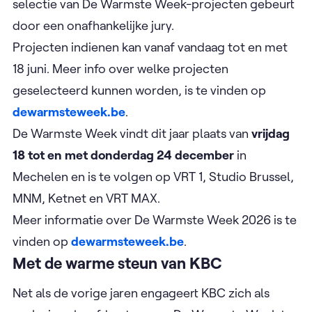
selectie van De Warmste Week-projecten gebeurt
door een onafhankelijke jury.
Projecten indienen kan vanaf vandaag tot en met
18 juni. Meer info over welke projecten
geselecteerd kunnen worden, is te vinden op
dewarmsteweek.be
.
De Warmste Week vindt dit jaar plaats van
vrijdag
18 tot en met donderdag 24 december
in
Mechelen en is te volgen op VRT 1, Studio Brussel,
MNM, Ketnet en VRT MAX.
Meer informatie over De Warmste Week 2026 is te
vinden op
dewarmsteweek.be
.
Met de warme steun van KBC
Net als de vorige jaren engageert KBC zich als