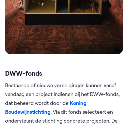
DWW-fonds
Bestaande of nieuwe verenigingen kunnen vanaf
vandaag een project indienen bij het DWW-fonds,
dat beheerd wordt door de
Koning
Boudewijnstichting
. Via dit fonds selecteert en
ondersteunt de stichting concrete projecten. De