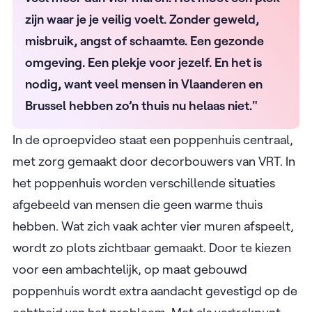
zijn waar je je veilig voelt. Zonder geweld,
misbruik, angst of schaamte. Een gezonde
omgeving. Een plekje voor jezelf. En het is
nodig, want veel mensen in Vlaanderen en
Brussel hebben zo’n thuis nu helaas niet."
In de oproepvideo staat een poppenhuis centraal,
met zorg gemaakt door decorbouwers van VRT. In
het poppenhuis worden verschillende situaties
afgebeeld van mensen die geen warme thuis
hebben. Wat zich vaak achter vier muren afspeelt,
wordt zo plots zichtbaar gemaakt. Door te kiezen
voor een ambachtelijk, op maat gebouwd
poppenhuis wordt extra aandacht gevestigd op de