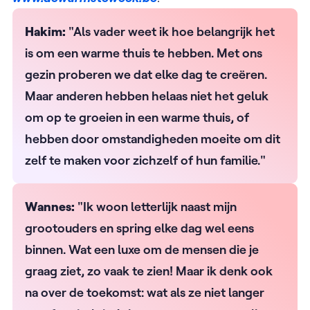
Hakim:
"Als vader weet ik hoe belangrijk het
is om een warme thuis te hebben. Met ons
gezin proberen we dat elke dag te creëren.
Maar anderen hebben helaas niet het geluk
om op te groeien in een warme thuis, of
hebben door omstandigheden moeite om dit
zelf te maken voor zichzelf of hun familie."
Wannes:
"Ik woon letterlijk naast mijn
grootouders en spring elke dag wel eens
binnen. Wat een luxe om de mensen die je
graag ziet, zo vaak te zien! Maar ik denk ook
na over de toekomst: wat als ze niet langer