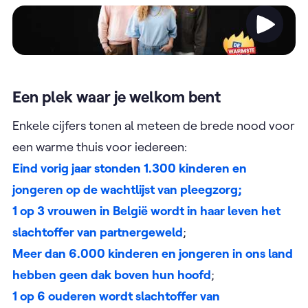
Video
Een plek waar je welkom bent
Enkele cijfers tonen al meteen de brede nood voor
een warme thuis voor iedereen:
Eind vorig jaar stonden 1.300 kinderen en
jongeren op de wachtlijst van pleegzorg;
1 op 3 vrouwen in België wordt in haar leven het
slachtoffer van partnergeweld
;
Meer dan 6.000 kinderen en jongeren in ons land
hebben geen dak boven hun hoofd
; ​
1 op 6 ouderen wordt slachtoffer van