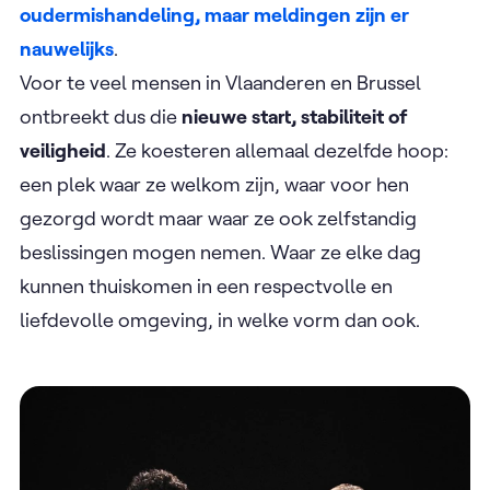
oudermishandeling, maar meldingen zijn er
nauwelijks
.
Voor te veel mensen in Vlaanderen en Brussel
ontbreekt dus die
nieuwe start, stabiliteit of
veiligheid
. Ze koesteren allemaal dezelfde hoop:
een plek waar ze welkom zijn, waar voor hen
gezorgd wordt maar waar ze ook zelfstandig
beslissingen mogen nemen. Waar ze elke dag
kunnen thuiskomen in een respectvolle en
liefdevolle omgeving, in welke vorm dan ook.