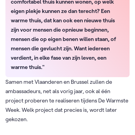
comfortabel thuis kunnen wonen, op welk
eigen plekje kunnen ze dan terecht? Een
warme thuis, dat kan ook een nieuwe thuis
zijn voor mensen die opnieuw beginnen,
mensen die op eigen benen willen staan, of
mensen die gevlucht zijn. Want iedereen
verdient, in elke fase van zijn leven, een
warme thuis."
Samen met Vlaanderen en Brussel zullen de
ambassadeurs, net als vorig jaar, ook al één
project proberen te realiseren tijdens De Warmste
Week. Welk project dat precies is, wordt later
gekozen.