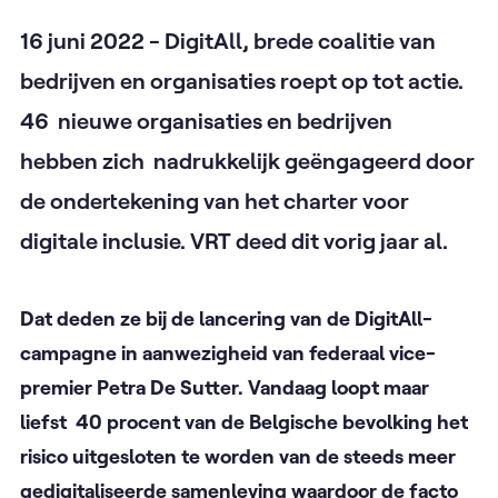
16 juni 2022 - DigitAll, brede coalitie van
bedrijven en organisaties roept op tot actie.
46 nieuwe organisaties en bedrijven
hebben zich nadrukkelijk geëngageerd door
de ondertekening van het charter voor
digitale inclusie. VRT deed dit vorig jaar al.
Dat deden ze bij de lancering van de DigitAll-
campagne in aanwezigheid van federaal vice-
premier Petra De Sutter. Vandaag loopt maar
liefst 40 procent van de Belgische bevolking het
risico uitgesloten te worden van de steeds meer
gedigitaliseerde samenleving waardoor de facto