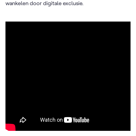
wankelen door digitale exclusie.