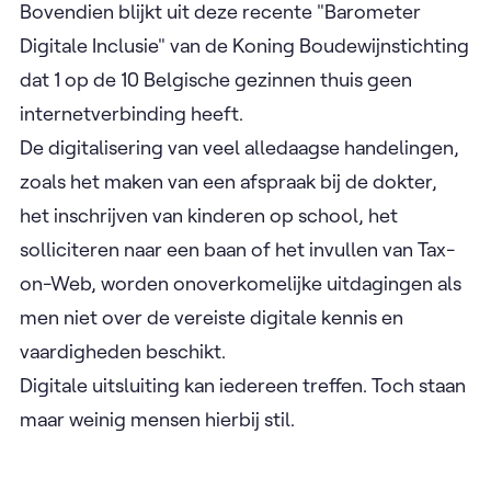
Bovendien blijkt uit deze recente "Barometer
Digitale Inclusie" van de Koning Boudewijnstichting
dat 1 op de 10 Belgische gezinnen thuis geen
internetverbinding heeft.
De digitalisering van veel alledaagse handelingen,
zoals het maken van een afspraak bij de dokter,
het inschrijven van kinderen op school, het
solliciteren naar een baan of het invullen van Tax-
on-Web, worden onoverkomelijke uitdagingen als
men niet over de vereiste digitale kennis en
vaardigheden beschikt.
Digitale uitsluiting kan iedereen treffen. Toch staan
maar weinig mensen hierbij stil.