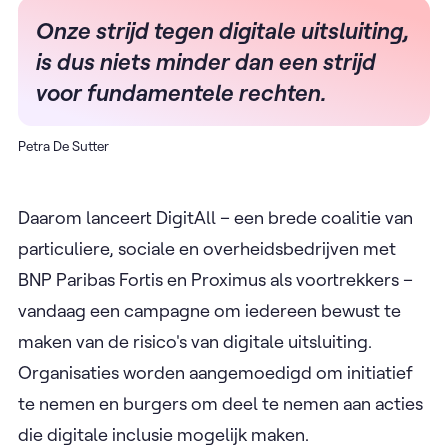
Onze strijd tegen digitale uitsluiting,
is dus niets minder dan een strijd
voor fundamentele rechten.
Petra De Sutter
Daarom lanceert DigitAll – een brede coalitie van
particuliere, sociale en overheidsbedrijven met
BNP Paribas Fortis en Proximus als voortrekkers –
vandaag een campagne om iedereen bewust te
maken van de risico's van digitale uitsluiting.
Organisaties worden aangemoedigd om initiatief
te nemen en burgers om deel te nemen aan acties
die digitale inclusie mogelijk maken.