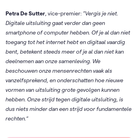
Petra De Sutter
, vice-premier:
“Vergis je niet.
Digitale uitsluiting gaat verder dan geen
smartphone of computer hebben. Of je al dan niet
toegang tot het internet hebt en digitaal vaardig
bent, betekent steeds meer of je al dan niet kan
deelnemen aan onze samenleving. We
beschouwen onze mensenrechten vaak als
vanzelfsprekend, en onderschatten hoe nieuwe
vormen van uitsluiting grote gevolgen kunnen
hebben. Onze strijd tegen digitale uitsluiting, is
dus niets minder dan een strijd voor fundamentele
rechten.”