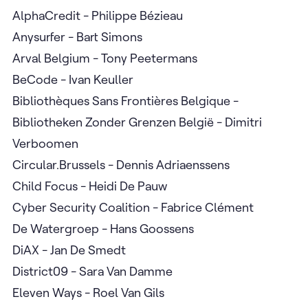
AlphaCredit - Philippe Bézieau
Anysurfer - Bart Simons
Arval Belgium - Tony Peetermans
BeCode - Ivan Keuller
Bibliothèques Sans Frontières Belgique -
Bibliotheken Zonder Grenzen België - Dimitri
Verboomen
Circular.Brussels - Dennis Adriaenssens
Child Focus - Heidi De Pauw
Cyber Security Coalition - Fabrice Clément
De Watergroep - Hans Goossens
DiAX - Jan De Smedt
District09 - Sara Van Damme
Eleven Ways - Roel Van Gils