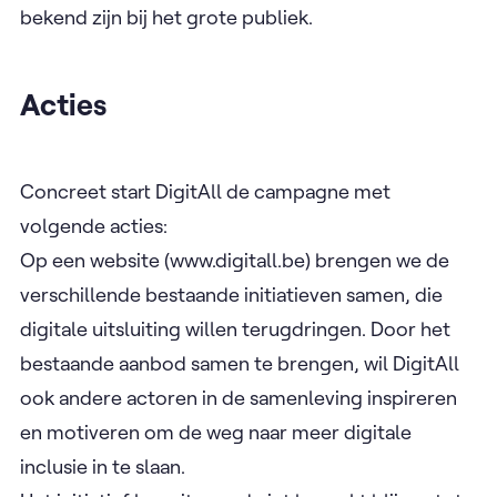
bekend zijn bij het grote publiek.
Acties
Concreet start DigitAll de campagne met
volgende acties:
Op een website (www.digitall.be) brengen we de
verschillende bestaande initiatieven samen, die
digitale uitsluiting willen terugdringen. Door het
bestaande aanbod samen te brengen, wil DigitAll
ook andere actoren in de samenleving inspireren
en motiveren om de weg naar meer digitale
inclusie in te slaan.