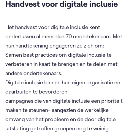
Handvest voor digitale inclusie
Het handvest voor digitale inclusie kent
ondertussen al meer dan 70 ondertekenaars. Met
hun handtekening engageren ze zich om:
Samen best practices om digitale inclusie te
verbeteren in kaart te brengen en te delen met
andere ondertekenaars.
Digitale inclusie binnen hun eigen organisatie en
daarbuiten te bevorderen
campagnes die van digitale inclusie een prioriteit
maken te steunen- aangezien de werkelijke
omvang van het probleem en de door digitale
uitsluiting getroffen groepen nog te weinig