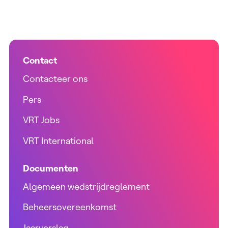
Contact
Contacteer ons
Pers
VRT Jobs
VRT International
Documenten
Algemeen wedstrijdreglement
Beheersovereenkomst
Jaarverslag