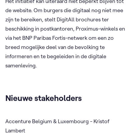
Het initiatief kan uiteraard niet beperkt blijven tot
de website. Om burgers die digitaal nog niet mee
zijn te bereiken, stelt DigitAll brochures ter
beschikking in postkantoren, Proximus-winkels en
via het BNP Paribas Fortis-netwerk om een zo
breed mogelijke deel van de bevolking te
informeren en te begeleiden in de digitale
samenleving.
Nieuwe stakeholders
Accenture Belgium & Luxembourg - Kristof
Lambert