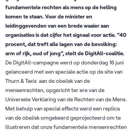
fundamentele rechten als mens op de helling
komen te staan. Voor de minister en
leidinggevenden van een brede waaier aan
organisaties is dat cijfer het signaal voor actie. “40
procent, dat treft alle lagen van de bevolking:
arm of rijk, oud of jong”, stelt de DigitAll-coalitie.
De DigitAll-campagne werd op donderdag 16 juni
gelanceerd met een speciale actie op de site van
Thurn & Taxis aan de obelisk van de
mensenrechten, opgericht ter ere van de
Universele Verklaring van de Rechten van de Mens.
Met behulp van special effects werd een replica
van de obelisk omgekeerd geprojecteerd om te
illustreren dat onze fundamentele mensenrechten