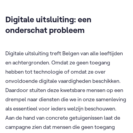
Digitale uitsluiting: een
onderschat probleem
Digitale uitsluiting treft Belgen van alle leeftijden
en achtergronden. Omdat ze geen toegang
hebben tot technologie of omdat ze over
onvoldoende digitale vaardigheden beschikken.
Daardoor stuiten deze kwetsbare mensen op een
drempel naar diensten die we in onze samenleving
als essentieel voor ieders welzijn beschouwen.
Aan de hand van concrete getuigenissen laat de
campagne zien dat mensen die geen toegang