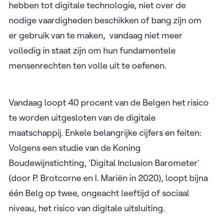
hebben tot digitale technologie, niet over de
nodige vaardigheden beschikken of bang zijn om
er gebruik van te maken, vandaag niet meer
volledig in staat zijn om hun fundamentele
mensenrechten ten volle uit te oefenen.
Vandaag loopt 40 procent van de Belgen het risico
te worden uitgesloten van de digitale
maatschappij. Enkele belangrijke cijfers en feiten:
Volgens een studie van de Koning
Boudewijnstichting, 'Digital Inclusion Barometer'
(door P. Brotcorne en I. Mariën in 2020), loopt bijna
één Belg op twee, ongeacht leeftijd of sociaal
niveau, het risico van digitale uitsluiting.