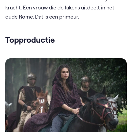
kracht. Een vrouw die de lakens uitdeelt in het
oude Rome. Dat is een primeur.
Topproductie