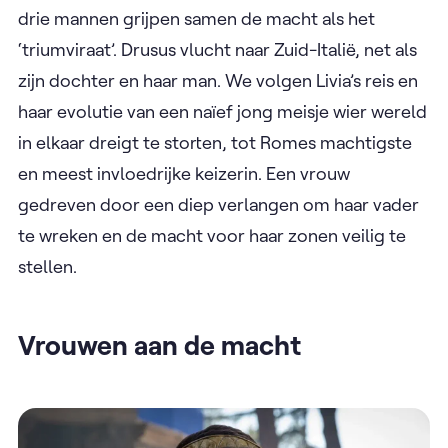
drie mannen grijpen samen de macht als het
‘triumviraat’. Drusus vlucht naar Zuid-Italië, net als
zijn dochter en haar man. We volgen Livia’s reis en
haar evolutie van een naïef jong meisje wier wereld
in elkaar dreigt te storten, tot Romes machtigste
en meest invloedrijke keizerin. Een vrouw
gedreven door een diep verlangen om haar vader
te wreken en de macht voor haar zonen veilig te
stellen.
Vrouwen aan de macht