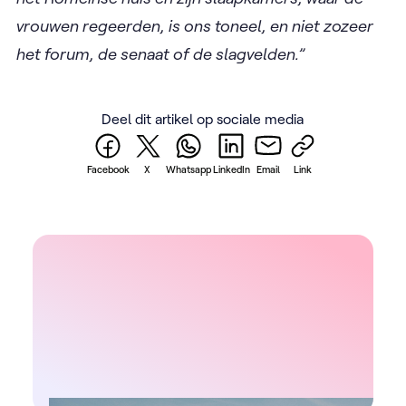
vrouwen regeerden, is ons toneel, en niet zozeer
het forum, de senaat of de slagvelden.”
Deel dit artikel op sociale media
Facebook
X
Whatsapp
LinkedIn
Email
Link