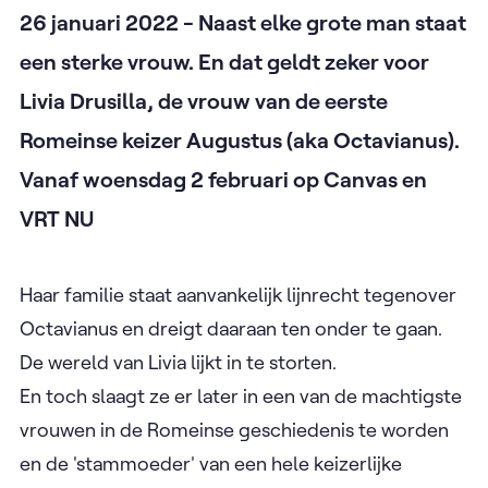
26 januari 2022 - Naast elke grote man staat
een sterke vrouw. En dat geldt zeker voor
Livia Drusilla, de vrouw van de eerste
Romeinse keizer Augustus (aka Octavianus).
Vanaf woensdag 2 februari op Canvas en
VRT NU
Haar familie staat aanvankelijk lijnrecht tegenover
Octavianus en dreigt daaraan ten onder te gaan.
De wereld van Livia lijkt in te storten.
En toch slaagt ze er later in een van de machtigste
vrouwen in de Romeinse geschiedenis te worden
en de 'stammoeder' van een hele keizerlijke