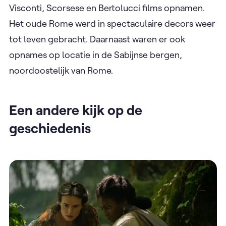
Visconti, Scorsese en Bertolucci films opnamen.
Het oude Rome werd in spectaculaire decors weer
tot leven gebracht. Daarnaast waren er ook
opnames op locatie in de Sabijnse bergen,
noordoostelijk van Rome.
Een andere kijk op de
geschiedenis