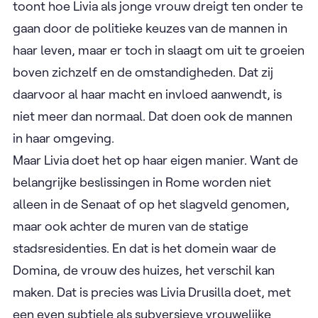
toont hoe Livia als jonge vrouw dreigt ten onder te
gaan door de politieke keuzes van de mannen in
haar leven, maar er toch in slaagt om uit te groeien
boven zichzelf en de omstandigheden. Dat zij
daarvoor al haar macht en invloed aanwendt, is
niet meer dan normaal. Dat doen ook de mannen
in haar omgeving.
Maar Livia doet het op haar eigen manier. Want de
belangrijke beslissingen in Rome worden niet
alleen in de Senaat of op het slagveld genomen,
maar ook achter de muren van de statige
stadsresidenties. En dat is het domein waar de
Domina, de vrouw des huizes, het verschil kan
maken. Dat is precies was Livia Drusilla doet, met
een even subtiele als subversieve vrouwelijke