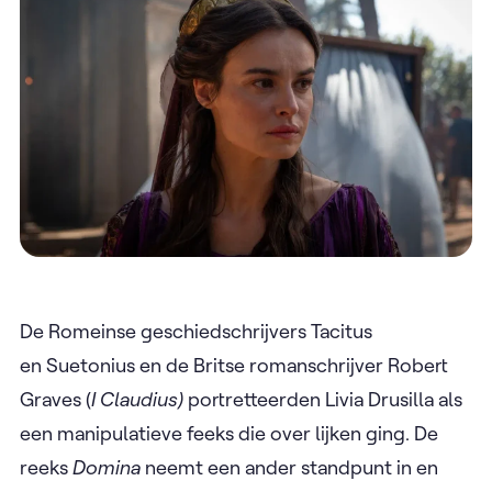
De Romeinse geschiedschrijvers Tacitus
en Suetonius en de Britse romanschrijver Robert
Graves (
I Claudius)
portretteerden Livia Drusilla als
een manipulatieve feeks die over lijken ging. De
reeks
Domina
neemt een ander standpunt in en