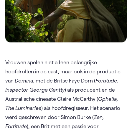
Vrouwen spelen niet alleen belangrijke
hoofdrollen in de cast, maar ook in de productie
van
Domina
, met de Britse Faye Dorn (
Fortitude,
Inspector George Gently
) als producent en de
Australische cineaste Claire McCarthy (
Ophelia,
The Luminaries
) als hoofdregisseur. Het scenario
werd geschreven door Simon Burke (
Zen,
Fortitude
), een Brit met een passie voor