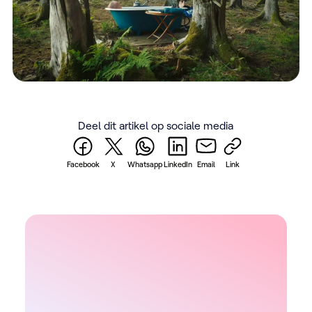
Deel dit artikel op sociale media
Facebook
X
Whatsapp
LinkedIn
Email
Link