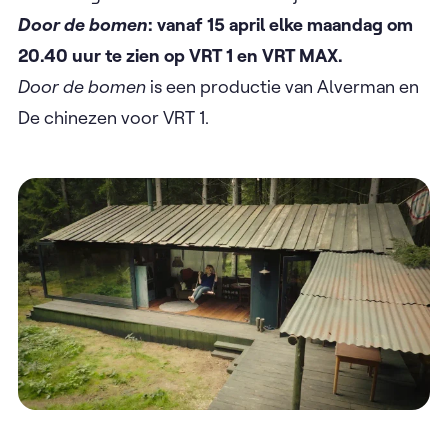
Door de bomen
: vanaf 15 april elke maandag om
20.40 uur te zien op VRT 1 en VRT MAX.
Door de bomen
is een productie van Alverman en
De chinezen voor VRT 1.