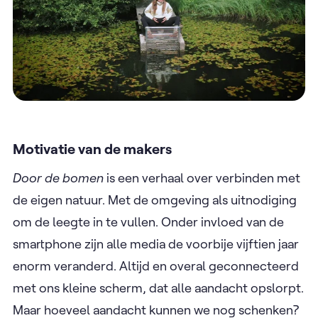
Motivatie van de makers
Door de bomen
is een verhaal over verbinden met
de eigen natuur. Met de omgeving als uitnodiging
om de leegte in te vullen. Onder invloed van de
smartphone zijn alle media de voorbije vijftien jaar
enorm veranderd. Altijd en overal geconnecteerd
met ons kleine scherm, dat alle aandacht opslorpt.
Maar hoeveel aandacht kunnen we nog schenken?