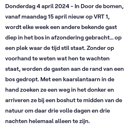
Donderdag 4 april 2024 - In Door de bomen,
vanaf maandag 15 april nieuw op VRT 1,
wordt elke week een andere bekende gast
diep in het bos in afzondering gebracht… op
een plek waar de tijd stil staat. Zonder op
voorhand te weten wat hen te wachten
staat, worden de gasten aan de rand van een
bos gedropt. Met een kaarslantaarn in de
hand zoeken ze een weg in het donker en
arriveren ze bij een boshut te midden van de
natuur om daar drie volle dagen en drie
nachten helemaal alleen te zijn.