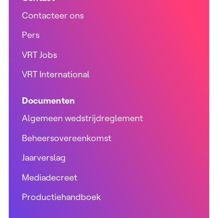
Contacteer ons
Pers
VRT Jobs
VRT International
Documenten
Algemeen wedstrijdreglement
Beheersovereenkomst
Jaarverslag
Mediadecreet
Productiehandboek