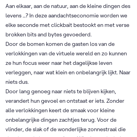
Aan elkaar, aan de natuur, aan de kleine dingen des
levens …? In deze aandachtseconomie worden we
elke seconde met clickbait bestookt en met verse
brokken bits and bytes gevoederd.
Door de bomen komen de gasten los van de
verlokkingen van de virtuele wereld en zo kunnen
ze hun focus weer naar het dagelijkse leven
verleggen, naar wat klein en onbelangrijk lijkt. Naar
niets dus.
Door lang genoeg naar niets te blijven kijken,
verandert hun gevoel en ontstaat er iets. Zonder
alle verlokkingen keert de smaak voor kleine
onbelangrijke dingen zachtjes terug. Voor de
vlinder, de slak of de wonderlijke zonnestraal die