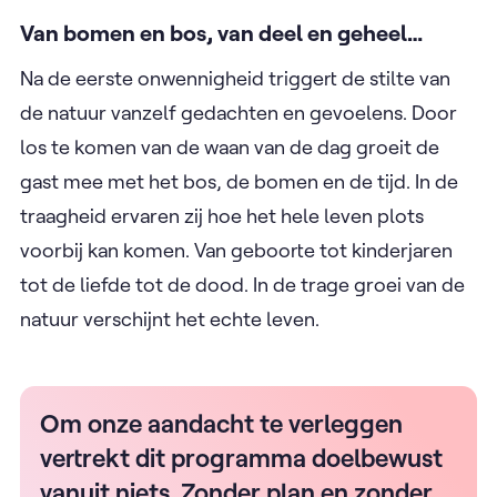
Van bomen en bos, van deel en geheel…
Na de eerste onwennigheid triggert de stilte van
de natuur vanzelf gedachten en gevoelens. Door
los te komen van de waan van de dag groeit de
gast mee met het bos, de bomen en de tijd. In de
traagheid ervaren zij hoe het hele leven plots
voorbij kan komen. Van geboorte tot kinderjaren
tot de liefde tot de dood. In de trage groei van de
natuur verschijnt het echte leven.
Om onze aandacht te verleggen
vertrekt dit programma doelbewust
vanuit niets. Zonder plan en zonder