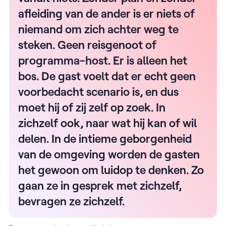
afleiding van de ander is er niets of
niemand om zich achter weg te
steken. Geen reisgenoot of
programma-host. Er is alleen het
bos. De gast voelt dat er echt geen
voorbedacht scenario is, en dus
moet hij of zij zelf op zoek. In
zichzelf ook, naar wat hij kan of wil
delen. In de intieme geborgenheid
van de omgeving worden de gasten
het gewoon om luidop te denken. Zo
gaan ze in gesprek met zichzelf,
bevragen ze zichzelf.