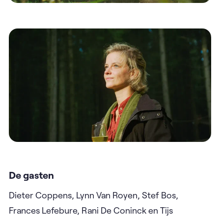
De gasten
Dieter Coppens, Lynn Van Royen, Stef Bos,
Frances Lefebure, Rani De Coninck en Tijs