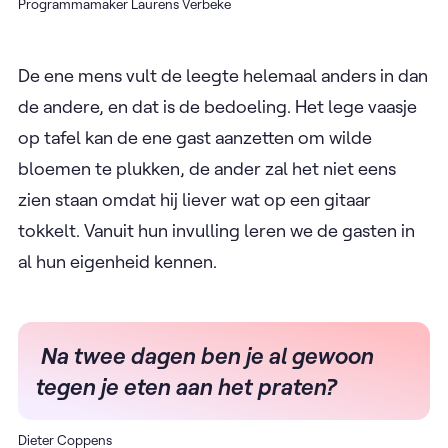
Programmamaker Laurens Verbeke
De ene mens vult de leegte helemaal anders in dan
de andere, en dat is de bedoeling. Het lege vaasje
op tafel kan de ene gast aanzetten om wilde
bloemen te plukken, de ander zal het niet eens
zien staan omdat hij liever wat op een gitaar
tokkelt. Vanuit hun invulling leren we de gasten in
al hun eigenheid kennen.
Na twee dagen ben je al gewoon
tegen je eten aan het praten?
Dieter Coppens