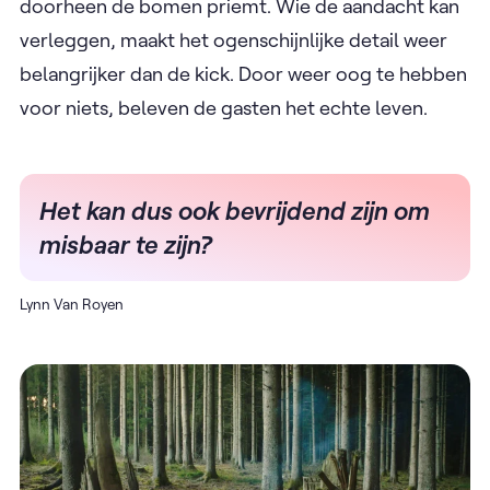
doorheen de bomen priemt. Wie de aandacht kan
verleggen, maakt het ogenschijnlijke detail weer
belangrijker dan de kick. Door weer oog te hebben
voor niets, beleven de gasten het echte leven.
Het kan dus ook bevrijdend zijn om
misbaar te zijn?
Lynn Van Royen