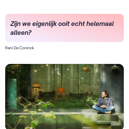
Zijn we eigenlijk ooit echt helemaal
alleen?
Rani De Coninck