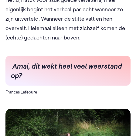
eigenlijk begint het verhaal pas echt wanneer ze
zijn uitverteld. Wanneer de stilte valt en hen
overvalt. Helemaal alleen met zichzelf komen de
(echte) gedachten naar boven.
Amai, dit wekt heel veel weerstand
op?
Frances Lefebure