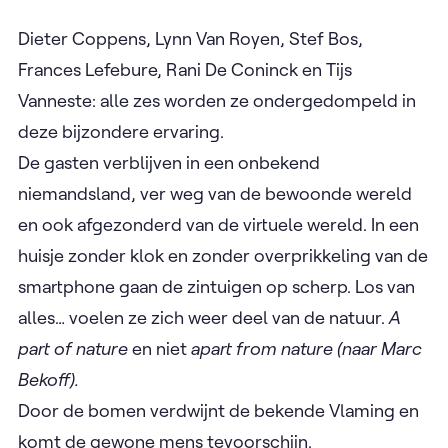
Dieter Coppens, Lynn Van Royen, Stef Bos,
Frances Lefebure, Rani De Coninck en Tijs
Vanneste: alle zes worden ze ondergedompeld in
deze bijzondere ervaring.
De gasten verblijven in een onbekend
niemandsland, ver weg van de bewoonde wereld
en ook afgezonderd van de virtuele wereld. In een
huisje zonder klok en zonder overprikkeling van de
smartphone gaan de zintuigen op scherp. Los van
alles… voelen ze zich weer deel van de natuur.
A
part of nature
en niet
apart from nature
(naar Marc
Bekoff).
Door de bomen verdwijnt de bekende Vlaming en
komt de gewone mens tevoorschijn.