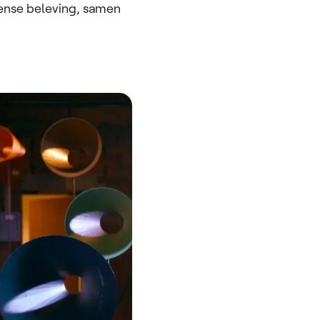
tense beleving, samen