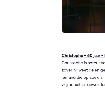
Christophe - 50 jaar 
Christophe is acteur va
zover hij weet de enige 
iemand die op zoek is 
vrijmetselaar geworden