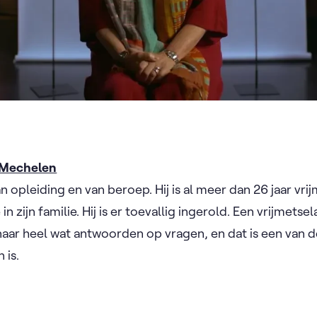
- Mechelen
n opleiding en van beroep. Hij is al meer dan 26 jaar vrij
in zijn familie. Hij is er toevallig ingerold. Een vrijmets
naar heel wat antwoorden op vragen, en dat is een van 
 is.