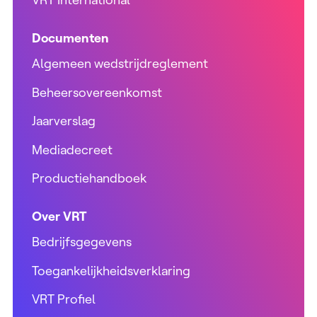
Documenten
Algemeen wedstrijdreglement
Beheersovereenkomst
Jaarverslag
Mediadecreet
Productiehandboek
Over VRT
Bedrijfsgegevens
Toegankelijkheidsverklaring
VRT Profiel