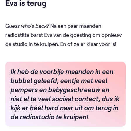
Eva is terug
Guess who's back?
Na een paar maanden
radiostilte barst Eva van de goesting om opnieuw
de studio in te kruipen. En of ze er klaar voor is!
Ik heb de voorbije maanden in een
bubbel geleefd, eentje met veel
pampers en babygeschreeuw en
niet al te veel sociaal contact, dus ik
kijk er héél hard naar uit om terug in
de radiostudio te kruipen!