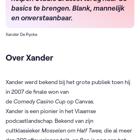
basics te brengen. Blank, mannelijk
en onverstaanbaar.
Xander De Rycke
Over Xander
Xander werd bekend bij het grote publiek toen hij
in 2007 de finale won van
de
Comedy Casino Cup
op Canvas.
Xander is een pionier in het Vlaamse
podcastlandschap. Bekend van zijn
cultklassieker
Mosselen om Half Twee,
die al meer