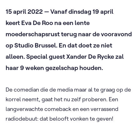
15 april 2022 — Vanaf dinsdag 19 april
keert Eva De Roo na een lente
moederschapsrust terug naar de vooravond
op Studio Brussel. En dat doet ze niet
alleen. Special guest Xander De Rycke zal
haar 9 weken gezelschap houden.
De comedian die de media maar al te graag op de
korrel neemt, gaat het nu zelf proberen. Een
langverwachte comeback en een verrassend
radiodebuut: dat belooft vonken te geven!