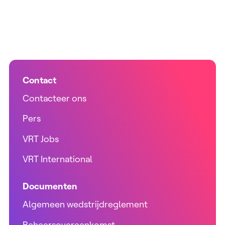
Contact
Contacteer ons
Pers
VRT Jobs
VRT International
Documenten
Algemeen wedstrijdreglement
Beheersovereenkomst