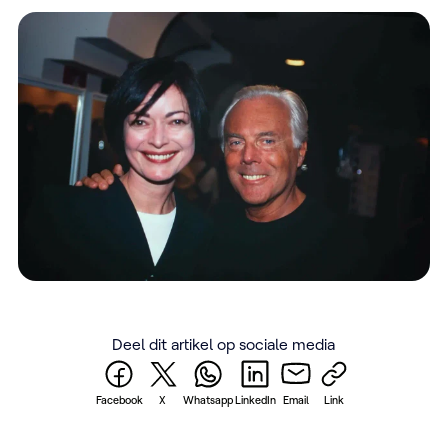
Deel dit artikel op sociale media
Facebook
X
Whatsapp
LinkedIn
Email
Link