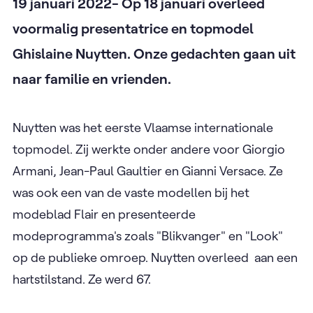
19 januari 2022- Op 18 januari overleed
voormalig presentatrice en topmodel
Ghislaine Nuytten. Onze gedachten gaan uit
naar familie en vrienden.
Nuytten was het eerste Vlaamse internationale
topmodel. Zij werkte onder andere voor Giorgio
Armani, Jean-Paul Gaultier en Gianni Versace. Ze
was ook een van de vaste modellen bij het
modeblad Flair en presenteerde
modeprogramma's zoals "Blikvanger" en "Look"
op de publieke omroep. Nuytten overleed aan een
hartstilstand. Ze werd 67.