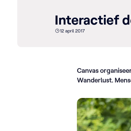
Interactief
12 april 2017
Canvas organiseer
Wanderlust. Mense