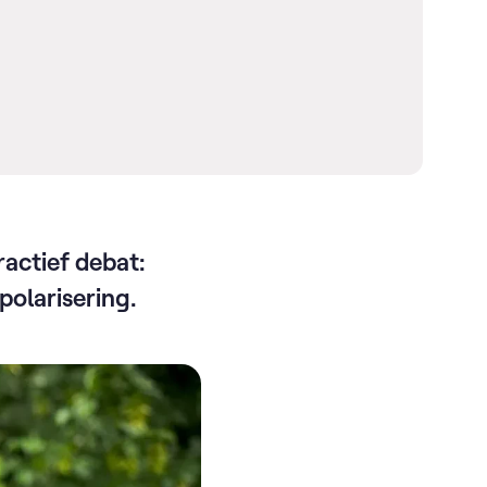
actief debat:
polarisering.