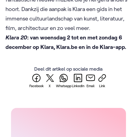
hoort. Dankzij die aanpak is Klara een gids in het
immense cultuurlandschap van kunst, literatuur,
film, architectuur en zo veel meer.
Klara 20
: van woensdag 2 tot en met zondag 6
december op Klara, Klara.be en in de Klara-app.
Deel dit artikel op sociale media
Facebook
X
Whatsapp
LinkedIn
Email
Link