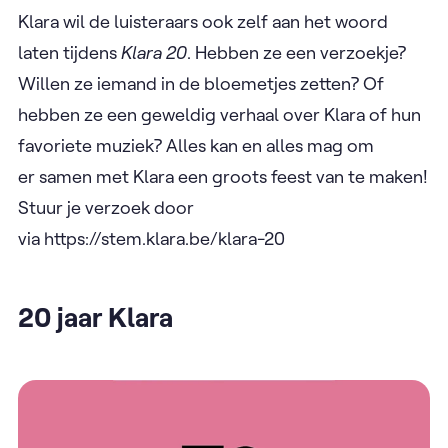
Klara wil de luisteraars ook zelf aan het woord
laten tijdens
Klara 20
. Hebben ze een verzoekje?
Willen ze iemand in de bloemetjes zetten? Of
hebben ze een geweldig verhaal over Klara of hun
favoriete muziek? Alles kan en alles mag om
er samen met Klara een groots feest van te maken!
Stuur je verzoek door
via https://stem.klara.be/klara-20
20 jaar Klara