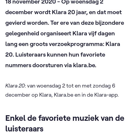
18 november 2020 - Op woensdag 2
december wordt Klara 20 jaar, en dat moet
gevierd worden. Ter ere van deze bijzondere
gelegenheid organiseert Klara vijf dagen
lang een groots verzoekprogramma: Klara
20. Luisteraars kunnen hun favoriete
nummers doorsturen via klara.be.
Klara 20
: van woensdag 2 tot en met zondag 6
december op Klara, Klara.be en in de Klara-app.
Enkel de favoriete muziek van de
luisteraars