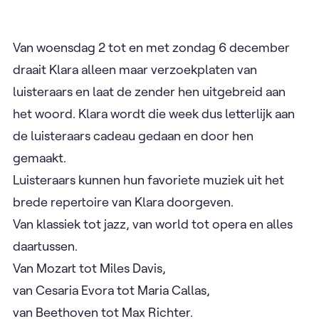
Van woensdag 2 tot en met zondag 6 december
draait Klara alleen maar verzoekplaten van
luisteraars en laat de zender hen uitgebreid aan
het woord. Klara wordt die week dus letterlijk aan
de luisteraars cadeau gedaan en door hen
gemaakt.
Luisteraars kunnen hun favoriete muziek uit het
brede repertoire van Klara doorgeven.
Van klassiek tot jazz, van world tot opera en alles
daartussen.
Van Mozart tot Miles Davis,
van Cesaria Evora tot Maria Callas,
van Beethoven tot Max Richter.