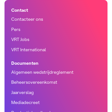
Contact
Contacteer ons
Pers
VRT Jobs
VRT International
Documenten
Algemeen wedstrijdreglement
Beheersovereenkomst
Jaarverslag
Mediadecreet