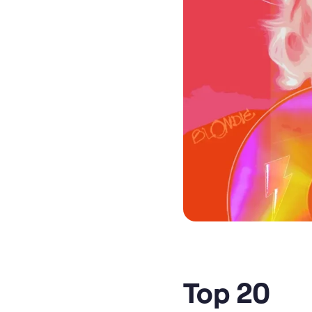
Top 20