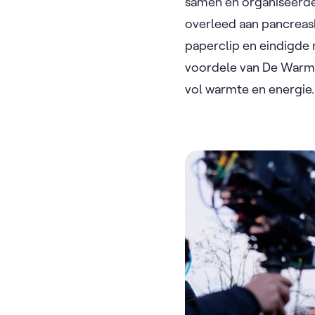
samen en organiseerde
overleed aan pancreas
paperclip en eindigde
voordele van De Warm
vol warmte en energie.