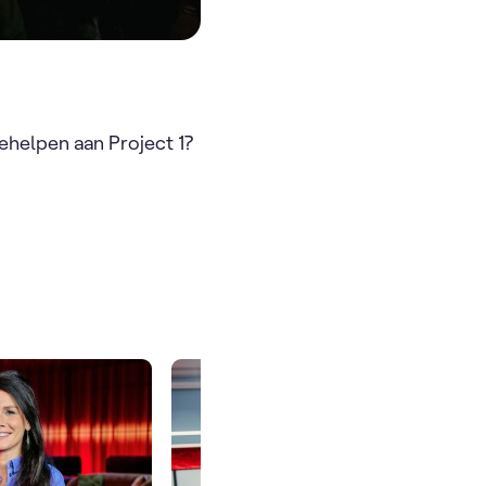
ehelpen aan Project 1?