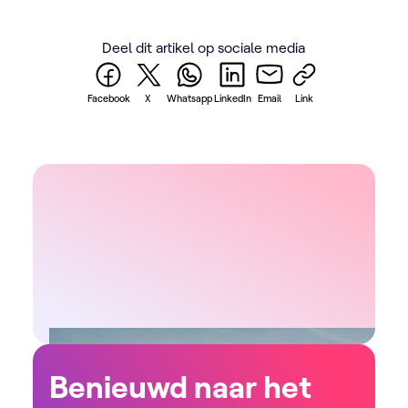
Deel dit artikel op sociale media
Facebook
X
Whatsapp
LinkedIn
Email
Link
Benieuwd naar het