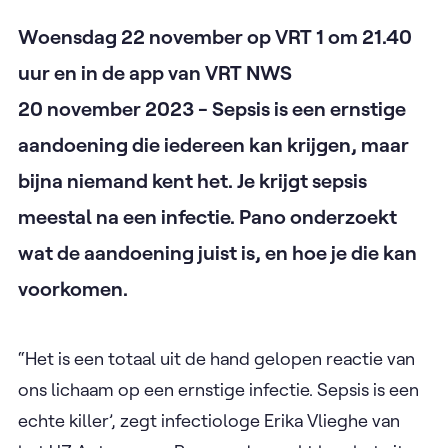
Woensdag 22 november op VRT 1 om 21.40
uur en in de app van VRT NWS
20 november 2023 - Sepsis is een ernstige
aandoening die iedereen kan krijgen, maar
bijna niemand kent het. Je krijgt sepsis
meestal na een infectie. Pano onderzoekt
wat de aandoening juist is, en hoe je die kan
voorkomen.
“Het is een totaal uit de hand gelopen reactie van
ons lichaam op een ernstige infectie. Sepsis is een
echte killer’, zegt infectiologe Erika Vlieghe van