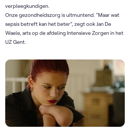
verpleegkundigen.
Onze gezondheidszorg is uitmuntend. “Maar wat
sepsis betreft kan het beter”, zegt ook Jan De
Waele, arts op de afdeling Intensieve Zorgen in het
UZ Gent.