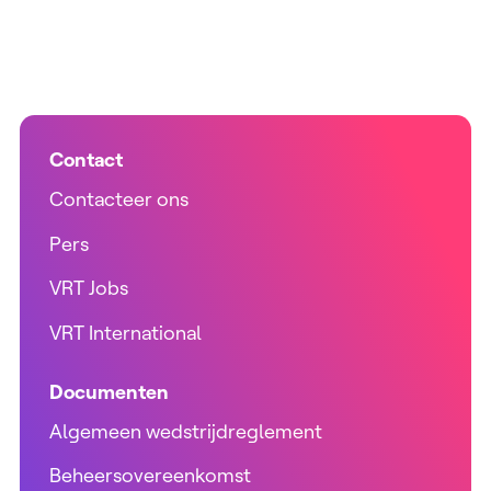
Contact
Contacteer ons
Pers
VRT Jobs
VRT International
Documenten
Algemeen wedstrijdreglement
Beheersovereenkomst