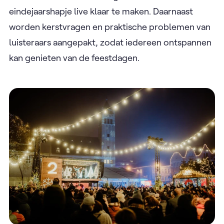
eindejaarshapje live klaar te maken. Daarnaast
worden kerstvragen en praktische problemen van
luisteraars aangepakt, zodat iedereen ontspannen
kan genieten van de feestdagen.