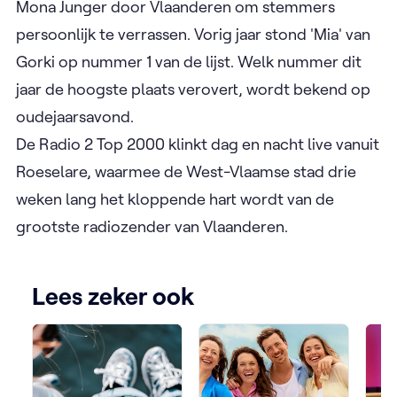
Mona Junger door Vlaanderen om stemmers
persoonlijk te verrassen. Vorig jaar stond 'Mia' van
Gorki op nummer 1 van de lijst. Welk nummer dit
jaar de hoogste plaats verovert, wordt bekend op
oudejaarsavond.
De Radio 2 Top 2000 klinkt dag en nacht live vanuit
Roeselare, waarmee de West-Vlaamse stad drie
weken lang het kloppende hart wordt van de
grootste radiozender van Vlaanderen.
Lees zeker ook