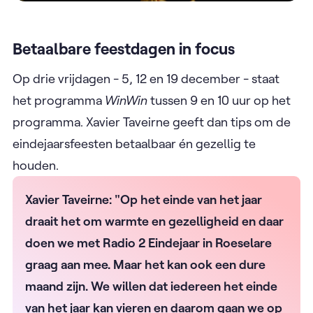
Betaalbare feestdagen in focus
Op drie vrijdagen - 5, 12 en 19 december - staat
het programma
WinWin
tussen 9 en 10 uur op het
programma. Xavier Taveirne geeft dan tips om de
eindejaarsfeesten betaalbaar én gezellig te
houden.
Xavier Taveirne: "Op het einde van het jaar
draait het om warmte en gezelligheid en daar
doen we met Radio 2 Eindejaar in Roeselare
graag aan mee. Maar het kan ook een dure
maand zijn. We willen dat iedereen het einde
van het jaar kan vieren en daarom gaan we op