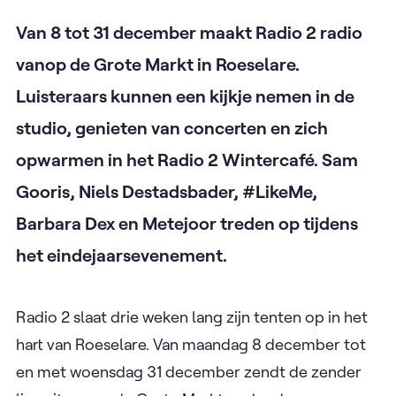
Van 8 tot 31 december maakt Radio 2 radio
vanop de Grote Markt in Roeselare.
Luisteraars kunnen een kijkje nemen in de
studio, genieten van concerten en zich
opwarmen in het Radio 2 Wintercafé. Sam
Gooris, Niels Destadsbader, #LikeMe,
Barbara Dex en Metejoor treden op tijdens
het eindejaarsevenement.
Radio 2 slaat drie weken lang zijn tenten op in het
hart van Roeselare. Van maandag 8 december tot
en met woensdag 31 december zendt de zender