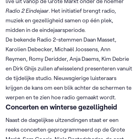
live uit vanop de Grote Markt onder de noemer
Radio 2 Eindejaar
. Het initiatief brengt radio,
muziek en gezelligheid samen op één plek,
midden in de eindejaarsperiode.
De bekende Radio 2-stemmen Daan Masset,
Karolien Debecker, Michaël Joossens, Ann
Reymen, Romy Deridder, Anja Daems, Kim Debrie
en Dirk Ghijs zullen afwisselend presenteren vanuit
de tijdelijke studio. Nieuwsgierige luisteraars
krijgen de kans om een blik achter de schermen te
werpen en te zien hoe radio gemaakt wordt.
Concerten en winterse gezelligheid
Naast de dagelijkse uitzendingen staat er een
reeks concerten geprogrammeerd op de Grote