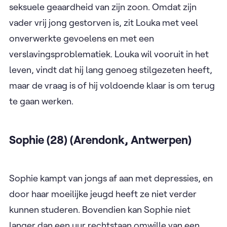
seksuele geaardheid van zijn zoon. Omdat zijn
vader vrij jong gestorven is, zit Louka met veel
onverwerkte gevoelens en met een
verslavingsproblematiek. Louka wil vooruit in het
leven, vindt dat hij lang genoeg stilgezeten heeft,
maar de vraag is of hij voldoende klaar is om terug
te gaan werken.
Sophie (28) (Arendonk, Antwerpen)
Sophie kampt van jongs af aan met depressies, en
door haar moeilijke jeugd heeft ze niet verder
kunnen studeren. Bovendien kan Sophie niet
langer dan een uur rechtstaan omwille van een