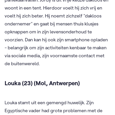
woont in een tent. Hierdoor voelt hij zich vrij en
voelt hij zich beter. Hij noemt zichzelf "dakloos
ondernemer" en gaat bij mensen thuis klusjes
opknappen om in zijn levensonderhoud te
voorzien. Dan kan hij ook zijn smartphone opladen
- belangrijk om zijn activiteiten kenbaar te maken
via sociale media, zijn voornaamste contact met
de buitenwereld.
Louka (23) (Mol, Antwerpen)
Louka stamt uit een gemengd huwelijk. Zijn
Egyptische vader had grote problemen met de