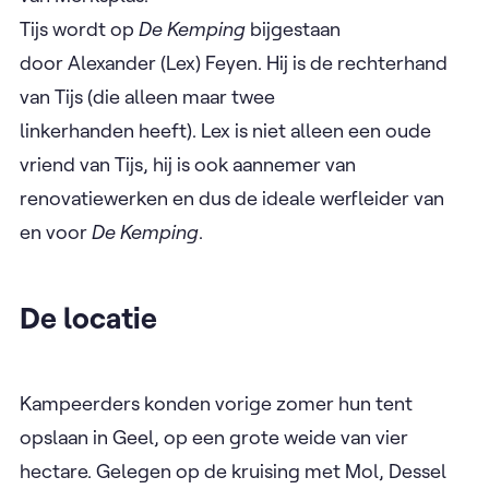
Tijs wordt op
De Kemping
bijgestaan
door Alexander (Lex) Feyen. Hij is de rechterhand
van Tijs (die alleen maar twee
linkerhanden heeft). Lex is niet alleen een oude
vriend van Tijs, hij is ook aannemer van
renovatiewerken en dus de ideale werfleider van
en voor
De Kemping
.
De locatie
Kampeerders konden vorige zomer hun tent
opslaan in Geel, op een grote weide van vier
hectare. Gelegen op de kruising met Mol, Dessel