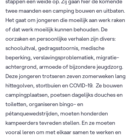
stappen een weide op. Zij gaan hier de komende
twee maanden een camping bouwen en uitbaten.
Het gaat om jongeren die moeilijk aan werk raken
of dat werk moeilijk kunnen behouden. De
oorzaken en persoonlijke verhalen zijn divers:
schooluitval, gedragsstoornis, medische
beperking, verslavingsproblematiek, migratie-
achtergrond, armoede of bijzondere jeugdzorg.
Deze jongeren trotseren zeven zomerweken lang
hittegolven, stortbuien en COVID-19. Ze bouwen
campingplaatsen, poetsen dagelijks douches en
toiletten, organiseren bingo- en
pétanquewedstrijden, moeten honderden
kampeerders tevreden stellen. En ze moeten
vooral leren om met elkaar samen te werken en