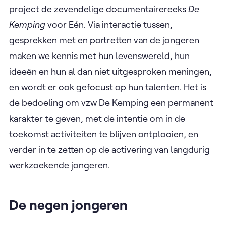
project de zevendelige documentairereeks
De
Kemping
voor Eén. Via interactie tussen,
gesprekken met en portretten van de jongeren
maken we kennis met hun levenswereld, hun
ideeën en hun al dan niet uitgesproken meningen,
en wordt er ook gefocust op hun talenten. Het is
de bedoeling om vzw De Kemping een permanent
karakter te geven, met de intentie om in de
toekomst activiteiten te blijven ontplooien, en
verder in te zetten op de activering van langdurig
werkzoekende jongeren.
De negen jongeren