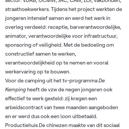
sector: VDAB, OCMW, JAC, CAW, LOI, vakbonden,
straathoekwerkers. Tijdens het project werkten de
jongeren intensief samen en werd het werk in
overleg verdeeld: receptie, barverantwoordelijke,
animator, verantwoordelijke voor infrastructuur,
sponsoring of veiligheid. Met de bedoeling om
constructief samen te werken,
verantwoordelijkheid op te nemen en vooral
werkervaring op te bouwen.
Voor de camping uit het tv-programma
De
Kemping
heeft de vzw de negen jongeren ook
effectief te werk gesteld: zij kregen een
arbeidscontract van twee maanden aangeboden
en er werd dus ook een loon uitbetaald.
Productiehuis De chinezen maakte van dit sociaal