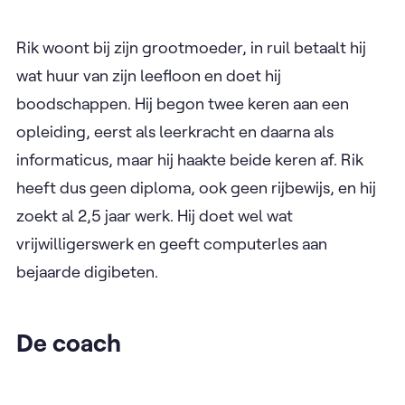
Rik woont bij zijn grootmoeder, in ruil betaalt hij
wat huur van zijn leefloon en doet hij
boodschappen. Hij begon twee keren aan een
opleiding, eerst als leerkracht en daarna als
informaticus, maar hij haakte beide keren af. Rik
heeft dus geen diploma, ook geen rijbewijs, en hij
zoekt al 2,5 jaar werk. Hij doet wel wat
vrijwilligerswerk en geeft computerles aan
bejaarde digibeten.
De coach