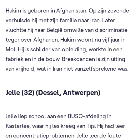
Hakim is geboren in Afghanistan. Op zijn zevende
verhuisde hij met zijn familie naar Iran. Later
vluchtte hij naar België omwille van discriminatie
tegenover Afghanen. Hakim woont nu vijf jaar in
Mol. Hij is schilder van opleiding, werkte in een
fabriek en in de bouw. Breakdancen is zijn uiting
van vrijheid, wat in Iran niet vanzelfsprekend was.
Jelle (32) (Dessel, Antwerpen)
Jelle liep school aan een BUSO-afdeling in
Kasterlee, waar hij les kreeg van Tijs. Hij had leer-
en concentratieproblemen. Jelle leerde foute