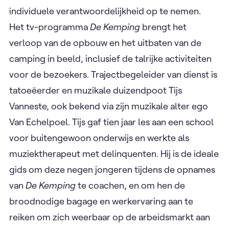
individuele verantwoordelijkheid op te nemen.
Het tv-programma
De Kemping
brengt het
verloop van de opbouw en het uitbaten van de
camping in beeld, inclusief de talrijke activiteiten
voor de bezoekers. Trajectbegeleider van dienst is
tatoeëerder en muzikale duizendpoot Tijs
Vanneste, ook bekend via zijn muzikale alter ego
Van Echelpoel. Tijs gaf tien jaar les aan een school
voor buitengewoon onderwijs en werkte als
muziektherapeut met delinquenten. Hij is de ideale
gids om deze negen jongeren tijdens de opnames
van
De Kemping
te coachen, en om hen de
broodnodige bagage en werkervaring aan te
reiken om zich weerbaar op de arbeidsmarkt aan