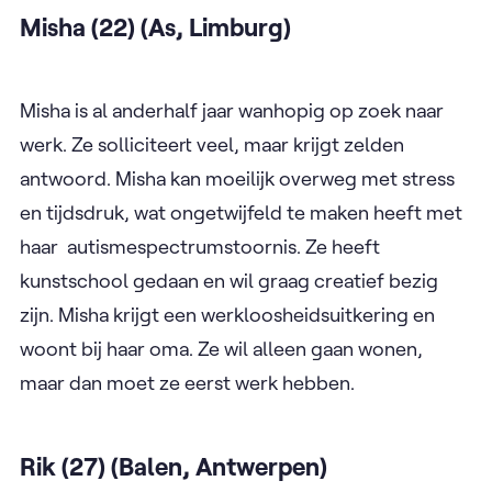
Misha (22) (As, Limburg)
Misha is al anderhalf jaar wanhopig op zoek naar
werk. Ze solliciteert veel, maar krijgt zelden
antwoord. Misha kan moeilijk overweg met stress
en tijdsdruk, wat ongetwijfeld te maken heeft met
haar autismespectrumstoornis. Ze heeft
kunstschool gedaan en wil graag creatief bezig
zijn. Misha krijgt een werkloosheidsuitkering en
woont bij haar oma. Ze wil alleen gaan wonen,
maar dan moet ze eerst werk hebben.
Rik (27) (Balen, Antwerpen)