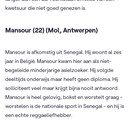
kwetsuur die niet goed genezen is.
Mansour (22) (Mol, Antwerpen)
Mansour is afkomstig uit Senegal. Hij woont al zes
jaar in België. Mansour kwam hier aan als niet-
begeleide minderjarige asielzoeker. Hij volgde
deeltijds onderwijs maar heeft geen diploma. Hij
solliciteert veel maar krijgt bijna nooit antwoord.
Mansour is heel gelovig, bokst en worstelt graag -
worstelen is de nationale sport in Senegal - en hij is
een echte reggaeliefhebber.