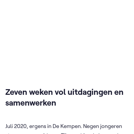
Zeven weken vol uitdagingen en
samenwerken
Juli 2020, ergens in De Kempen. Negen jongeren