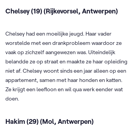
Chelsey (19) (Rijkevorsel, Antwerpen)
Chelsey had een moeilijke jeugd. Haar vader
worstelde met een drankprobleem waardoor ze
vaak op zichzelf aangewezen was. Uiteindelijk
belandde ze op straat en maakte ze haar opleiding
niet af. Chelsey woont sinds een jaar alleen op een
appartement, samen met haar honden en katten.
Ze krijgt een leefloon en wil qua werk eender wat
doen.
Hakim (29) (Mol, Antwerpen)