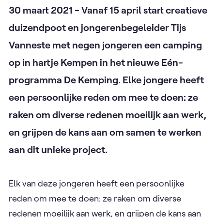
30 maart 2021 - Vanaf 15 april start creatieve
duizendpoot en jongerenbegeleider Tijs
Vanneste met negen jongeren een camping
op in hartje Kempen in het nieuwe Eén-
programma De Kemping. Elke jongere heeft
een persoonlijke reden om mee te doen: ze
raken om diverse redenen moeilijk aan werk,
en grijpen de kans aan om samen te werken
aan dit unieke project.
Elk van deze jongeren heeft een persoonlijke
reden om mee te doen: ze raken om diverse
redenen moeilijk aan werk, en grijpen de kans aan