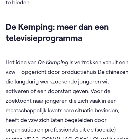
te bieden.
De Kemping: meer dan een
televisieprogramma
Het idee van
De Kemping
is vertrokken vanuit een
vzw - opgericht door productiehuis De chinezen -
die langdurig werkzoekende jongeren wil
activeren of een doorstart geven. Voor de
zoektocht naar jongeren die zich vaak in een
maatschappelijk kwetsbare situatie bevinden,
heeft de vzw zich laten begeleiden door
organisaties en professionals uit de (sociale)