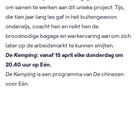
om samen te werken aan dit unieke project. Tijs,
die tien jaar lang les gaf in het buitengewoon
onderwijs, coacht hen en reikt hen de
broodnodige bagage en werkervaring aan om zich
later op de arbeidsmarkt te kunnen smijten.
De Kemping
: vanaf 15 april elke donderdag om
20.40 uur op Eén.
De Kemping
is een programma van De chinezen
voor Eén.