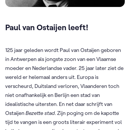
Paul van Ostaijen leeft!
125 jaar geleden wordt Paul van Ostaijen geboren
in Antwerpen als jongste zoon van een Vlaamse
moeder en Nederlandse vader. 25 jaar later ziet de
wereld er helemaal anders uit. Europa is
verscheurd, Duitsland verloren, Vlaanderen toch
niet onafhankelijk en Berlijn een stad van
idealistische uitersten. En net daar schrijft van
Ostaijen
Bezette stad
. Zijn poging om de kapotte
tijd te vangen is een groots literair experiment vol