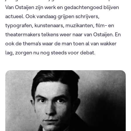
Van Ostaijen zijn werk en gedachtengoed blijven
actueel. Ook vandaag grijpen schrijvers,
typografen, kunstenaars, muzikanten, film- en
theatermakers telkens weer naar van Ostaijen. En
ook de thema’s waar de man toen al van wakker
lag, zorgen nu nog steeds voor debat.