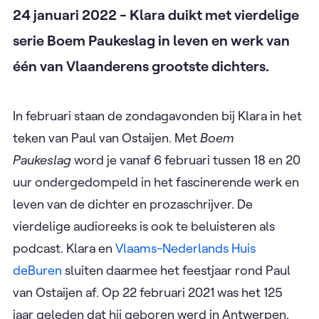
24 januari 2022 - Klara duikt met vierdelige
serie Boem Paukeslag in leven en werk van
één van Vlaanderens grootste dichters.
In februari staan de zondagavonden bij Klara in het
teken van Paul van Ostaijen. Met
Boem
Paukeslag
word je vanaf 6 februari tussen 18 en 20
uur ondergedompeld in het fascinerende werk en
leven van de dichter en prozaschrijver. De
vierdelige audioreeks is ook te beluisteren als
podcast. Klara en
Vlaams-Nederlands Huis
deBuren
sluiten daarmee het feestjaar rond Paul
van Ostaijen af. Op 22 februari 2021 was het 125
jaar geleden dat hij geboren werd in Antwerpen.