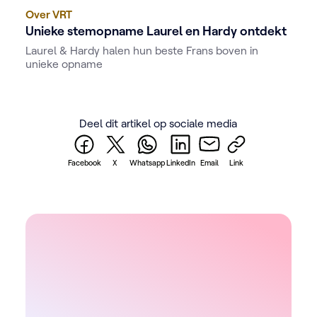
Over VRT
Unieke stemopname Laurel en Hardy ontdekt
Laurel & Hardy halen hun beste Frans boven in
unieke opname
Deel dit artikel op sociale media
Facebook
X
Whatsapp
LinkedIn
Email
Link