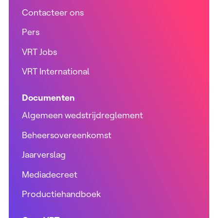
Contacteer ons
Pers
VRT Jobs
VRT International
Documenten
Algemeen wedstrijdreglement
Beheersovereenkomst
Jaarverslag
Mediadecreet
Productiehandboek