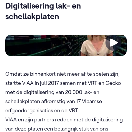
Digitalisering lak- en
schellakplaten
Video
Omdat ze binnenkort niet meer af te spelen zijn,
startte VIAA in juli 2017 samen met VRT en Gecko
met de digitalisering van 20.000 lak- en
schellakplaten afkomstig van 17 Vlaamse
erfgoedorganisaties en de VRT.
VIAA en zijn partners redden met de digitalisering
van deze platen een belangrijk stuk van ons