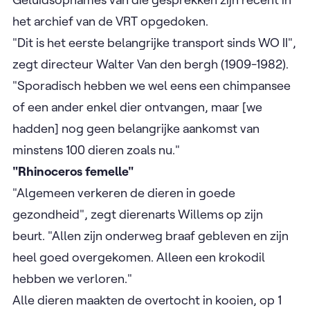
het archief van de VRT opgedoken.
"Dit is het eerste belangrijke transport sinds WO II",
zegt directeur Walter Van den bergh (1909-1982).
"Sporadisch hebben we wel eens een chimpansee
of een ander enkel dier ontvangen, maar [we
hadden] nog geen belangrijke aankomst van
minstens 100 dieren zoals nu."
"Rhinoceros femelle"
"Algemeen verkeren de dieren in goede
gezondheid", zegt dierenarts Willems op zijn
beurt. "Allen zijn onderweg braaf gebleven en zijn
heel goed overgekomen. Alleen een krokodil
hebben we verloren."
Alle dieren maakten de overtocht in kooien, op 1