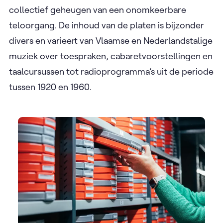
collectief geheugen van een onomkeerbare
teloorgang. De inhoud van de platen is bijzonder
divers en varieert van Vlaamse en Nederlandstalige
muziek over toespraken, cabaretvoorstellingen en
taalcursussen tot radioprogramma’s uit de periode
tussen 1920 en 1960.​