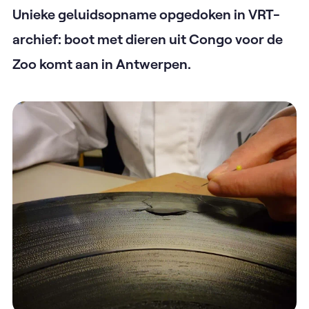
Unieke geluidsopname opgedoken in VRT-
archief: boot met dieren uit Congo voor de
Zoo komt aan in Antwerpen.