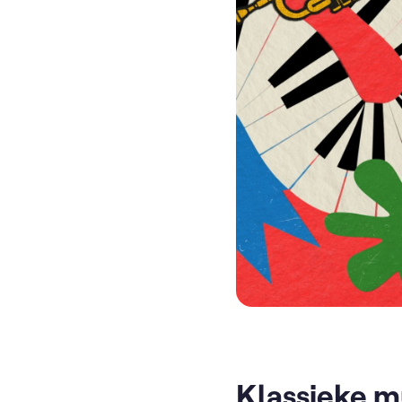
Klassieke m