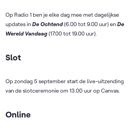
Op Radio 1 ben je elke dag mee met dagelijkse
updates in
De Ochtend
(6.00 tot 9.00 uur) en
De
Wereld Vandaag
(17.00 tot 19.00 uur).
Slot
Op zondag 5 september start de live-uitzending
van de slotceremonie om 13.00 uur op Canvas.
Online