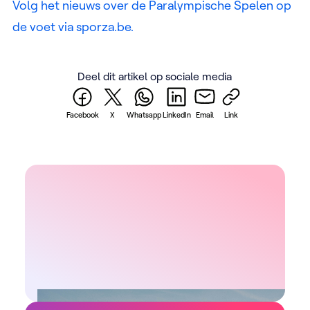
Volg het nieuws over de Paralympische Spelen op
de voet via sporza.be.
Deel dit artikel op sociale media
Facebook
X
Whatsapp
LinkedIn
Email
Link