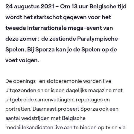
24 augustus 2021 – Om 13 uur Belgische tijd
wordt het startschot gegeven voor het
tweede internationale mega-event van
deze zomer: de zestiende Paralympische
Spelen. Bij Sporza kan je de Spelen op de
voet volgen.
De openings- en slotceremonie worden live
uitgezonden en er is een dagelijks magazine met
uitgebreide samenvattingen, reportages en
portretten. Daarnaast probeert Sporza ook een
aantal wedstrijden met Belgische
medaillekandidaten live aan te bieden op tv en via