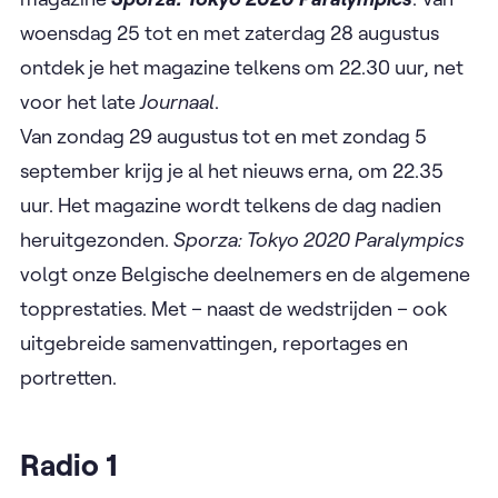
woensdag 25 tot en met zaterdag 28 augustus
ontdek je het magazine telkens om 22.30 uur, net
voor het late
Journaal
.
Van zondag 29 augustus tot en met zondag 5
september krijg je al het nieuws erna, om 22.35
uur. Het magazine wordt telkens de dag nadien
heruitgezonden.
Sporza: Tokyo 2020 Paralympics
volgt onze Belgische deelnemers en de algemene
topprestaties. Met – naast de wedstrijden – ook
uitgebreide samenvattingen, reportages en
portretten.
Radio 1