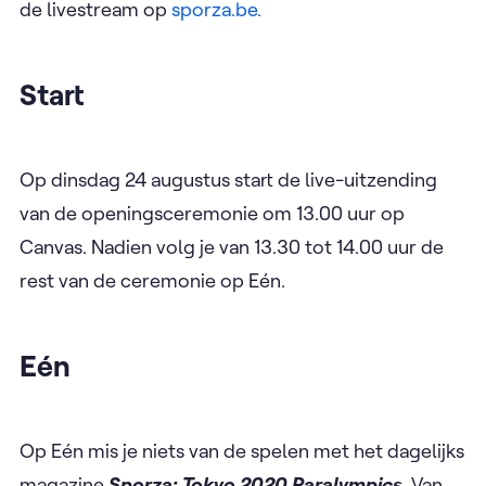
de livestream op
sporza.be.
Start
Op dinsdag 24 augustus start de live-uitzending
van de openingsceremonie om 13.00 uur op
Canvas. Nadien volg je van 13.30 tot 14.00 uur de
rest van de ceremonie op Eén.
Eén
Op Eén mis je niets van de spelen met het dagelijks
magazine
Sporza: Tokyo 2020 Paralympics
. Van