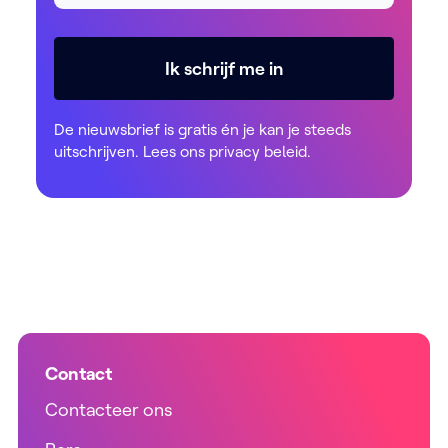
Ik schrijf me in
De nieuwsbrief is gratis én je kan je steeds
uitschrijven. Lees ons
privacy beleid
.
Contact
Contacteer ons