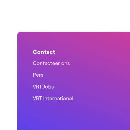
Contact
Contacteer ons
Pers
VRT Jobs
VRT International