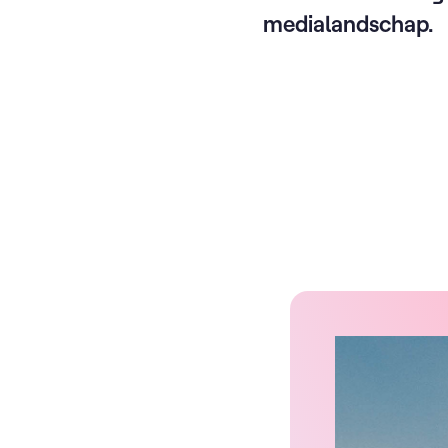
medialandschap.