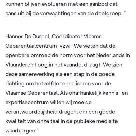
kunnen blijven evolueren met een aanbod dat
aansluit bij de verwachtingen van de doelgroep. “
Hannes De Durpel, Coördinator Vlaams
Gebarentaalcentrum, vzw: “We weten dat de
openbare omroep de norm voor het Nederlands in
Vlaanderen hoog in het vaandel draagt. We zien
deze samenwerking als een stap in de goede
richting om hetzelfde te realiseren voor de
Vlaamse Gebarentaal. Als onafhankelijk kennis- en
expertisecentrum willen wij mee de
verantwoordelijkheid dragen, om een goede
kwaliteit van onze taal in de publieke media te
waarborgen.”