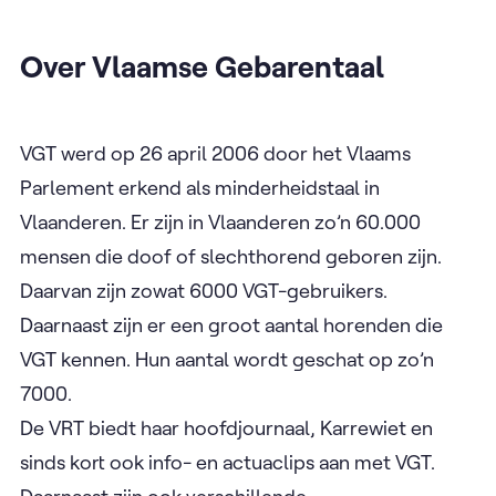
Over Vlaamse Gebarentaal
VGT werd op 26 april 2006 door het Vlaams
Parlement erkend als minderheidstaal in
Vlaanderen. Er zijn in Vlaanderen zo’n 60.000
mensen die doof of slechthorend geboren zijn.
Daarvan zijn zowat 6000 VGT-gebruikers.
Daarnaast zijn er een groot aantal horenden die
VGT kennen. Hun aantal wordt geschat op zo’n
7000.
De VRT biedt haar hoofdjournaal, Karrewiet en
sinds kort ook info- en actuaclips aan met VGT.