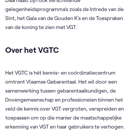
Daarnaast zijn ook verschillende
gelegenheidsprogramma’s zoals de Intrede van de
Sint, het Gala van de Gouden K’s en de Toespraken
van de koning te zien met VGT.
Over het VGTC
Het VGTC is hét kennis- en coördinatiecentrum
omtrent Vlaamse Gebarentaal. Het wil door een
samenwerking tussen gebarentaalkundigen, de
Dovengemeenschap en professionelen binnen het
veld de kennis over VGT vergroten, verspreiden en
toepassen om op die manier de maatschappelijke
erkenning van VGT en haar gebruikers te verhogen.