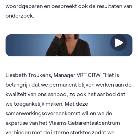
woordgebaren en bespreekt ook de resultaten van
onderzoek.
Video
Liesbeth Troukens, Manager VRT CRW: “Het is
belangrijk dat we permanent blijven werken aan de
kwaliteit van ons aanbod, zo ook het aanbod dat
we toegankelijk maken. Met deze
samenwerkingsovereenkomst willen we de
expertise van het Vlaams Gebarentaalcentrum
verbinden met de interne sterktes zodat we