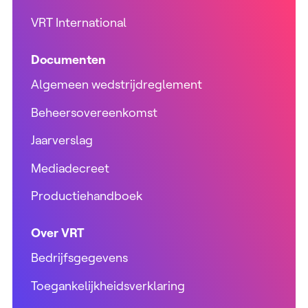
VRT International
Documenten
Algemeen wedstrijdreglement
Beheersovereenkomst
Jaarverslag
Mediadecreet
Productiehandboek
Over VRT
Bedrijfsgegevens
Toegankelijkheidsverklaring