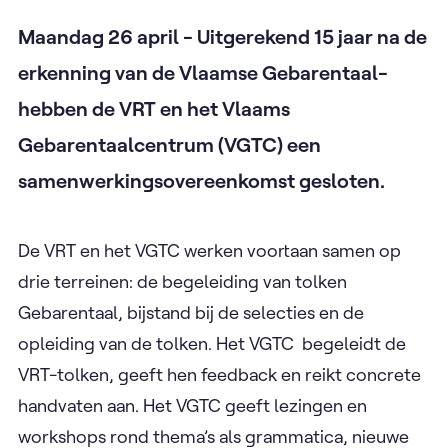
Maandag 26 april - Uitgerekend 15 jaar na de
erkenning van de Vlaamse Gebarentaal-
hebben de VRT en het Vlaams
Gebarentaalcentrum (VGTC) een
samenwerkingsovereenkomst gesloten.
De VRT en het VGTC werken voortaan samen op
drie terreinen: de begeleiding van tolken
Gebarentaal, bijstand bij de selecties en de
opleiding van de tolken. Het VGTC begeleidt de
VRT-tolken, geeft hen feedback en reikt concrete
handvaten aan. Het VGTC geeft lezingen en
workshops rond thema’s als grammatica, nieuwe