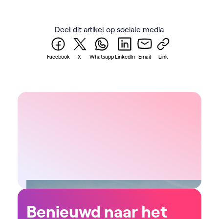
Deel dit artikel op sociale media
Facebook
X
Whatsapp
LinkedIn
Email
Link
Benieuwd naar het