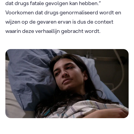
dat drugs fatale gevolgen kan hebben.”
Voorkomen dat drugs genormaliseerd wordt en
wijzen op de gevaren ervan is dus de context
waarin deze verhaallijn gebracht wordt.