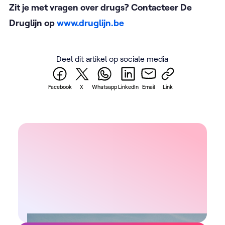
Zit je met vragen over drugs? Contacteer De
Druglijn op
www.druglijn.be
Deel dit artikel op sociale media
Facebook
X
Whatsapp
LinkedIn
Email
Link