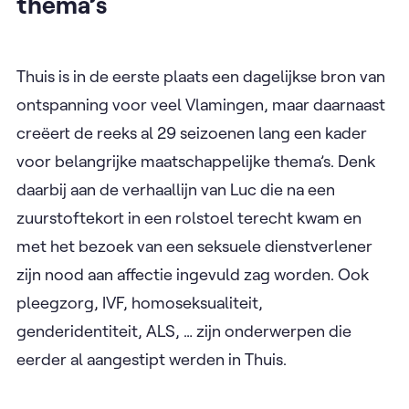
thema’s
Thuis is in de eerste plaats een dagelijkse bron van
ontspanning voor veel Vlamingen, maar daarnaast
creëert de reeks al 29 seizoenen lang een kader
voor belangrijke maatschappelijke thema’s. Denk
daarbij aan de verhaallijn van Luc die na een
zuurstoftekort in een rolstoel terecht kwam en
met het bezoek van een seksuele dienstverlener
zijn nood aan affectie ingevuld zag worden. Ook
pleegzorg, IVF, homoseksualiteit,
genderidentiteit, ALS, … zijn onderwerpen die
eerder al aangestipt werden in Thuis.