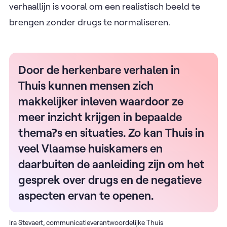
verhaallijn is vooral om een realistisch beeld te
brengen zonder drugs te normaliseren.
Door de herkenbare verhalen in
Thuis kunnen mensen zich
makkelijker inleven waardoor ze
meer inzicht krijgen in bepaalde
thema?s en situaties. Zo kan Thuis in
veel Vlaamse huiskamers en
daarbuiten de aanleiding zijn om het
gesprek over drugs en de negatieve
aspecten ervan te openen.
Ira Stevaert, communicatieverantwoordelijke Thuis