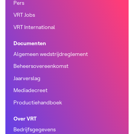
Pers
VRT Jobs
VRT International
Documenten
Algemeen wedstrijdreglement
Beheersovereenkomst
Jaarverslag
Mediadecreet
Productiehandboek
Over VRT
Bedrijfsgegevens