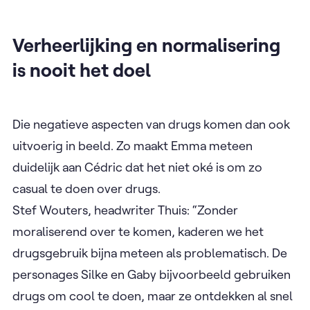
Verheerlijking en normalisering
is nooit het doel
Die negatieve aspecten van drugs komen dan ook
uitvoerig in beeld. Zo maakt Emma meteen
duidelijk aan Cédric dat het niet oké is om zo
casual te doen over drugs.
Stef Wouters, headwriter Thuis: “Zonder
moraliserend over te komen, kaderen we het
drugsgebruik bijna meteen als problematisch. De
personages Silke en Gaby bijvoorbeeld gebruiken
drugs om cool te doen, maar ze ontdekken al snel