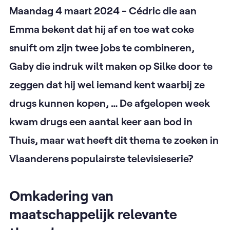
Maandag 4 maart 2024 - Cédric die aan
Emma bekent dat hij af en toe wat coke
snuift om zijn twee jobs te combineren,
Gaby die indruk wilt maken op Silke door te
zeggen dat hij wel iemand kent waarbij ze
drugs kunnen kopen, … De afgelopen week
kwam drugs een aantal keer aan bod in
Thuis, maar wat heeft dit thema te zoeken in
Vlaanderens populairste televisieserie?
Omkadering van
maatschappelijk relevante