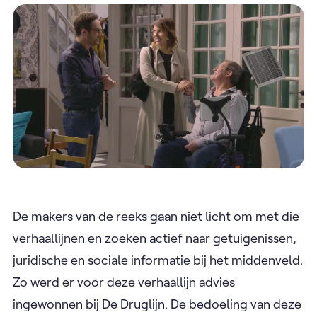
De makers van de reeks gaan niet licht om met die
verhaallijnen en zoeken actief naar getuigenissen,
juridische en sociale informatie bij het middenveld.
Zo werd er voor deze verhaallijn advies
ingewonnen bij De Druglijn. De bedoeling van deze