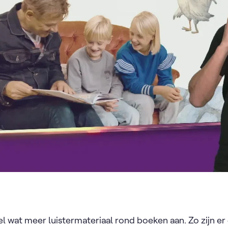
l wat meer luistermateriaal rond boeken aan. Zo zijn 