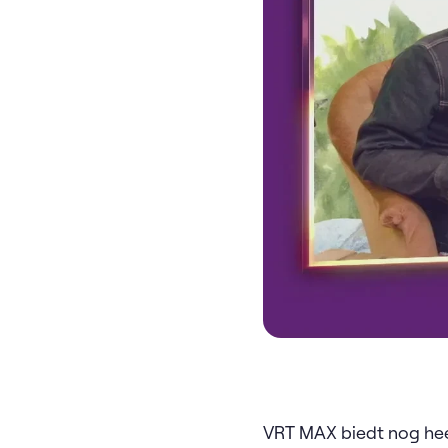
VRT MAX biedt nog hee