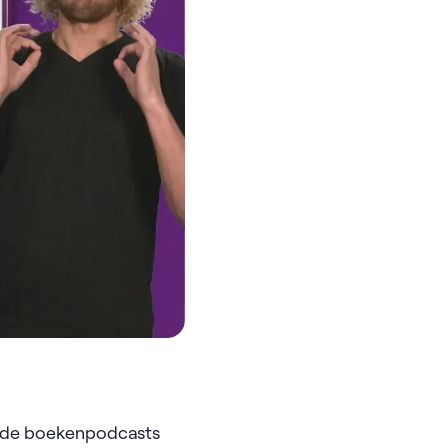
er de boekenpodcasts