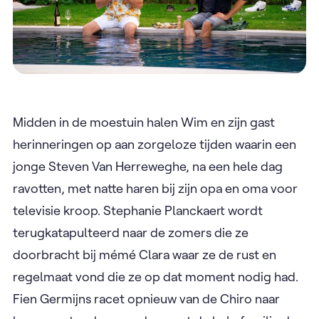
Midden in de moestuin halen Wim en zijn gast
herinneringen op aan zorgeloze tijden waarin een
jonge Steven Van Herreweghe, na een hele dag
ravotten, met natte haren bij zijn opa en oma voor
televisie kroop. Stephanie Planckaert wordt
terugkatapulteerd naar de zomers die ze
doorbracht bij mémé Clara waar ze de rust en
regelmaat vond die ze op dat moment nodig had.
Fien Germijns racet opnieuw van de Chiro naar