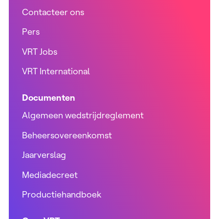
Contacteer ons
Pers
VRT Jobs
VRT International
Documenten
Algemeen wedstrijdreglement
Beheersovereenkomst
Jaarverslag
Mediadecreet
Productiehandboek