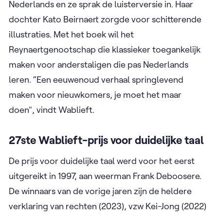
Nederlands en ze sprak de luisterversie in. Haar
dochter Kato Beirnaert zorgde voor schitterende
illustraties. Met het boek wil het
Reynaertgenootschap die klassieker toegankelijk
maken voor anderstaligen die pas Nederlands
leren. “Een eeuwenoud verhaal springlevend
maken voor nieuwkomers, je moet het maar
doen", vindt Wablieft.
27ste Wablieft-prijs voor duidelijke taal
De prijs voor duidelijke taal werd voor het eerst
uitgereikt in 1997, aan weerman Frank Deboosere.
De winnaars van de vorige jaren zijn de heldere
verklaring van rechten (2023), vzw Kei-Jong (2022)