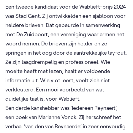
Een tweede kandidaat voor de Wablieft-prijs 2024
was Stad Gent. Zij ontwikkelden een sjabloon voor
heldere brieven. Dat gebeurde in samenwerking
met De Zuidpoort, een vereniging waar armen het
woord nemen. De brieven zijn helder en ze
springen in het oog door de aantrekkelijke lay-out.
Ze zijn laagdrempelig en professioneel. Wie
moeite heeft met lezen, haalt er voldoende
informatie uit. Wie vlot leest, voelt zich niet
verkleuterd. Een mooi voorbeeld van wat
duidelijke taal is, voor Wablieft.
Een derde kanshebber was ‘Iedereen Reynaert’,
een boek van Marianne Vonck. Zij herschreef het
verhaal ‘van den vos Reynaerde’ in zeer eenvoudig