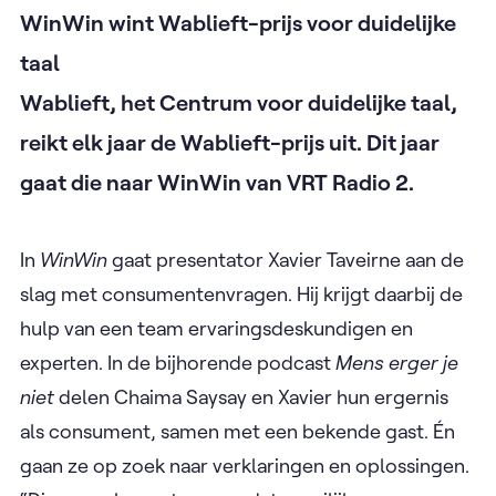
WinWin wint Wablieft-prijs voor duidelijke
taal
Wablieft, het Centrum voor duidelijke taal,
reikt elk jaar de Wablieft-prijs uit. Dit jaar
gaat die naar WinWin van VRT Radio 2.
In
WinWin
gaat presentator Xavier Taveirne aan de
slag met consumentenvragen. Hij krijgt daarbij de
hulp van een team ervaringsdeskundigen en
experten. In de bijhorende podcast
Mens erger je
niet
delen Chaima Saysay en Xavier hun ergernis
als consument, samen met een bekende gast. Én
gaan ze op zoek naar verklaringen en oplossingen.