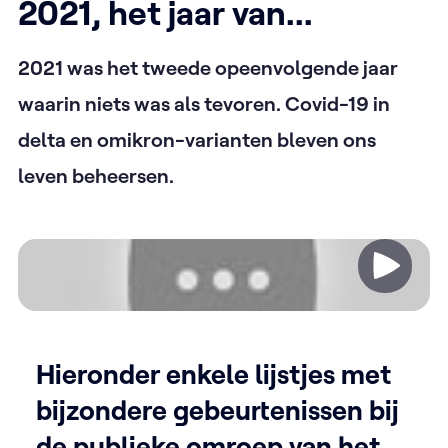
2021, het jaar van...
2021 was het tweede opeenvolgende jaar
waarin niets was als tevoren. Covid-19 in
delta en omikron-varianten bleven ons
leven beheersen.
Video
Hieronder enkele lijstjes met
bijzondere gebeurtenissen bij
de publieke omroep van het