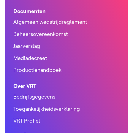
Documenten
Algemeen wedstrijdreglement
Beheersovereenkomst
Jaarverslag
Mediadecreet
Productiehandboek
Over VRT
Bedrijfsgegevens
Toegankelijkheidsverklaring
VRT Profiel