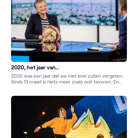
2020, het jaar van...
2020 was een jaar dat we niet snel zullen vergeten.
Sinds 13 maart is niets meer zoals ooit tevoren. En
toch willen we even terug kijken.