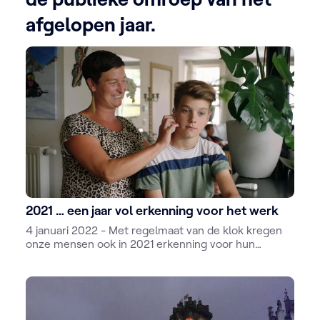
afgelopen jaar.
2021 … een jaar vol erkenning voor het werk
4 januari 2022 - Met regelmaat van de klok kregen
onze mensen ook in 2021 erkenning voor hun
werk. Tientallen nationale en internationale prijzen
en nominaties sieren onze prijzenkast. Een
bloemlezing.