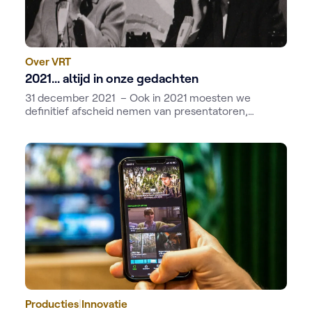
Over VRT
2021... altijd in onze gedachten
31 december 2021 – Ook in 2021 moesten we
definitief afscheid nemen van presentatoren,
acteurs en artiesten.
Producties
|
Innovatie