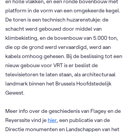
en holle vlakken, en een ronde bovenbouw met
platform in de vorm van een omgekeerde kegel.
De toren is een technisch huzarenstukje: de
schacht werd gebouwd door middel van
klimbekisting, en de bovenbouw van 5.000 ton,
die op de grond werd vervaardigd, werd aan
kabels omhoog gehesen. Bij de beslissing tot een
nieuw gebouw voor VRT is er beslist de
televisietoren te laten staan, als architecturaal
landmark binnen het Brussels Hoofdstedelijk
Gewest.
Meer info over de geschiedenis van Flagey en de
Reyerssite vind je
hier
, een publicatie van de
Directie monumenten en Landschappen van het