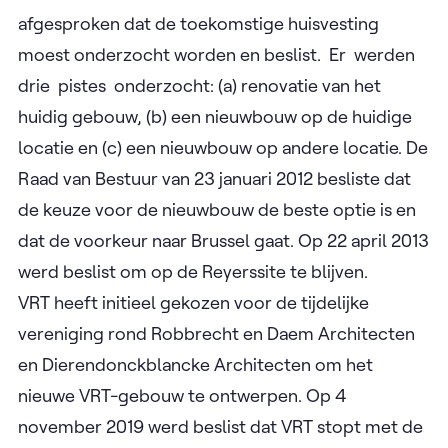
afgesproken dat de toekomstige huisvesting
moest onderzocht worden en beslist. Er werden
drie pistes onderzocht: (a) renovatie van het
huidig gebouw, (b) een nieuwbouw op de huidige
locatie en (c) een nieuwbouw op andere locatie. De
Raad van Bestuur van 23 januari 2012 besliste dat
de keuze voor de nieuwbouw de beste optie is en
dat de voorkeur naar Brussel gaat. Op 22 april 2013
werd beslist om op de Reyerssite te blijven.
VRT heeft initieel gekozen voor de tijdelijke
vereniging rond Robbrecht en Daem Architecten
en Dierendonckblancke Architecten om het
nieuwe VRT-gebouw te ontwerpen. Op 4
november 2019 werd beslist dat VRT stopt met de