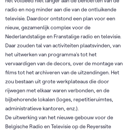
het voldeed niet langer aan de behoeften van de
radio en nog minder aan die van de ontluikende
televisie. Daardoor ontstond een plan voor een
nieuw, gezamenlijk complex voor de
Nederlandstalige en Franstalige radio en televisie.
Daar zouden tal van activiteiten plaatsvinden, van
het uitwerken van programma's tot het
vervaardigen van de decors, over de montage van
films tot het archiveren van de uitzendingen. Het
zou bestaan uit grote werkplateaus die door
rijwegen met elkaar waren verbonden, en de
bijbehorende lokalen (loges, repetitieruimtes,
administratieve kantoren, enz.).
De uitwerking van het nieuwe gebouw voor de
Belgische Radio en Televisie op de Reyerssite