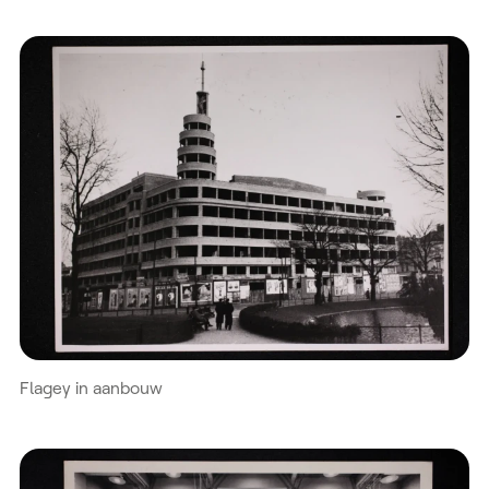
Flagey in aanbouw