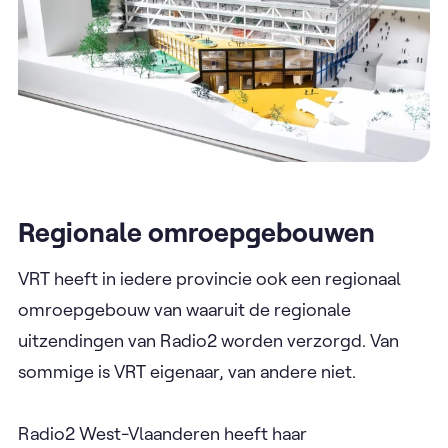
Regionale omroepgebouwen
VRT heeft in iedere provincie ook een regionaal
omroepgebouw van waaruit de regionale
uitzendingen van Radio2 worden verzorgd. Van
sommige is VRT eigenaar, van andere niet.
Radio2 West-Vlaanderen heeft haar