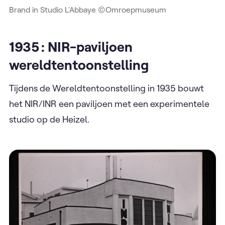
Brand in Studio L'Abbaye ©Omroepmuseum
1935 : NIR-paviljoen
wereldtentoonstelling
Tijdens de Wereldtentoonstelling in 1935 bouwt
het NIR/INR een paviljoen met een experimentele
studio op de Heizel.