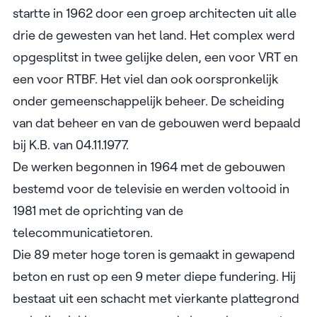
startte in 1962 door een groep architecten uit alle
drie de gewesten van het land. Het complex werd
opgesplitst in twee gelijke delen, een voor VRT en
een voor RTBF. Het viel dan ook oorspronkelijk
onder gemeenschappelijk beheer. De scheiding
van dat beheer en van de gebouwen werd bepaald
bij K.B. van 04.11.1977.
De werken begonnen in 1964 met de gebouwen
bestemd voor de televisie en werden voltooid in
1981 met de oprichting van de
telecommunicatietoren.
Die 89 meter hoge toren is gemaakt in gewapend
beton en rust op een 9 meter diepe fundering. Hij
bestaat uit een schacht met vierkante plattegrond