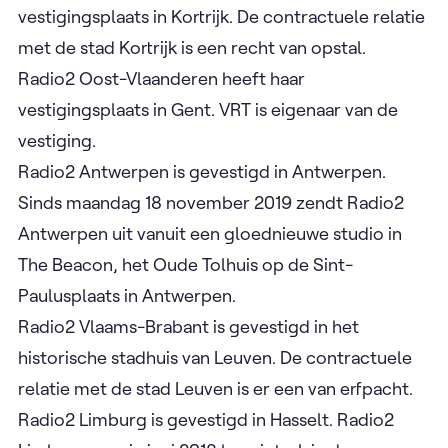
vestigingsplaats in Kortrijk. De contractuele relatie
met de stad Kortrijk is een recht van opstal.
Radio2 Oost-Vlaanderen heeft haar
vestigingsplaats in Gent. VRT is eigenaar van de
vestiging.
Radio2 Antwerpen is gevestigd in Antwerpen.
Sinds maandag 18 november 2019 zendt Radio2
Antwerpen uit vanuit een gloednieuwe studio in
The Beacon, het Oude Tolhuis op de Sint-
Paulusplaats in Antwerpen.
Radio2 Vlaams-Brabant is gevestigd in het
historische stadhuis van Leuven. De contractuele
relatie met de stad Leuven is er een van erfpacht.
Radio2 Limburg is gevestigd in Hasselt. Radio2