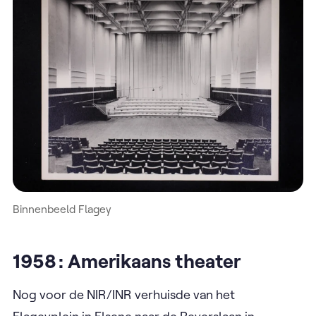
Binnenbeeld Flagey
1958 : Amerikaans theater
Nog voor de NIR/INR verhuisde van het