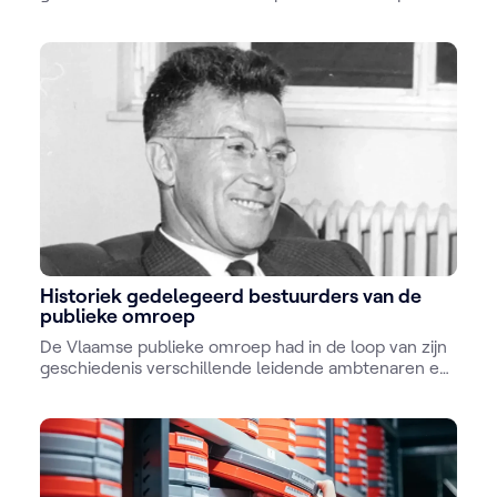
Historiek gedelegeerd bestuurders van de
publieke omroep
De Vlaamse publieke omroep had in de loop van zijn
geschiedenis verschillende leidende ambtenaren en
CEO's.