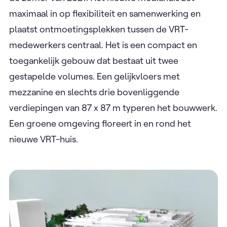
maximaal in op flexibiliteit en samenwerking en
plaatst ontmoetingsplekken tussen de VRT-
medewerkers centraal. Het is een compact en
toegankelijk gebouw dat bestaat uit twee
gestapelde volumes. Een gelijkvloers met
mezzanine en slechts drie bovenliggende
verdiepingen van 87 x 87 m typeren het bouwwerk.
Een groene omgeving floreert in en rond het
nieuwe VRT-huis.