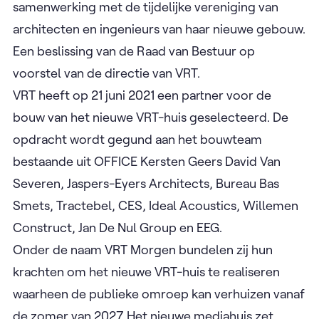
samenwerking met de tijdelijke vereniging van
architecten en ingenieurs van haar nieuwe gebouw.
Een beslissing van de Raad van Bestuur op
voorstel van de directie van VRT.
VRT heeft op 21 juni 2021 een partner voor de
bouw van het nieuwe VRT-huis geselecteerd. De
opdracht wordt gegund aan het bouwteam
bestaande uit OFFICE Kersten Geers David Van
Severen, Jaspers-Eyers Architects, Bureau Bas
Smets, Tractebel, CES, Ideal Acoustics, Willemen
Construct, Jan De Nul Group en EEG.
Onder de naam VRT Morgen bundelen zij hun
krachten om het nieuwe VRT-huis te realiseren
waarheen de publieke omroep kan verhuizen vanaf
de zomer van 2027. Het nieuwe mediahuis zet