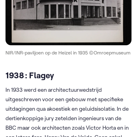
NIR/INR-paviljoen op de Heizel in 1935 ©Omroepmuseum
1938 : Flagey
In 1933 werd een architectuurwedstrijd
uitgeschreven voor een gebouw met specifieke
uitdagingen qua akoestiek en geluidsisolatie. In de
dertienkoppige jury zetelden ingenieurs van de
BBC maar ook architecten zoals Victor Horta en in