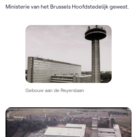
Ministerie van het Brussels Hoofdstedelijk gewest.
Gebouw aan de Reyerslaan