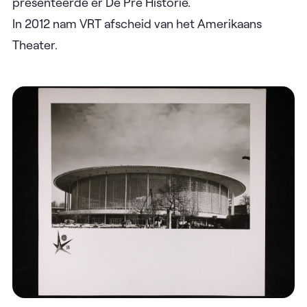
presenteerde er De Pré Historie.
In 2012 nam VRT afscheid van het Amerikaans
Theater.