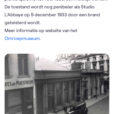
De toestand wordt nog penibeler als Studio
L'Abbaye op 9 december 1933 door een brand
geteisterd wordt.
Meer informatie op website van het
Omroepmuseum
.