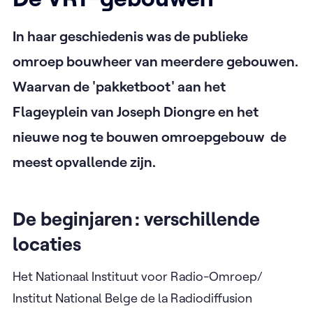
In haar geschiedenis was de publieke
omroep bouwheer van meerdere gebouwen.
Waarvan de 'pakketboot' aan het
Flageyplein van Joseph Diongre en het
nieuwe nog te bouwen omroepgebouw de
meest opvallende zijn.
De beginjaren : verschillende
locaties
Het Nationaal Instituut voor Radio-Omroep/
Institut National Belge de la Radiodiffusion