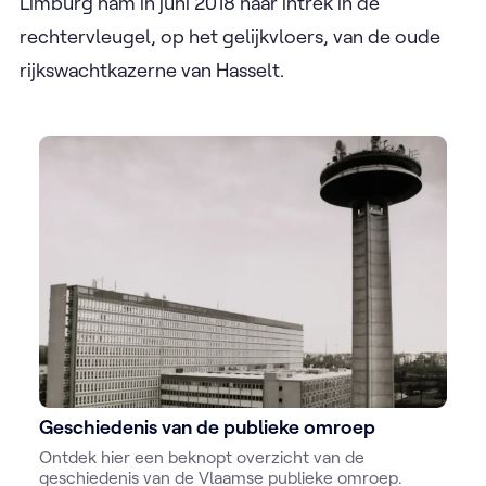
Limburg nam in juni 2018 haar intrek in de
rechtervleugel, op het gelijkvloers, van de oude
rijkswachtkazerne van Hasselt.
Geschiedenis van de publieke omroep
Ontdek hier een beknopt overzicht van de
geschiedenis van de Vlaamse publieke omroep.