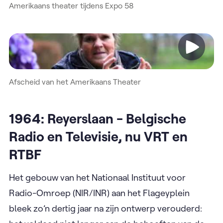
Amerikaans theater tijdens Expo 58
Video
Afscheid van het Amerikaans Theater
1964: Reyerslaan - Belgische
Radio en Televisie, nu VRT en
RTBF
Het gebouw van het Nationaal Instituut voor
Radio-Omroep (NIR/INR) aan het Flageyplein
bleek zo’n dertig jaar na zijn ontwerp verouderd: