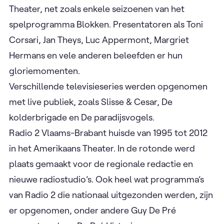
Theater, net zoals enkele seizoenen van het
spelprogramma Blokken. Presentatoren als Toni
Corsari, Jan Theys, Luc Appermont, Margriet
Hermans en vele anderen beleefden er hun
gloriemomenten.
Verschillende televisieseries werden opgenomen
met live publiek, zoals Slisse & Cesar, De
kolderbrigade en De paradijsvogels.
Radio 2 Vlaams-Brabant huisde van 1995 tot 2012
in het Amerikaans Theater. In de rotonde werd
plaats gemaakt voor de regionale redactie en
nieuwe radiostudio’s. Ook heel wat programma’s
van Radio 2 die nationaal uitgezonden werden, zijn
er opgenomen, onder andere Guy De Pré