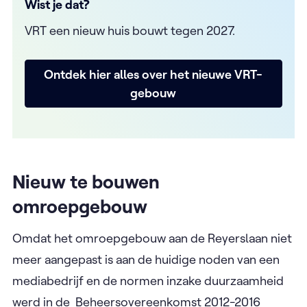
Wist je dat?
VRT een nieuw huis bouwt tegen 2027.
Ontdek hier alles over het nieuwe VRT-
gebouw
Nieuw te bouwen
omroepgebouw
Omdat het omroepgebouw aan de Reyerslaan niet
meer aangepast is aan de huidige noden van een
mediabedrijf en de normen inzake duurzaamheid
werd in de Beheersovereenkomst 2012-2016