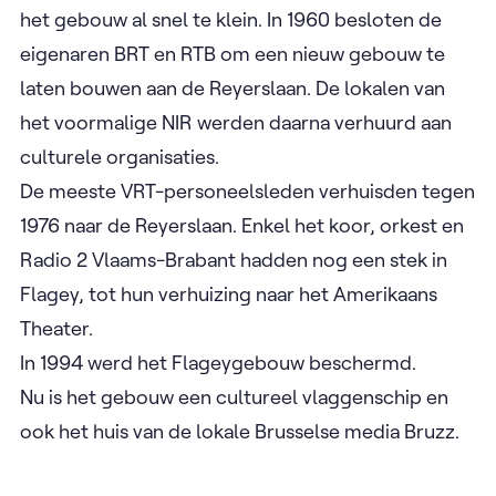
het gebouw al snel te klein. In 1960 besloten de
eigenaren BRT en RTB om een nieuw gebouw te
laten bouwen aan de Reyerslaan. De lokalen van
het voormalige NIR werden daarna verhuurd aan
culturele organisaties.
De meeste VRT-personeelsleden verhuisden tegen
1976 naar de Reyerslaan. Enkel het koor, orkest en
Radio 2 Vlaams-Brabant hadden nog een stek in
Flagey, tot hun verhuizing naar het Amerikaans
Theater.
In 1994 werd het Flageygebouw beschermd.
Nu is het gebouw een cultureel vlaggenschip en
ook het huis van de lokale Brusselse media Bruzz.