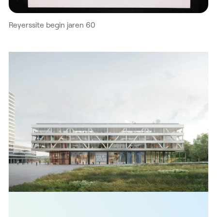
Reyerssite begin jaren 60