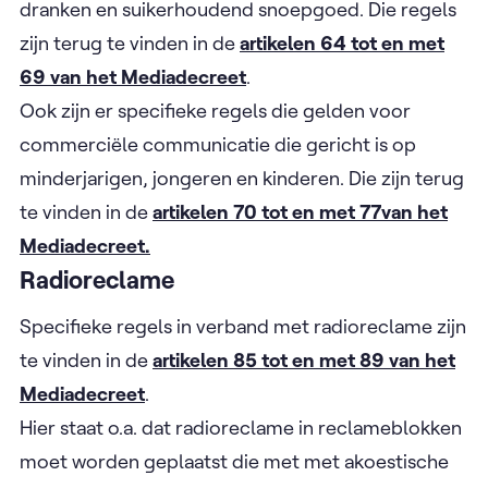
dranken en suikerhoudend snoepgoed. Die regels
zijn terug te vinden in de
artikelen 64 tot en met
69 van het Mediadecreet
.
Ook zijn er specifieke regels die gelden voor
commerciële communicatie die gericht is op
minderjarigen, jongeren en kinderen. Die zijn terug
te vinden in de
artikelen 70 tot en met 77van het
Mediadecreet.
Radioreclame
Specifieke regels in verband met radioreclame zijn
te vinden in de
artikelen 85 tot en met 89 van het
Mediadecreet
.
Hier staat o.a. dat radioreclame in reclameblokken
moet worden geplaatst die met met akoestische