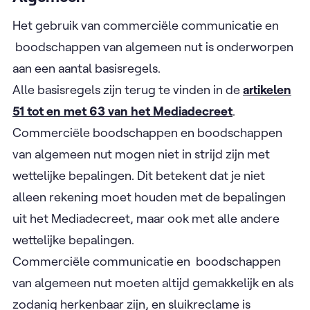
Het gebruik van commerciële communicatie en
boodschappen van algemeen nut is onderworpen
aan een aantal basisregels.
Alle basisregels zijn terug te vinden in de
artikelen
51 tot en met 63 van het Mediadecreet
.
Commerciële boodschappen en boodschappen
van algemeen nut mogen niet in strijd zijn met
wettelijke bepalingen. Dit betekent dat je niet
alleen rekening moet houden met de bepalingen
uit het Mediadecreet, maar ook met alle andere
wettelijke bepalingen.
Commerciële communicatie en boodschappen
van algemeen nut moeten altijd gemakkelijk en als
zodanig herkenbaar zijn, en sluikreclame is