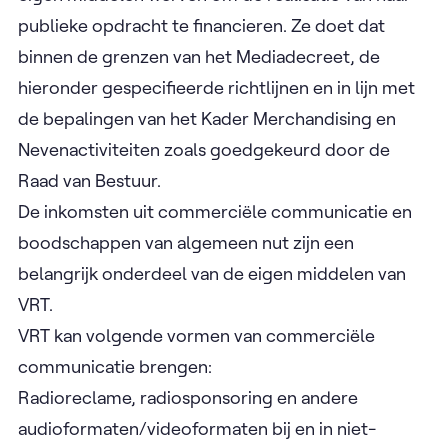
publieke opdracht te financieren. Ze doet dat
binnen de grenzen van het Mediadecreet, de
hieronder gespecifieerde richtlijnen en in lijn met
de bepalingen van het Kader Merchandising en
Nevenactiviteiten zoals goedgekeurd door de
Raad van Bestuur.
De inkomsten uit commerciële communicatie en
boodschappen van algemeen nut zijn een
belangrijk onderdeel van de eigen middelen van
VRT.
VRT kan volgende vormen van commerciële
communicatie brengen:
Radioreclame, radiosponsoring en andere
audioformaten/videoformaten bij en in niet-