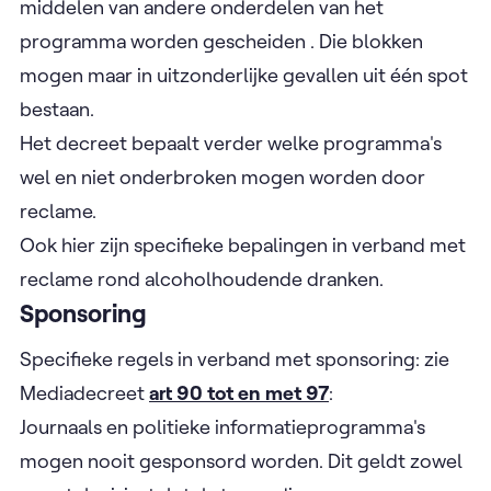
middelen van andere onderdelen van het
programma worden gescheiden . Die blokken
mogen maar in uitzonderlijke gevallen uit één spot
bestaan.
Het decreet bepaalt verder welke programma's
wel en niet onderbroken mogen worden door
reclame.
Ook hier zijn specifieke bepalingen in verband met
reclame rond alcoholhoudende dranken.
Sponsoring
Specifieke regels in verband met sponsoring: zie
Mediadecreet
art 90 tot en met 97
:
Journaals en politieke informatieprogramma's
mogen nooit gesponsord worden. Dit geldt zowel