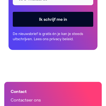
Ik schrijf me in
De nieuwsbrief is gratis én je kan je steeds
uitschrijven. Lees ons
privacy beleid
.
Contact
Contacteer ons