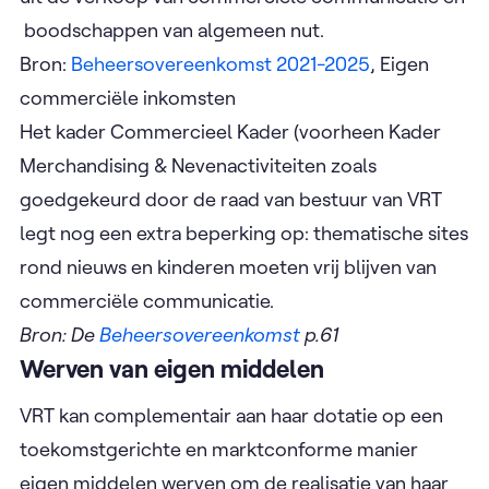
boodschappen van algemeen nut.
Bron:
Beheersovereenkomst 2021-2025
, Eigen
commerciële inkomsten
Het kader Commercieel Kader (voorheen Kader
Merchandising & Nevenactiviteiten zoals
goedgekeurd door de raad van bestuur van VRT
legt nog een extra beperking op: thematische sites
rond nieuws en kinderen moeten vrij blijven van
commerciële communicatie.
Bron: De
Beheersovereenkomst
p.61
Werven van eigen middelen
VRT kan complementair aan haar dotatie op een
toekomstgerichte en marktconforme manier
eigen middelen werven om de realisatie van haar