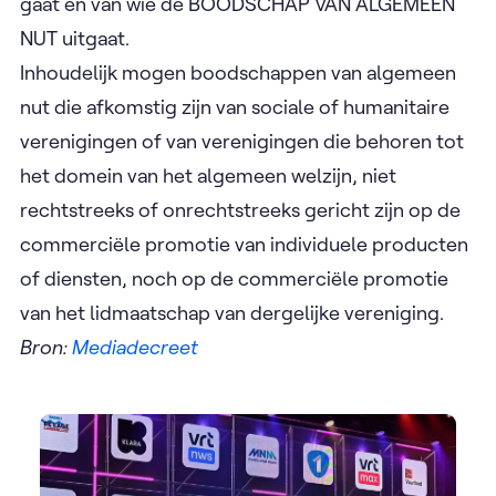
gaat en van wie de BOODSCHAP VAN ALGEMEEN
NUT uitgaat.
Inhoudelijk mogen boodschappen van algemeen
nut die afkomstig zijn van sociale of humanitaire
verenigingen of van verenigingen die behoren tot
het domein van het algemeen welzijn, niet
rechtstreeks of onrechtstreeks gericht zijn op de
commerciële promotie van individuele producten
of diensten, noch op de commerciële promotie
van het lidmaatschap van dergelijke vereniging.
Bron:
Mediadecreet