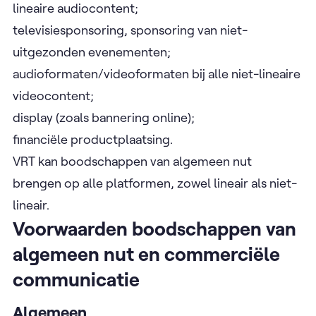
lineaire audiocontent;
televisiesponsoring, sponsoring van niet-
uitgezonden evenementen;
audioformaten/videoformaten bij alle niet-lineaire
videocontent;
display (zoals bannering online);
financiële productplaatsing.
VRT kan boodschappen van algemeen nut
brengen op alle platformen, zowel lineair als niet-
lineair.
Voorwaarden boodschappen van
algemeen nut en commerciële
communicatie
Algemeen