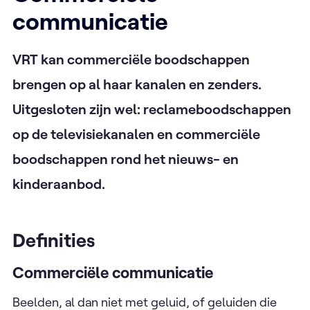
communicatie
VRT kan commerciële boodschappen
brengen op al haar kanalen en zenders.
Uitgesloten zijn wel: reclameboodschappen
op de televisiekanalen en commerciële
boodschappen rond het nieuws- en
kinderaanbod.
Definities
Commerciële communicatie
Beelden, al dan niet met geluid, of geluiden die