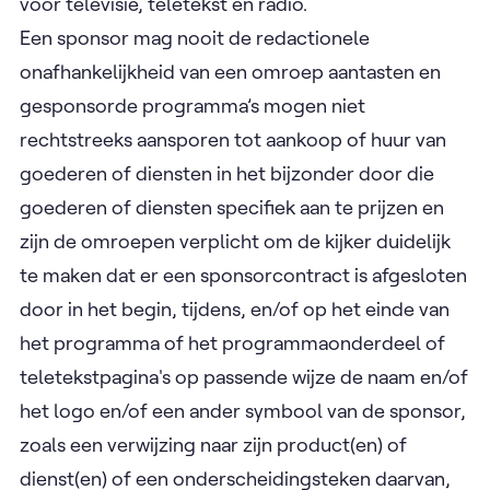
voor televisie, teletekst en radio.
Een sponsor mag nooit de redactionele
onafhankelijkheid van een omroep aantasten en
gesponsorde programma’s mogen niet
rechtstreeks aansporen tot aankoop of huur van
goederen of diensten in het bijzonder door die
goederen of diensten specifiek aan te prijzen en
zijn de omroepen verplicht om de kijker duidelijk
te maken dat er een sponsorcontract is afgesloten
door in het begin, tijdens, en/of op het einde van
het programma of het programmaonderdeel of
teletekstpagina's op passende wijze de naam en/of
het logo en/of een ander symbool van de sponsor,
zoals een verwijzing naar zijn product(en) of
dienst(en) of een onderscheidingsteken daarvan,