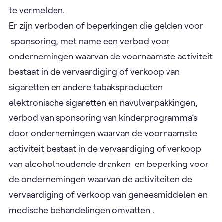
te vermelden.
Er zijn verboden of beperkingen die gelden voor
sponsoring, met name een verbod voor
ondernemingen waarvan de voornaamste activiteit
bestaat in de vervaardiging of verkoop van
sigaretten en andere tabaksproducten
elektronische sigaretten en navulverpakkingen,
verbod van sponsoring van kinderprogramma’s
door ondernemingen waarvan de voornaamste
activiteit bestaat in de vervaardiging of verkoop
van alcoholhoudende dranken en beperking voor
de ondernemingen waarvan de activiteiten de
vervaardiging of verkoop van geneesmiddelen en
medische behandelingen omvatten .