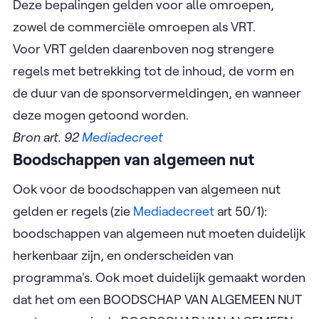
Deze bepalingen gelden voor alle omroepen,
zowel de commerciële omroepen als VRT.
Voor VRT gelden daarenboven nog strengere
regels met betrekking tot de inhoud, de vorm en
de duur van de sponsorvermeldingen, en wanneer
deze mogen getoond worden.
Bron art. 92
Mediadecreet
Boodschappen van algemeen nut
Ook voor de boodschappen van algemeen nut
gelden er regels (zie
Mediadecreet
art 50/1):
boodschappen van algemeen nut moeten duidelijk
herkenbaar zijn, en onderscheiden van
programma's. Ook moet duidelijk gemaakt worden
dat het om een BOODSCHAP VAN ALGEMEEN NUT