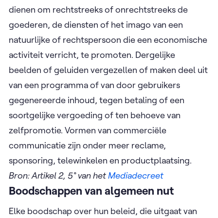
dienen om rechtstreeks of onrechtstreeks de
goederen, de diensten of het imago van een
natuurlijke of rechtspersoon die een economische
activiteit verricht, te promoten. Dergelijke
beelden of geluiden vergezellen of maken deel uit
van een programma of van door gebruikers
gegenereerde inhoud, tegen betaling of een
soortgelijke vergoeding of ten behoeve van
zelfpromotie. Vormen van commerciële
communicatie zijn onder meer reclame,
sponsoring, telewinkelen en productplaatsing.
Bron: Artikel 2, 5° van het
Mediadecreet
Boodschappen van algemeen nut
Elke boodschap over hun beleid, die uitgaat van