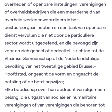
overheden of openbare instellingen, verenigingen
of overheidsbedrijven die een meerderheid van
overheidsvertegenwoordigers in het
bestuursorgaan hebben en een taak van openbare
dienst vervullen die niet door de particuliere
sector wordt uitgeoefend, en die bevoegd zijn
voor en zich geheel of gedeeltelijk richten tot de
Vlaamse Gemeenschap of de Nederlandstalige
bevolking van het tweetalige gebied Brussel-
Hoofdstad, ongeacht de vorm en ongeacht de
betaling of de betalingswijze;
Elke boodschap over hun opdracht van algemeen
belang, die uitgaat van sociale en humanitaire
verenigingen of van verenigingen die behoren tot