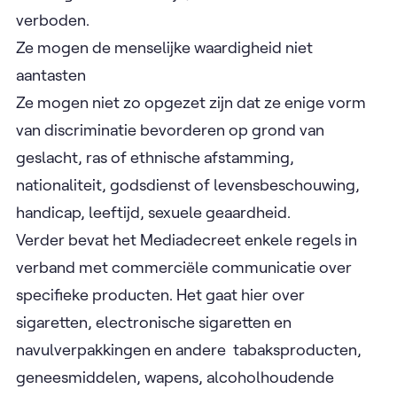
verboden.
Ze mogen de menselijke waardigheid niet
aantasten
Ze mogen niet zo opgezet zijn dat ze enige vorm
van discriminatie bevorderen op grond van
geslacht, ras of ethnische afstamming,
nationaliteit, godsdienst of levensbeschouwing,
handicap, leeftijd, sexuele geaardheid.
Verder bevat het Mediadecreet enkele regels in
verband met commerciële communicatie over
specifieke producten. Het gaat hier over
sigaretten, electronische sigaretten en
navulverpakkingen en andere tabaksproducten,
geneesmiddelen, wapens, alcoholhoudende