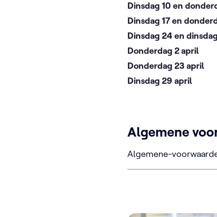
Dinsdag 10 en donderd
Dinsdag 17 en donderd
Dinsdag 24 en dinsdag
Donderdag 2 april
Donderdag 23 april
Dinsdag 29 april
Algemene voo
Algemene-voorwaard