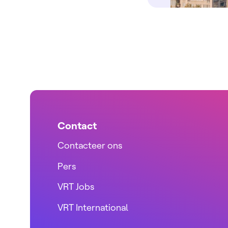
Contact
Contacteer ons
Pers
VRT Jobs
VRT International