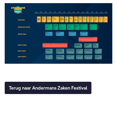
Terug naar Andermans Zaken Festival