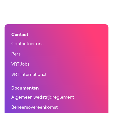
Contact
Contacteer ons
Pers
VRT Jobs
VRT International
Documenten
Algemeen wedstrijdreglement
Beheersovereenkomst