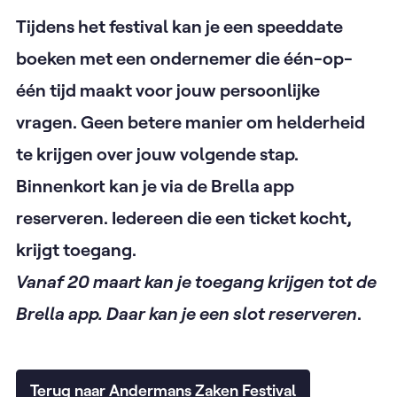
Tijdens het festival kan je een speeddate
boeken met een ondernemer die één-op-
één tijd maakt voor jouw persoonlijke
vragen. Geen betere manier om helderheid
te krijgen over jouw volgende stap.
Binnenkort kan je via de Brella app
reserveren. Iedereen die een ticket kocht,
krijgt toegang.
Vanaf 20 maart kan je toegang krijgen tot de
Brella app. Daar kan je een slot reserveren
.
Terug naar Andermans Zaken Festival