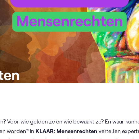
ten
n? Voor wie gelden ze en wie bewaakt ze? En waar kunne
en worden? In
KLAAR: Mensenrechten
vertellen expert