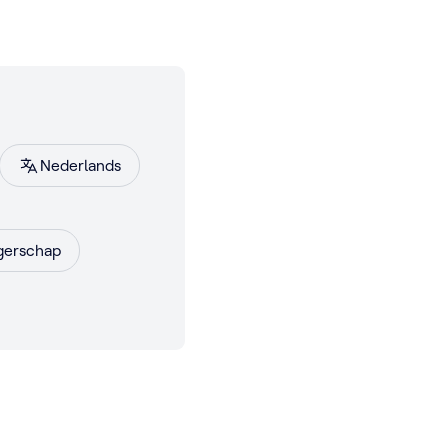
Nederlands
gerschap