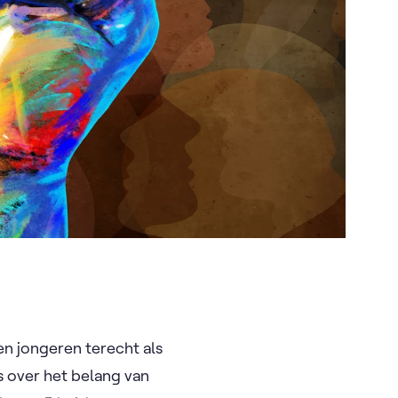
n jongeren terecht als
s over het belang van