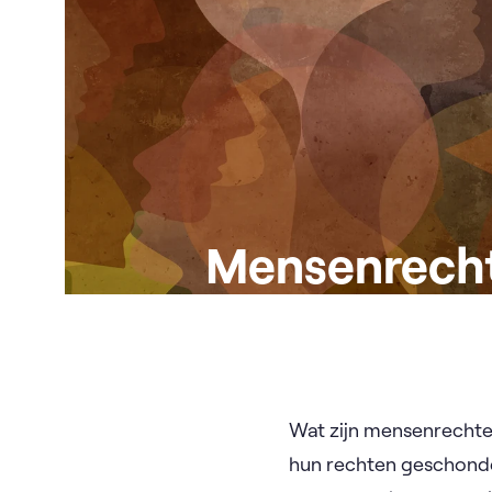
Mensenrech
Wat zijn mensenrechte
hun rechten geschond