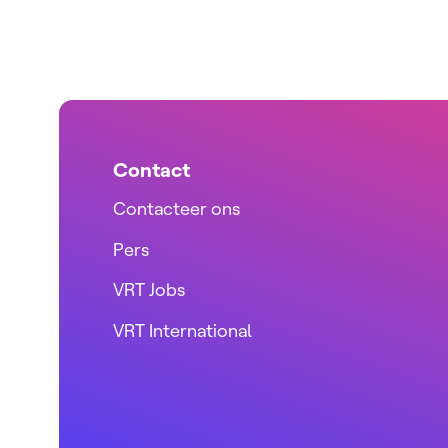
Contact
Contacteer ons
Pers
VRT Jobs
VRT International