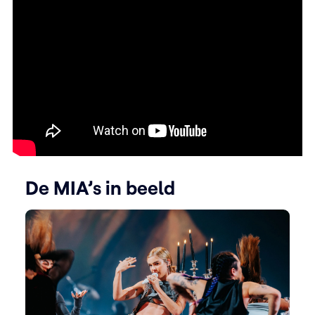
De MIA’s in beeld