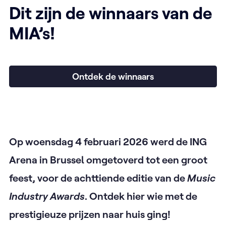
Dit zijn de winnaars van de
MIA’s!
Ontdek de winnaars
Op woensdag 4 februari 2026 werd de ING
Arena in Brussel omgetoverd tot een groot
feest, voor de achttiende editie van de
Music
Industry Awards
. Ontdek hier wie met de
prestigieuze prijzen naar huis ging!