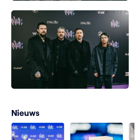
Nieuws