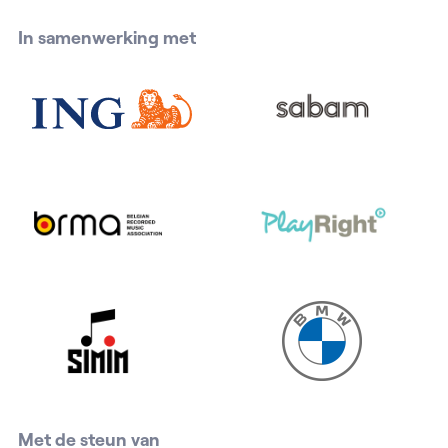
In samenwerking met
Met de steun van