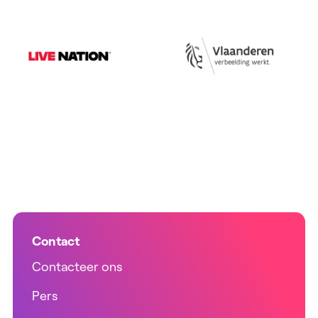
Contact
Contacteer ons
Pers