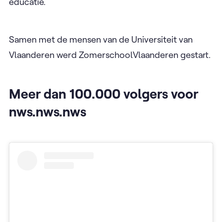
educatie.
Samen met de mensen van de Universiteit van
Vlaanderen werd ZomerschoolVlaanderen gestart.
Meer dan 100.000 volgers voor
nws.nws.nws