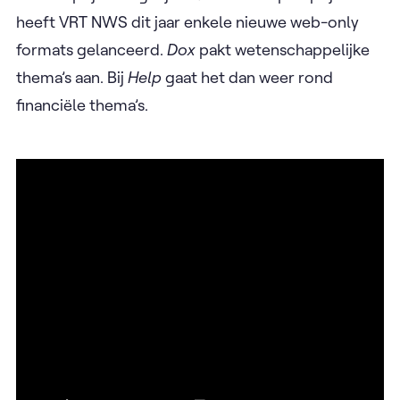
heeft VRT NWS dit jaar enkele nieuwe web-only
formats gelanceerd.
Dox
pakt wetenschappelijke
thema’s aan. Bij
Help
gaat het dan weer rond
financiële thema’s.