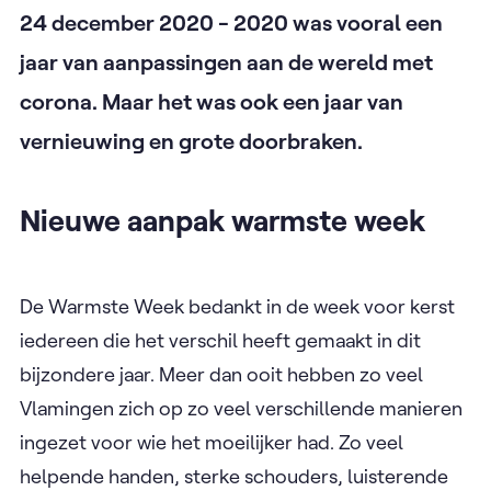
24 december 2020 - 2020 was vooral een
jaar van aanpassingen aan de wereld met
corona. Maar het was ook een jaar van
vernieuwing en grote doorbraken.
Nieuwe aanpak warmste week
De Warmste Week bedankt in de week voor kerst
iedereen die het verschil heeft gemaakt in dit
bijzondere jaar. Meer dan ooit hebben zo veel
Vlamingen zich op zo veel verschillende manieren
ingezet voor wie het moeilijker had. Zo veel
helpende handen, sterke schouders, luisterende