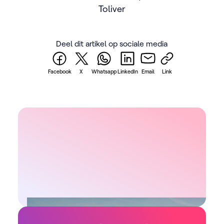
Toliver
Deel dit artikel op sociale media
Facebook
X
Whatsapp
LinkedIn
Email
Link