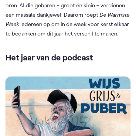
oren. Al die gebaren – groot én klein – verdienen
een massale dankjewel. Daarom roept
De Warmste
Week
iedereen op om in de week voor kerst elkaar
te bedanken om dit jaar het verschil te maken.
Het jaar van de podcast