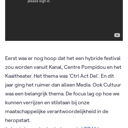
Eerst was er nog hoop dat het een hybride festival
zou worden vanuit Kanal, Centre Pompidou en het
Kaaitheater. Het thema was 'Ctrl Act Del'. En dit
jaar ging het ruimer dan alleen Media. Ook Cultuur
was een belangrijk thema. De focus lag op hoe we
kunnen verrijzen en stilstaan bij onze
maatschappelijke verantwoordelijkheid in de
heropstart.