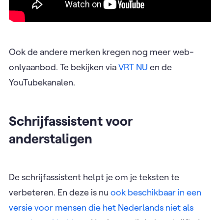
Ook de andere merken kregen nog meer web-
onlyaanbod. Te bekijken via
VRT NU
en de
YouTubekanalen.
Schrijfassistent voor
anderstaligen
De schrijfassistent helpt je om je teksten te
verbeteren. En deze is nu
ook beschikbaar in een
versie voor mensen die het Nederlands niet als