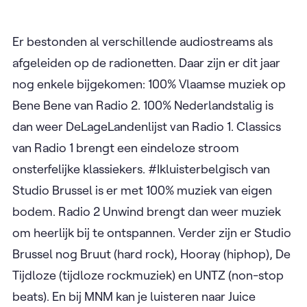
Er bestonden al verschillende audiostreams als
afgeleiden op de radionetten. Daar zijn er dit jaar
nog enkele bijgekomen: 100% Vlaamse muziek op
Bene Bene van Radio 2. 100% Nederlandstalig is
dan weer DeLageLandenlijst van Radio 1. Classics
van Radio 1 brengt een eindeloze stroom
onsterfelijke klassiekers. #Ikluisterbelgisch van
Studio Brussel is er met 100% muziek van eigen
bodem. Radio 2 Unwind brengt dan weer muziek
om heerlijk bij te ontspannen. Verder zijn er Studio
Brussel nog Bruut (hard rock), Hooray (hiphop), De
Tijdloze (tijdloze rockmuziek) en UNTZ (non-stop
beats). En bij MNM kan je luisteren naar Juice