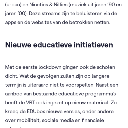
(urban) en Nineties & Nillies (muziek uit jaren ‘90 en
jaren ‘00). Deze streams zijn te beluisteren via de
apps en de websites van de betrokken netten.
Nieuwe educatieve initiatieven
Met de eerste lockdown gingen ook de scholen
dicht. Wat de gevolgen zullen zijn op langere
termijn is uiteraard niet te voorspellen. Naast een
aanbod van bestaande educatieve programma’s
heeft de VRT ook ingezet op nieuw materiaal. Zo
kreeg de EDUbox nieuwe versies, onder andere
over mobiliteit, sociale media en financiele