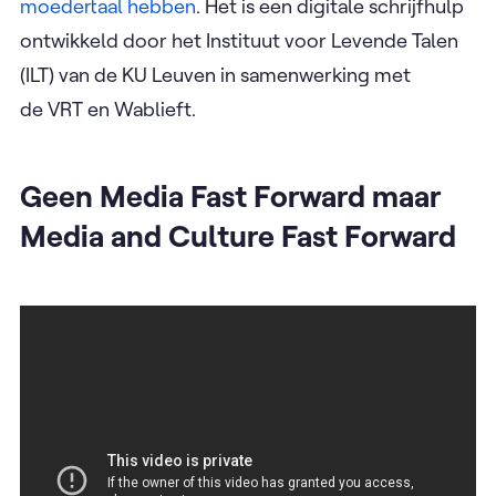
moedertaal hebben
. Het is een digitale schrijfhulp
ontwikkeld door het Instituut voor Levende Talen
(ILT) van de KU Leuven in samenwerking met
de VRT en Wablieft.
Geen Media Fast Forward maar
Media and Culture Fast Forward