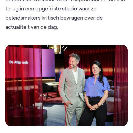
terug in een opgefriste studio waar ze
beleidsmakers kritisch bevragen over de
actualiteit van de dag.