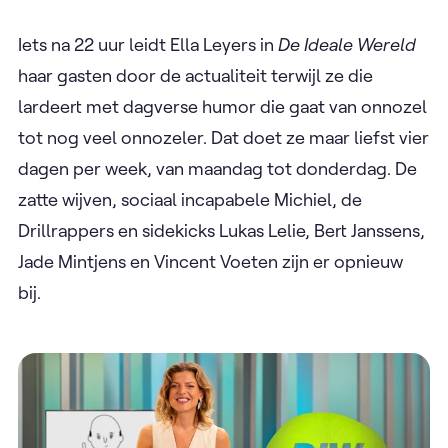
Iets na 22 uur leidt Ella Leyers in
De Ideale Wereld
haar gasten door de actualiteit terwijl ze die
lardeert met dagverse humor die gaat van onnozel
tot nog veel onnozeler. Dat doet ze maar liefst vier
dagen per week, van maandag tot donderdag. De
zatte wijven, sociaal incapabele Michiel, de
Drillrappers en sidekicks Lukas Lelie, Bert Janssens,
Jade Mintjens en Vincent Voeten zijn er opnieuw
bij.