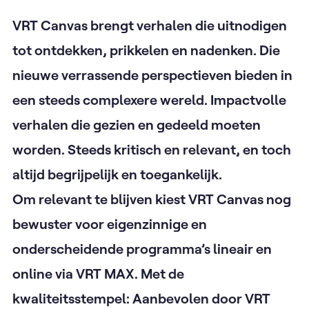
VRT Canvas brengt verhalen die uitnodigen
tot ontdekken, prikkelen en nadenken. Die
nieuwe verrassende perspectieven bieden in
een steeds complexere wereld. Impactvolle
verhalen die gezien en gedeeld moeten
worden. Steeds kritisch en relevant, en toch
altijd begrijpelijk en toegankelijk.
Om relevant te blijven kiest VRT Canvas nog
bewuster voor eigenzinnige en
onderscheidende programma’s lineair en
online via VRT MAX. Met de
kwaliteitsstempel: Aanbevolen door VRT