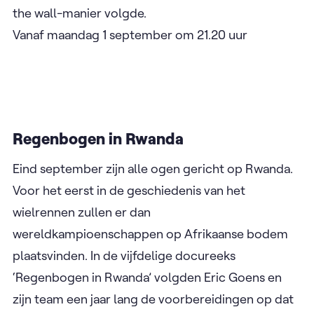
the wall-manier volgde.
Vanaf maandag 1 september om 21.20 uur
Regenbogen in Rwanda