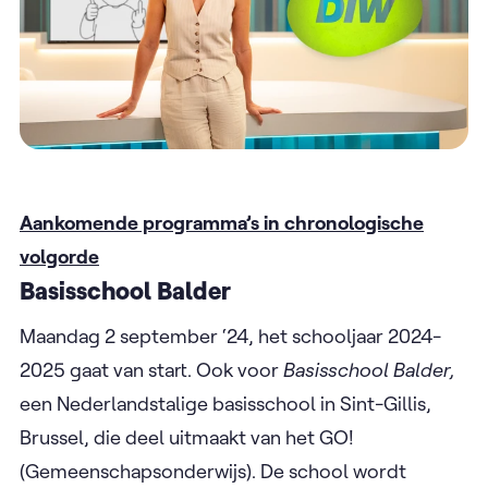
Aankomende programma’s in chronologische
volgorde
Basisschool Balder
Maandag 2 september ‘24, het schooljaar 2024-
2025 gaat van start. Ook voor
Basisschool Balder,
een Nederlandstalige basisschool in Sint-Gillis,
Brussel, die deel uitmaakt van het GO!
(Gemeenschapsonderwijs). De school wordt