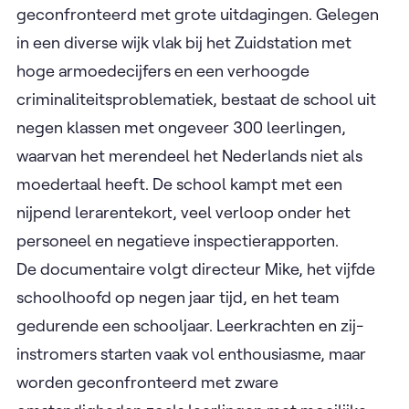
geconfronteerd met grote uitdagingen. Gelegen
in een diverse wijk vlak bij het Zuidstation met
hoge armoedecijfers en een verhoogde
criminaliteitsproblematiek, bestaat de school uit
negen klassen met ongeveer 300 leerlingen,
waarvan het merendeel het Nederlands niet als
moedertaal heeft. De school kampt met een
nijpend lerarentekort, veel verloop onder het
personeel en negatieve inspectierapporten.
De documentaire volgt directeur Mike, het vijfde
schoolhoofd op negen jaar tijd, en het team
gedurende een schooljaar. Leerkrachten en zij-
instromers starten vaak vol enthousiasme, maar
worden geconfronteerd met zware