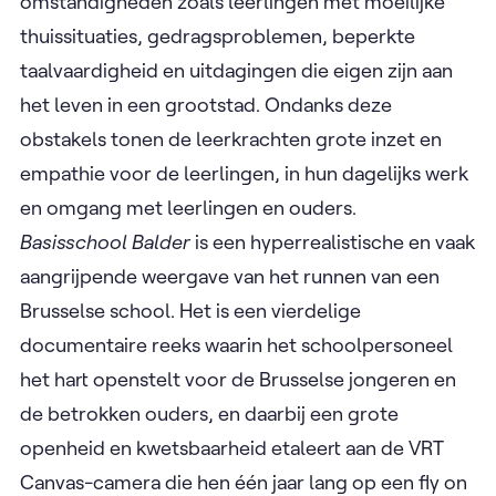
omstandigheden zoals leerlingen met moeilijke
thuissituaties, gedragsproblemen, beperkte
taalvaardigheid en uitdagingen die eigen zijn aan
het leven in een grootstad. Ondanks deze
obstakels tonen de leerkrachten grote inzet en
empathie voor de leerlingen, in hun dagelijks werk
en omgang met leerlingen en ouders.
Basisschool Balder
is een hyperrealistische en vaak
aangrijpende weergave van het runnen van een
Brusselse school. Het is een vierdelige
documentaire reeks waarin het schoolpersoneel
het hart openstelt voor de Brusselse jongeren en
de betrokken ouders, en daarbij een grote
openheid en kwetsbaarheid etaleert aan de VRT
Canvas-camera die hen één jaar lang op een fly on