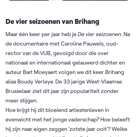
De vier seizoenen van Brihang
Maar één keer per jaar heb je
De vier seizoenen
. Na
de documentaire met Caroline Pauwels, oud-
rector van de VUB, gevolgd door die over
nationaal en internationaal gelauwerd dichter en
auteur Bart Moeyaert volgen we dit keer Brihang