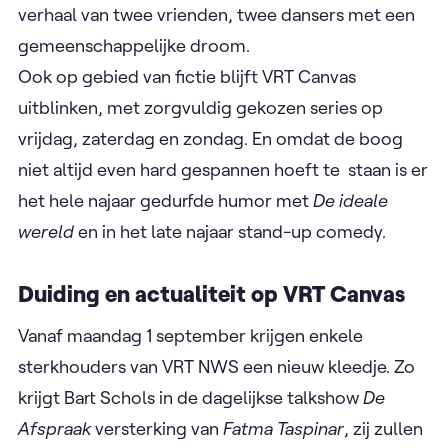
verhaal van twee vrienden, twee dansers met een
gemeenschappelijke droom.
Ook op gebied van fictie blijft VRT Canvas
uitblinken, met zorgvuldig gekozen series op
vrijdag, zaterdag en zondag. En omdat de boog
niet altijd even hard gespannen hoeft te ​ staan is er
het hele najaar gedurfde humor met
De ideale
wereld
en in het late najaar stand-up comedy.
Duiding en actualiteit op VRT Canvas
Vanaf maandag 1 september krijgen enkele
sterkhouders van VRT NWS een nieuw kleedje. Zo
krijgt Bart Schols in de dagelijkse talkshow
De
Afspraak
versterking van
Fatma Taspinar
, zij zullen