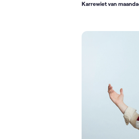
Karrewiet van maandag