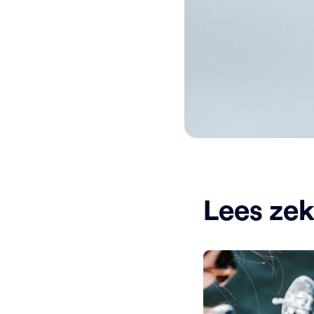
Lees ze