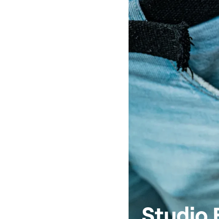
Studio 