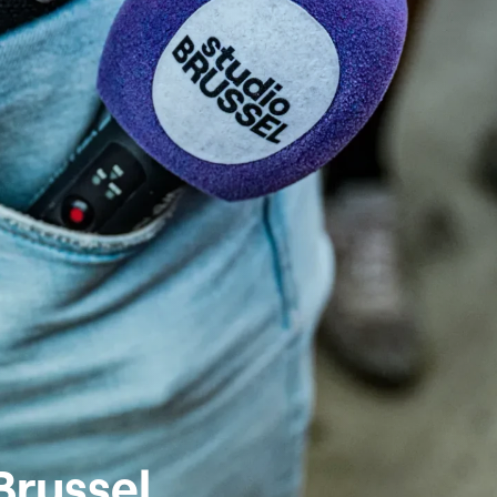
Brussel