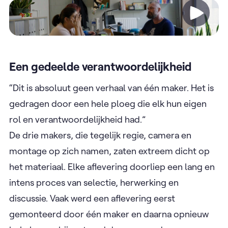
Video
Een gedeelde verantwoordelijkheid
“Dit is absoluut geen verhaal van één maker. Het is
gedragen door een hele ploeg die elk hun eigen
rol en verantwoordelijkheid had.”
De drie makers, die tegelijk regie, camera en
montage op zich namen, zaten extreem dicht op
het materiaal. Elke aflevering doorliep een lang en
intens proces van selectie, herwerking en
discussie. Vaak werd een aflevering eerst
gemonteerd door één maker en daarna opnieuw