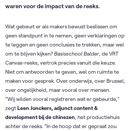
waren voor de impact van de reeks.
Wat gebeurt er als makers bewust beslissen om
geen standpunt in te nemen, geen verklaringen op
te leggen en geen conclusies te trekken, maar wel
om te blijven kijken?
Basisschool Balder
, de VRT
Canvas-reeks, vertrok precies vanuit die keuze.
Niet om antwoorden te geven, wel om ruimte te
maken voor gesprek. Over onderwijs, over Brussel,
over ongelijkheid, maar vooral over mensen.
“Wij wilden vooral registreren wat er gebeurde,”
zegt
Leen Jonckers, adjunct content &
development bij de chinezen
, het productiehuis
achter de reeks. “In de hoop dat er gepraat zou