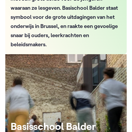
waaraan ze lesgeven. Basischool Balder staat
symbool voor de grote uitdagingen van het
onderwijs in Brussel, en raakte een gevoelige
snaar bij ouders, leerkrachten en
beleidsmakers.
Basisschool Balder