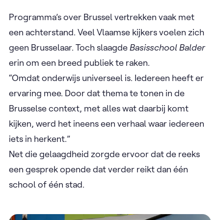
Programma’s over Brussel vertrekken vaak met
een achterstand. Veel Vlaamse kijkers voelen zich
geen Brusselaar. Toch slaagde
Basisschool Balder
erin om een breed publiek te raken.
“Omdat onderwijs universeel is. Iedereen heeft er
ervaring mee. Door dat thema te tonen in de
Brusselse context, met alles wat daarbij komt
kijken, werd het ineens een verhaal waar iedereen
iets in herkent.”
Net die gelaagdheid zorgde ervoor dat de reeks
een gesprek opende dat verder reikt dan één
school of één stad.