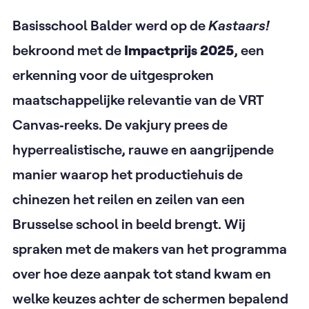
Basisschool Balder werd op de
Kastaars!
bekroond met de
Impactprijs 2025
, een
erkenning voor de uitgesproken
maatschappelijke relevantie van de VRT
Canvas‑reeks. De vakjury prees de
hyperrealistische, rauwe en aangrijpende
manier waarop het productiehuis de
chinezen het reilen en zeilen van een
Brusselse school in beeld brengt. Wij
spraken met de makers van het programma
over hoe deze aanpak tot stand kwam en
welke keuzes achter de schermen bepalend