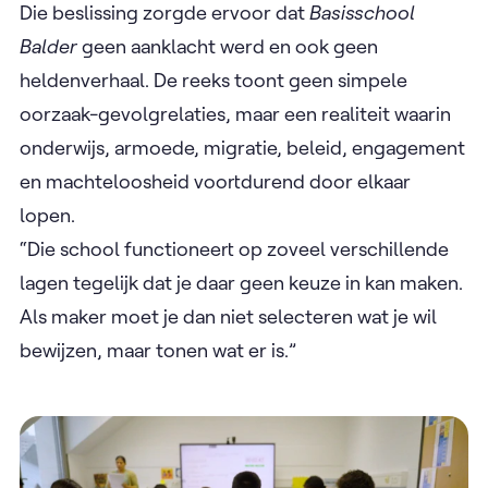
Die beslissing zorgde ervoor dat
Basisschool
Balder
geen aanklacht werd en ook geen
heldenverhaal. De reeks toont geen simpele
oorzaak-gevolgrelaties, maar een realiteit waarin
onderwijs, armoede, migratie, beleid, engagement
en machteloosheid voortdurend door elkaar
lopen.
“Die school functioneert op zoveel verschillende
lagen tegelijk dat je daar geen keuze in kan maken.
Als maker moet je dan niet selecteren wat je wil
bewijzen, maar tonen wat er is.”