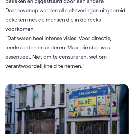
bekeken en bijgestuurd door een andere.
Daarbovenop werden alle afleveringen uitgebreid
bekeken met de mensen die in de reeks
voorkomen.
“Dat waren heel intense visies. Voor directie,
leerkrachten en anderen. Maar die stap was
essentieel. Niet om te censureren, wel om
verantwoordelijkheid te nemen.”