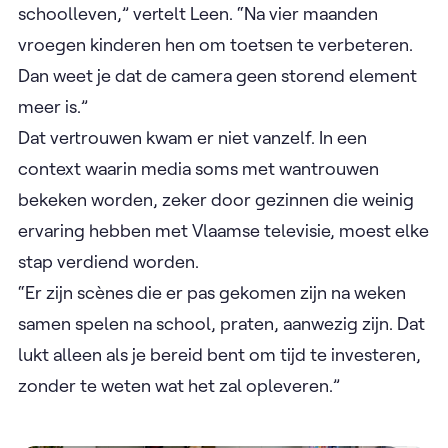
schoolleven,” vertelt Leen. “Na vier maanden
vroegen kinderen hen om toetsen te verbeteren.
Dan weet je dat de camera geen storend element
meer is.”
Dat vertrouwen kwam er niet vanzelf. In een
context waarin media soms met wantrouwen
bekeken worden, zeker door gezinnen die weinig
ervaring hebben met Vlaamse televisie, moest elke
stap verdiend worden.
“Er zijn scènes die er pas gekomen zijn na weken
samen spelen na school, praten, aanwezig zijn. Dat
lukt alleen als je bereid bent om tijd te investeren,
zonder te weten wat het zal opleveren.”