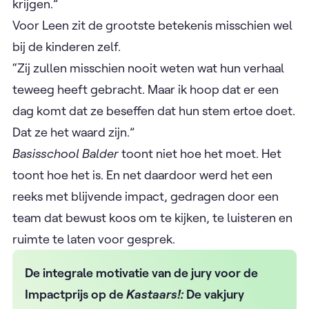
krijgen.”
Voor Leen zit de grootste betekenis misschien wel
bij de kinderen zelf.
“Zij zullen misschien nooit weten wat hun verhaal
teweeg heeft gebracht. Maar ik hoop dat er een
dag komt dat ze beseffen dat hun stem ertoe doet.
Dat ze het waard zijn.”
Basisschool Balder
toont niet hoe het moet. Het
toont hoe het is. En net daardoor werd het een
reeks met blijvende impact, gedragen door een
team dat bewust koos om te kijken, te luisteren en
ruimte te laten voor gesprek.
De integrale motivatie van de jury voor de
Impactprijs op de
Kastaars!:
De vakjury