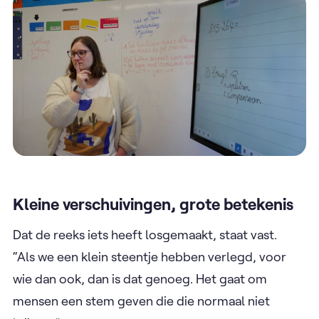
Kleine verschuivingen, grote betekenis
Dat de reeks iets heeft losgemaakt, staat vast.
“Als we een klein steentje hebben verlegd, voor
wie dan ook, dan is dat genoeg. Het gaat om
mensen een stem geven die die normaal niet