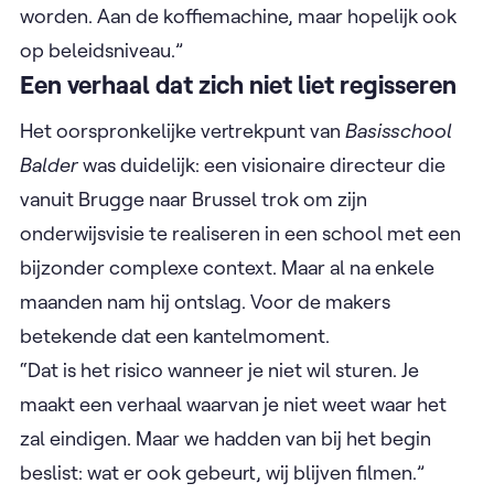
worden. Aan de koffiemachine, maar hopelijk ook
op beleidsniveau.”
Een verhaal dat zich niet liet regisseren
Het oorspronkelijke vertrekpunt van
Basisschool
Balder
was duidelijk: een visionaire directeur die
vanuit Brugge naar Brussel trok om zijn
onderwijsvisie te realiseren in een school met een
bijzonder complexe context. Maar al na enkele
maanden nam hij ontslag. Voor de makers
betekende dat een kantelmoment.
“Dat is het risico wanneer je niet wil sturen. Je
maakt een verhaal waarvan je niet weet waar het
zal eindigen. Maar we hadden van bij het begin
beslist: wat er ook gebeurt, wij blijven filmen.”