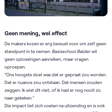
Geen mening, wel effect
De makers kozen er erg bewust voor om zelf geen
standpunt in te nemen.
Basisschool Balder
wil
geen oplossingen aanreiken, maar vragen
oproepen.
“Ons hoogste doel was dat er gepraat zou worden.
Dat er nuance zou ontstaan. Dat mensen zouden
zeggen: ik wist dit niet, of ik had er nog nooit zo
naar gekeken.”
Die impact liet zich voelen na uitzending en is ook