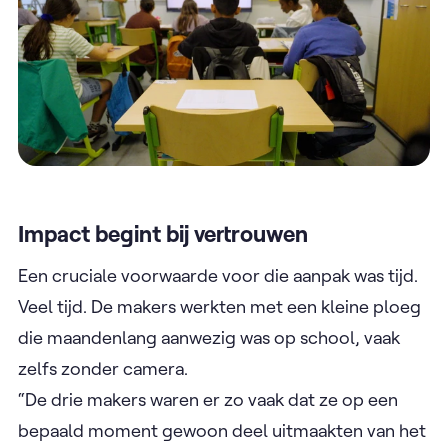
Impact begint bij vertrouwen
Een cruciale voorwaarde voor die aanpak was tijd.
Veel tijd. De makers werkten met een kleine ploeg
die maandenlang aanwezig was op school, vaak
zelfs zonder camera.
“De drie makers waren er zo vaak dat ze op een
bepaald moment gewoon deel uitmaakten van het